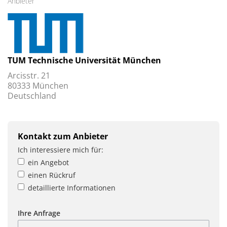
Anbieter
TUM Technische Universität München
Arcisstr. 21
80333 München
Deutschland
Kontakt zum Anbieter
Ich interessiere mich für:
ein Angebot
einen Rückruf
detaillierte Informationen
Ihre Anfrage