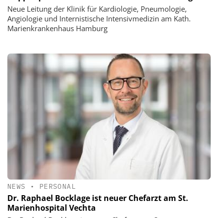
Neue Leitung der Klinik für Kardiologie, Pneumologie,
Angiologie und Internistische Intensivmedizin am Kath.
Marienkrankenhaus Hamburg
NEWS
•
PERSONAL
Dr. Raphael Bocklage ist neuer Chefarzt am St.
Marienhospital Vechta