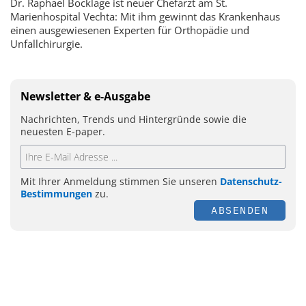
Dr. Raphael Bocklage ist neuer Chefarzt am St.
Marienhospital Vechta: Mit ihm gewinnt das Krankenhaus
einen ausgewiesenen Experten für Orthopädie und
Unfallchirurgie.
Newsletter & e-Ausgabe
Nachrichten, Trends und Hintergründe sowie die
neuesten E-paper.
Mit Ihrer Anmeldung stimmen Sie unseren
Datenschutz-
Bestimmungen
zu.
ABSENDEN