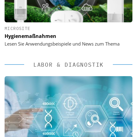
MICROSITE
Hygienemaßnahmen
Lesen Sie Anwendungsbeispiele und News zum Thema
LABOR & DIAGNOSTIK