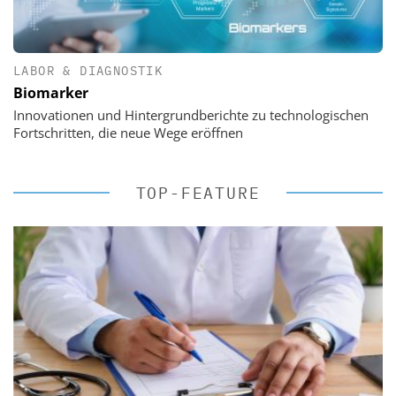
LABOR & DIAGNOSTIK
Biomarker
Innovationen und Hintergrundberichte zu technologischen
Fortschritten, die neue Wege eröffnen
TOP-FEATURE