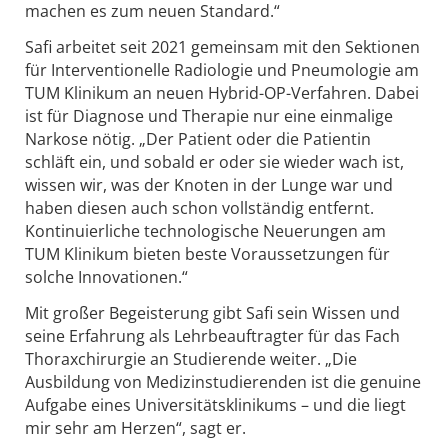
machen es zum neuen Standard.“
Safi arbeitet seit 2021 gemeinsam mit den Sektionen
für Interventionelle Radiologie und Pneumologie am
TUM Klinikum an neuen Hybrid-OP-Verfahren. Dabei
ist für Diagnose und Therapie nur eine einmalige
Narkose nötig. „Der Patient oder die Patientin
schläft ein, und sobald er oder sie wieder wach ist,
wissen wir, was der Knoten in der Lunge war und
haben diesen auch schon vollständig entfernt.
Kontinuierliche technologische Neuerungen am
TUM Klinikum bieten beste Voraussetzungen für
solche Innovationen.“
Mit großer Begeisterung gibt Safi sein Wissen und
seine Erfahrung als Lehrbeauftragter für das Fach
Thoraxchirurgie an Studierende weiter. „Die
Ausbildung von Medizinstudierenden ist die genuine
Aufgabe eines Universitätsklinikums – und die liegt
mir sehr am Herzen“, sagt er.