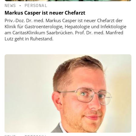
NEWS
•
PERSONAL
Markus Casper ist neuer Chefarzt
Priv.-Doz. Dr. med. Markus Casper ist neuer Chefarzt der
Klinik für Gastroenterologie, Hepatologie und Infektiologie
am CaritasKlinikum Saarbrücken. Prof. Dr. med. Manfred
Lutz geht in Ruhestand.