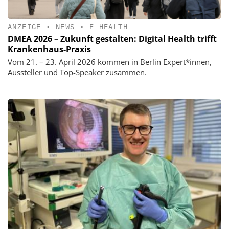
ANZEIGE
•
NEWS
•
E-HEALTH
DMEA 2026 – Zukunft gestalten: Digital Health trifft
Krankenhaus-Praxis
Vom 21. – 23. April 2026 kommen in Berlin Expert*innen,
Aussteller und Top-Speaker zusammen.