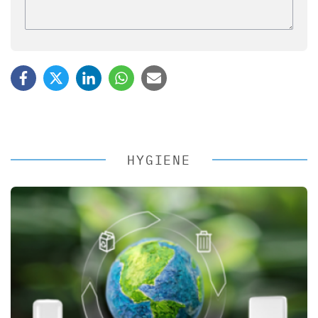
HYGIENE