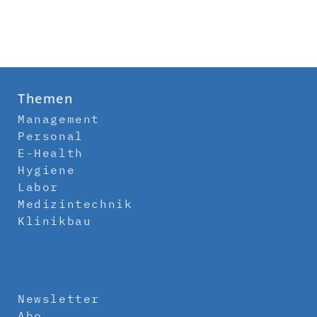
Themen
Management
Personal
E-Health
Hygiene
Labor
Medizintechnik
Klinikbau
Newsletter
Abo