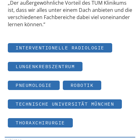
„Der außergewöhnliche Vorteil des TUM Klinikums
ist, dass wir alles unter einem Dach anbieten und die
verschiedenen Fachbereiche dabei viel voneinander
lernen können.“
INTERVENTIONELLE RADIOLOGIE
LUNGENKREBSZENTRUM
PNEUMOLOGIE
ROBOTIK
TECHNISCHE UNIVERSITÄT MÜNCHEN
THORAXCHIRURGIE