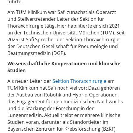
führte.
Am TUM Klinikum war Safi zunächst als Oberarzt
und Stellvertretender Leiter der Sektion für
Thoraxchirurgie tätig. Hier habilitierte er sich 2021
an der Technischen Universität München (TUM). Seit
2025 ist Safi Sprecher der Sektion Thoraxchirurgie
der Deutschen Gesellschaft für Pneumologie und
Beatmungsmedizin (DGP).
Wissenschaftliche Kooperationen und klinische
Studien
Als neuer Leiter der
Sektion Thoraxchirurgie
am
TUM Klinikum hat Safi noch viel vor: Dazu gehören
der Ausbau von Robotik und Hybrid-Operationen,
das Engagement für den medizinischen Nachwuchs
und die Stärkung der Forschung in der
Lungenmedizin. Aktuell treibt er mehrere klinische
Studien voran, darunter als Standortleiter im
Bayerischen Zentrum für Krebsforschung (BZKF).