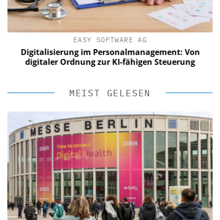
EASY SOFTWARE AG
Digitalisierung im Personalmanagement: Von
digitaler Ordnung zur KI-fähigen Steuerung
MEIST GELESEN