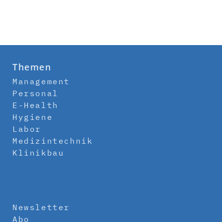
Themen
Management
Personal
E-Health
Hygiene
Labor
Medizintechnik
Klinikbau
Newsletter
Abo