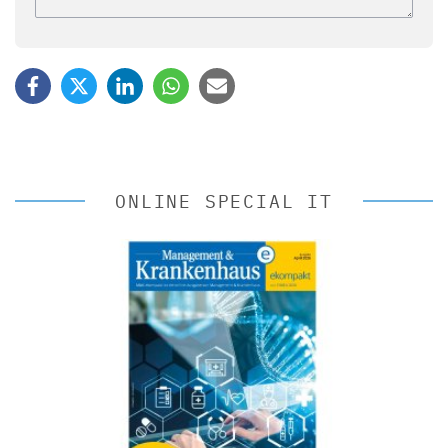
ONLINE SPECIAL IT