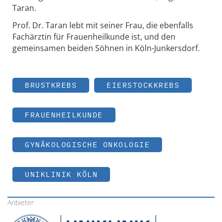
Taran.
Prof. Dr. Taran lebt mit seiner Frau, die ebenfalls
Fachärztin für Frauenheilkunde ist, und den
gemeinsamen beiden Söhnen in Köln-Junkersdorf.
BRUSTKREBS
EIERSTOCKKREBS
FRAUENHEILKUNDE
GYNÄKOLOGISCHE ONKOLOGIE
UNIKLINIK KÖLN
Anbieter