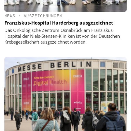
NEWS
•
AUSZEICHNUNGEN
Franziskus-Hospital Harderberg ausgezeichnet
Das Onkologische Zentrum Osnabrück am Franziskus-
Hospital der Niels-Stensen-Kliniken ist von der Deutschen
Krebsgesellschaft ausgezeichnet worden.