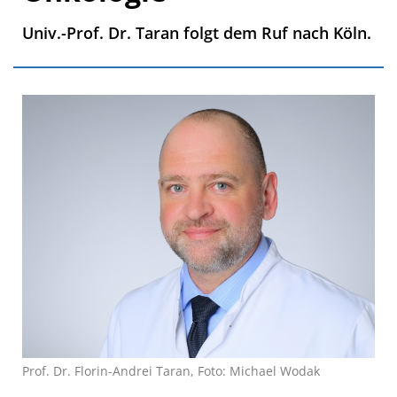
Univ.-Prof. Dr. Taran folgt dem Ruf nach Köln.
Prof. Dr. Florin-Andrei Taran, Foto: Michael Wodak