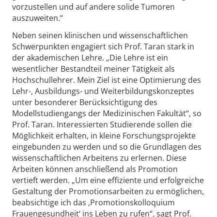
vorzustellen und auf andere solide Tumoren
auszuweiten.“
Neben seinen klinischen und wissenschaftlichen
Schwerpunkten engagiert sich Prof. Taran stark in
der akademischen Lehre. „Die Lehre ist ein
wesentlicher Bestandteil meiner Tätigkeit als
Hochschullehrer. Mein Ziel ist eine Optimierung des
Lehr-, Ausbildungs- und Weiterbildungskonzeptes
unter besonderer Berücksichtigung des
Modellstudiengangs der Medizinischen Fakultät“, so
Prof. Taran. Interessierten Studierende sollen die
Möglichkeit erhalten, in kleine Forschungsprojekte
eingebunden zu werden und so die Grundlagen des
wissenschaftlichen Arbeitens zu erlernen. Diese
Arbeiten können anschließend als Promotion
vertieft werden. „Um eine effiziente und erfolgreiche
Gestaltung der Promotionsarbeiten zu ermöglichen,
beabsichtige ich das ‚Promotionskolloquium
Frauengesundheit‘ ins Leben zu rufen“, sagt Prof.