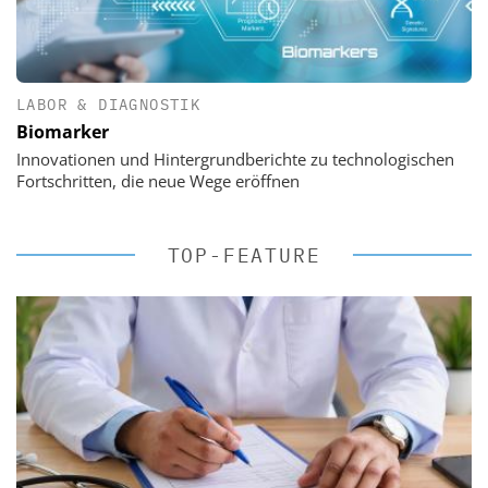
LABOR & DIAGNOSTIK
Biomarker
Innovationen und Hintergrundberichte zu technologischen
Fortschritten, die neue Wege eröffnen
TOP-FEATURE