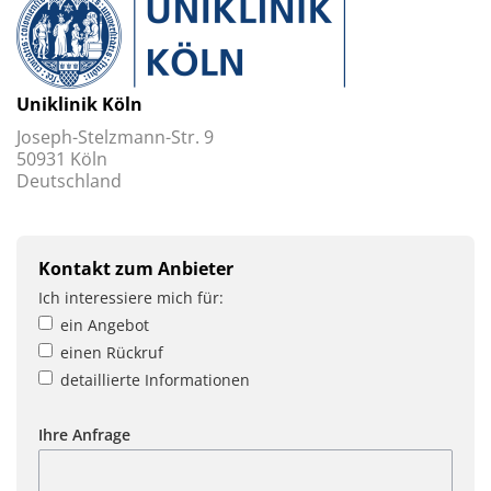
Uniklinik Köln
Joseph-Stelzmann-Str. 9
50931 Köln
Deutschland
Kontakt zum Anbieter
Ich interessiere mich für:
ein Angebot
einen Rückruf
detaillierte Informationen
Ihre Anfrage