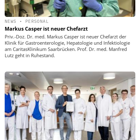
NEWS
•
PERSONAL
Markus Casper ist neuer Chefarzt
Priv.-Doz. Dr. med. Markus Casper ist neuer Chefarzt der
Klinik für Gastroenterologie, Hepatologie und Infektiologie
am CaritasKlinikum Saarbrücken. Prof. Dr. med. Manfred
Lutz geht in Ruhestand.