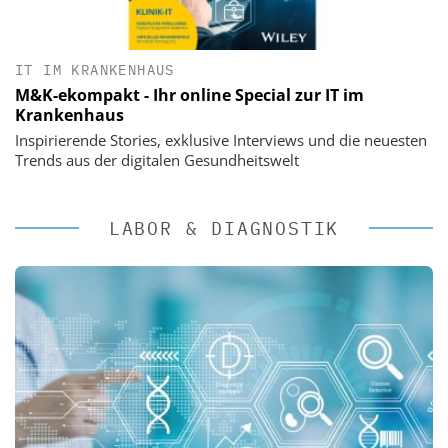
IT IM KRANKENHAUS
M&K-ekompakt - Ihr online Special zur IT im
Krankenhaus
Inspirierende Stories, exklusive Interviews und die neuesten
Trends aus der digitalen Gesundheitswelt
LABOR & DIAGNOSTIK