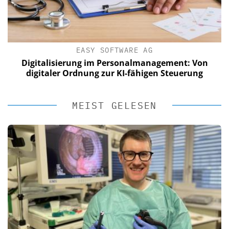
EASY SOFTWARE AG
Digitalisierung im Personalmanagement: Von
digitaler Ordnung zur KI-fähigen Steuerung
MEIST GELESEN