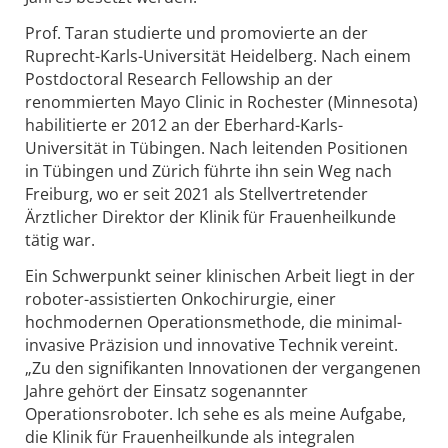
Prof. Taran studierte und promovierte an der
Ruprecht-Karls-Universität Heidelberg. Nach einem
Postdoctoral Research Fellowship an der
renommierten Mayo Clinic in Rochester (Minnesota)
habilitierte er 2012 an der Eberhard-Karls-
Universität in Tübingen. Nach leitenden Positionen
in Tübingen und Zürich führte ihn sein Weg nach
Freiburg, wo er seit 2021 als Stellvertretender
Ärztlicher Direktor der Klinik für Frauenheilkunde
tätig war.
Ein Schwerpunkt seiner klinischen Arbeit liegt in der
roboter-assistierten Onkochirurgie, einer
hochmodernen Operationsmethode, die minimal-
invasive Präzision und innovative Technik vereint.
„Zu den signifikanten Innovationen der vergangenen
Jahre gehört der Einsatz sogenannter
Operationsroboter. Ich sehe es als meine Aufgabe,
die Klinik für Frauenheilkunde als integralen