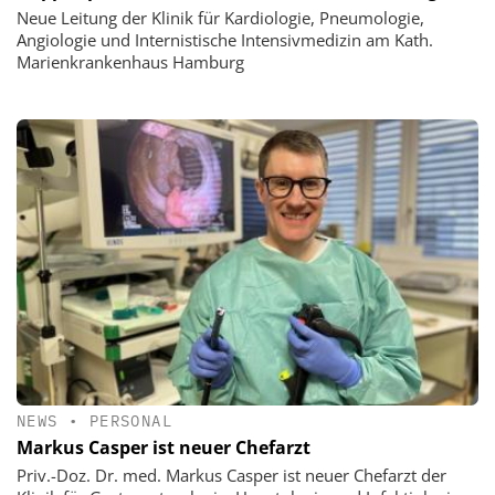
Neue Leitung der Klinik für Kardiologie, Pneumologie,
Angiologie und Internistische Intensivmedizin am Kath.
Marienkrankenhaus Hamburg
NEWS
•
PERSONAL
Markus Casper ist neuer Chefarzt
Priv.-Doz. Dr. med. Markus Casper ist neuer Chefarzt der