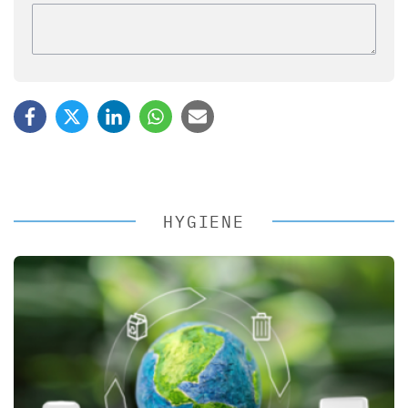
HYGIENE