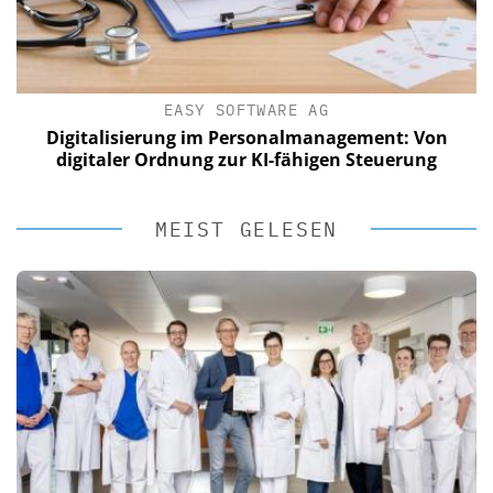
EASY SOFTWARE AG
Digitalisierung im Personalmanagement: Von
digitaler Ordnung zur KI-fähigen Steuerung
MEIST GELESEN