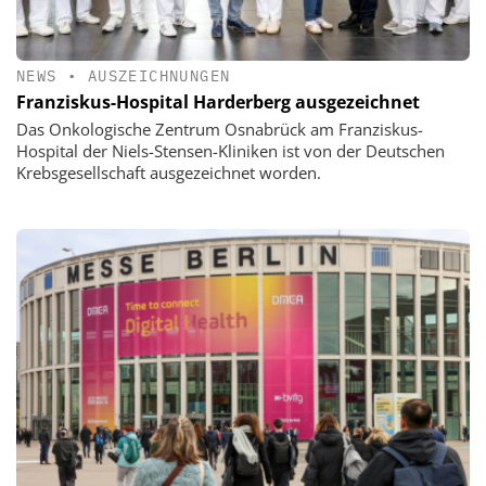
NEWS
•
AUSZEICHNUNGEN
Franziskus-Hospital Harderberg ausgezeichnet
Das Onkologische Zentrum Osnabrück am Franziskus-
Hospital der Niels-Stensen-Kliniken ist von der Deutschen
Krebsgesellschaft ausgezeichnet worden.