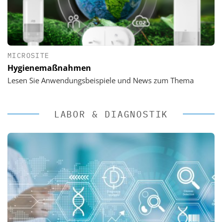
MICROSITE
Hygienemaßnahmen
Lesen Sie Anwendungsbeispiele und News zum Thema
LABOR & DIAGNOSTIK