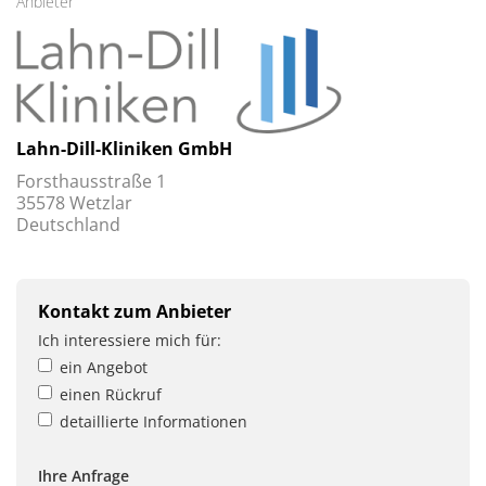
Anbieter
Lahn-Dill-Kliniken GmbH
Forsthausstraße 1
35578 Wetzlar
Deutschland
Kontakt zum Anbieter
Ich interessiere mich für:
ein Angebot
einen Rückruf
detaillierte Informationen
Ihre Anfrage