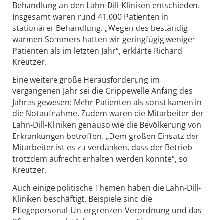
Behandlung an den Lahn-Dill-Kliniken entschieden.
Insgesamt waren rund 41.000 Patienten in
stationärer Behandlung. „Wegen des beständig
warmen Sommers hatten wir geringfügig weniger
Patienten als im letzten Jahr“, erklärte Richard
Kreutzer.
Eine weitere große Herausforderung im
vergangenen Jahr sei die Grippewelle Anfang des
Jahres gewesen: Mehr Patienten als sonst kamen in
die Notaufnahme. Zudem waren die Mitarbeiter der
Lahn-Dill-Kliniken genauso wie die Bevölkerung von
Erkrankungen betroffen. „Dem großen Einsatz der
Mitarbeiter ist es zu verdanken, dass der Betrieb
trotzdem aufrecht erhalten werden konnte“, so
Kreutzer.
Auch einige politische Themen haben die Lahn-Dill-
Kliniken beschäftigt. Beispiele sind die
Pflegepersonal-Untergrenzen-Verordnung und das