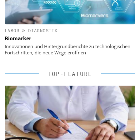
LABOR & DIAGNOSTIK
Biomarker
Innovationen und Hintergrundberichte zu technologischen
Fortschritten, die neue Wege eröffnen
TOP-FEATURE