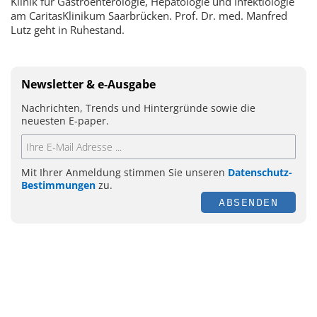
Klinik für Gastroenterologie, Hepatologie und Infektiologie
am CaritasKlinikum Saarbrücken. Prof. Dr. med. Manfred
Lutz geht in Ruhestand.
Newsletter & e-Ausgabe
Nachrichten, Trends und Hintergründe sowie die
neuesten E-paper.
Mit Ihrer Anmeldung stimmen Sie unseren
Datenschutz-
Bestimmungen
zu.
ABSENDEN