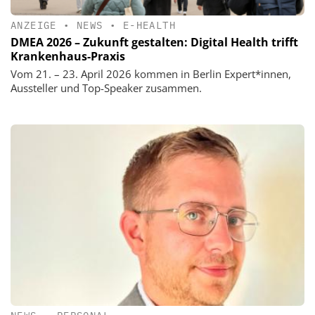
ANZEIGE
•
NEWS
•
E-HEALTH
DMEA 2026 – Zukunft gestalten: Digital Health trifft
Krankenhaus-Praxis
Vom 21. – 23. April 2026 kommen in Berlin Expert*innen,
Aussteller und Top-Speaker zusammen.