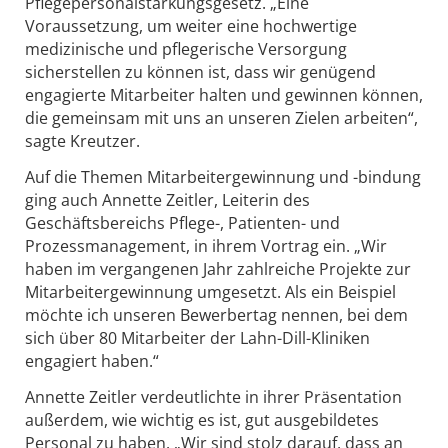
Pflegepersonalstärkungsgesetz. „Eine
Voraussetzung, um weiter eine hochwertige
medizinische und pflegerische Versorgung
sicherstellen zu können ist, dass wir genügend
engagierte Mitarbeiter halten und gewinnen können,
die gemeinsam mit uns an unseren Zielen arbeiten“,
sagte Kreutzer.
Auf die Themen Mitarbeitergewinnung und -bindung
ging auch Annette Zeitler, Leiterin des
Geschäftsbereichs Pflege-, Patienten- und
Prozessmanagement, in ihrem Vortrag ein. „Wir
haben im vergangenen Jahr zahlreiche Projekte zur
Mitarbeitergewinnung umgesetzt. Als ein Beispiel
möchte ich unseren Bewerbertag nennen, bei dem
sich über 80 Mitarbeiter der Lahn-Dill-Kliniken
engagiert haben.“
Annette Zeitler verdeutlichte in ihrer Präsentation
außerdem, wie wichtig es ist, gut ausgebildetes
Personal zu haben. „Wir sind stolz darauf, dass an