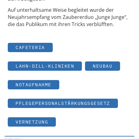
Auf unterhaltsame Weise begleitet wurde der
Neujahrsempfang vom Zaubererduo „Junge Junge“,
die das Publikum mit ihren Tricks verblüfften.
CAFETERIA
LAHN-DILL-KLINIKEN
NEUBAU
NOTAUFNAHME
PFLEGEPERSONALSTÄRKUNGSGESETZ
VERNETZUNG