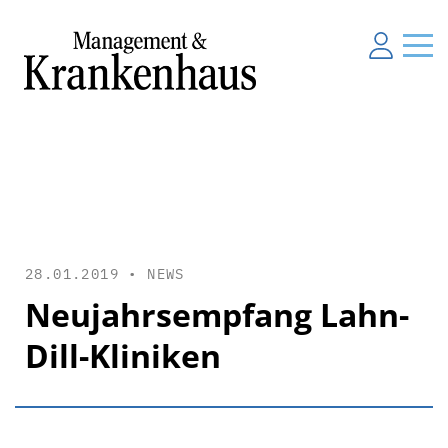
28.01.2019 •
NEWS
Neujahrsempfang Lahn-
Dill-Kliniken