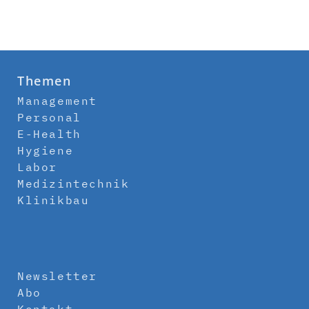
Themen
Management
Personal
E-Health
Hygiene
Labor
Medizintechnik
Klinikbau
Newsletter
Abo
Kontakt