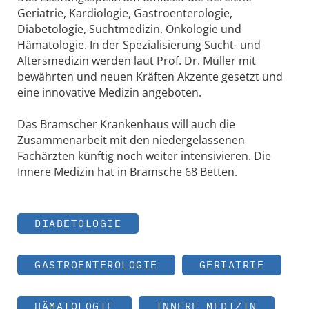
Geriatrie, Kardiologie, Gastroenterologie,
Diabetologie, Suchtmedizin, Onkologie und
Hämatologie. In der Spezialisierung Sucht- und
Altersmedizin werden laut Prof. Dr. Müller mit
bewährten und neuen Kräften Akzente gesetzt und
eine innovative Medizin angeboten.
Das Bramscher Krankenhaus will auch die
Zusammenarbeit mit den niedergelassenen
Fachärzten künftig noch weiter intensivieren. Die
Innere Medizin hat in Bramsche 68 Betten.
DIABETOLOGIE
GASTROENTEROLOGIE
GERIATRIE
HÄMATOLOGIE
INNERE MEDIZIN