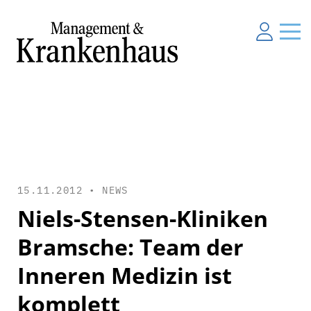
15.11.2012 •
NEWS
Niels-Stensen-Kliniken
Bramsche: Team der
Inneren Medizin ist
komplett