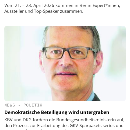
Vom 21. – 23. April 2026 kommen in Berlin Expert*innen,
Aussteller und Top-Speaker zusammen.
NEWS
•
POLITIK
Demokratische Beteiligung wird untergraben
KBV und DKG fordern die Bundesgesundheitsministerin auf,
den Prozess zur Erarbeitung des GKV-Sparpakets seriös und