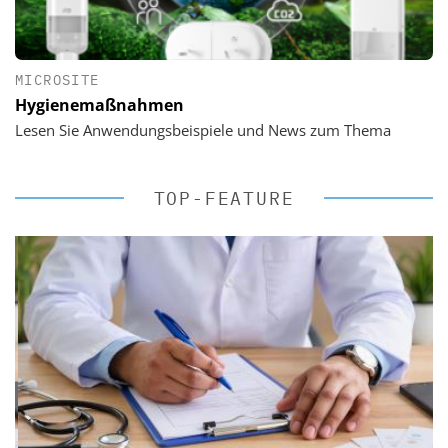
MICROSITE
Hygienemaßnahmen
Lesen Sie Anwendungsbeispiele und News zum Thema
TOP-FEATURE