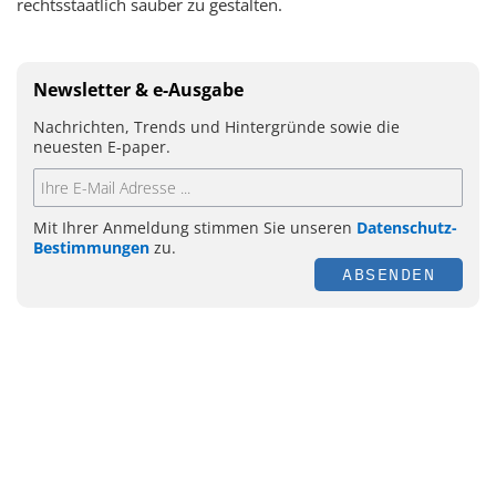
rechtsstaatlich sauber zu gestalten.
Newsletter & e-Ausgabe
Nachrichten, Trends und Hintergründe sowie die
neuesten E-paper.
Mit Ihrer Anmeldung stimmen Sie unseren
Datenschutz-
Bestimmungen
zu.
ABSENDEN