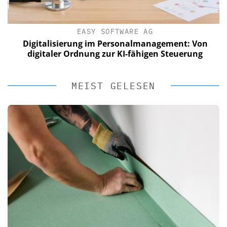
EASY SOFTWARE AG
Digitalisierung im Personalmanagement: Von
digitaler Ordnung zur KI-fähigen Steuerung
MEIST GELESEN