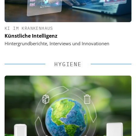
KI IM KRANKENHAUS
Künstliche Intelligenz
Hintergrundberichte, Interviews und Innovationen
HYGIENE