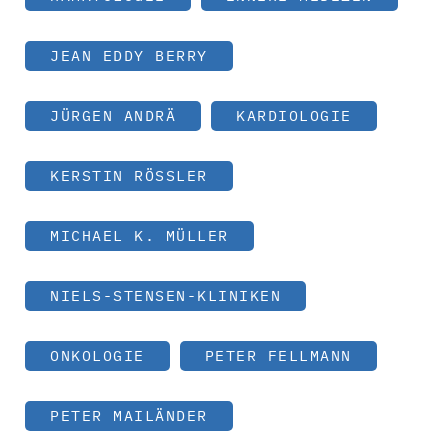
JEAN EDDY BERRY
JÜRGEN ANDRÄ
KARDIOLOGIE
KERSTIN RÖSSLER
MICHAEL K. MÜLLER
NIELS-STENSEN-KLINIKEN
ONKOLOGIE
PETER FELLMANN
PETER MAILÄNDER