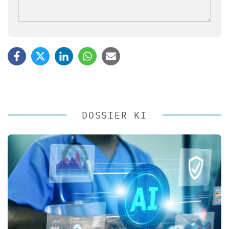
DOSSIER KI