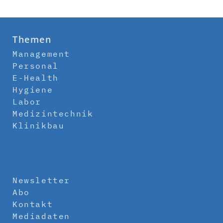
Themen
Management
Personal
E-Health
Hygiene
Labor
Medizintechnik
Klinikbau
Newsletter
Abo
Kontakt
Mediadaten