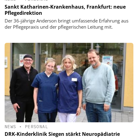
Sankt Katharinen-Krankenhaus, Frankfurt: neue
Pflegedirektion
Der 36-jährige Anderson bringt umfassende Erfahrung aus
der Pflegepraxis und der pflegerischen Leitung mit.
NEWS
•
PERSONAL
DRK-Kinderklinik Siegen stärkt Neuropädiatrie