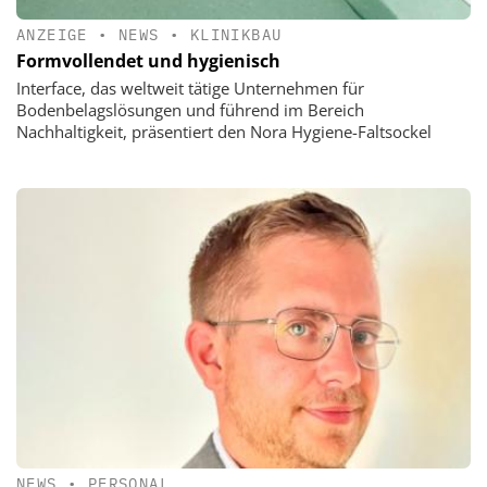
ANZEIGE
•
NEWS
•
KLINIKBAU
Formvollendet und hygienisch
Interface, das weltweit tätige Unternehmen für
Bodenbelagslösungen und führend im Bereich
Nachhaltigkeit, präsentiert den Nora Hygiene-Faltsockel
NEWS
•
PERSONAL