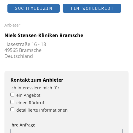
SUCHTMEDIZIN
TIM WOHLBEREDT
Anbieter
Niels-Stensen-Kliniken Bramsche
Hasestraße 16 - 18
49565 Bramsche
Deutschland
Kontakt zum Anbieter
Ich interessiere mich für:
ein Angebot
einen Rückruf
detaillierte Informationen
Ihre Anfrage