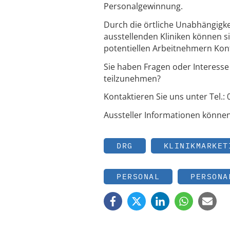
Personalgewinnung.
Durch die örtliche Unabhängigkei
ausstellenden Kliniken können s
potentiellen Arbeitnehmern Ko
Sie haben Fragen oder Interesse
teilzunehmen?
Kontaktieren Sie uns unter Tel.:
Aussteller Informationen könne
DRG
KLINIKMARKET
PERSONAL
PERSONA