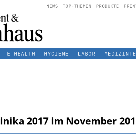
NEWS
TOP-THEMEN
PRODUKTE
PRIN
E-HEALTH
HYGIENE
LABOR
MEDIZINT
inika 2017 im November 201