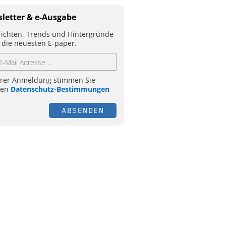
letter & e-Ausgabe
ichten, Trends und Hintergründe
 die neuesten E-paper.
hrer Anmeldung stimmen Sie
ren
Datenschutz-Bestimmungen
ABSENDEN