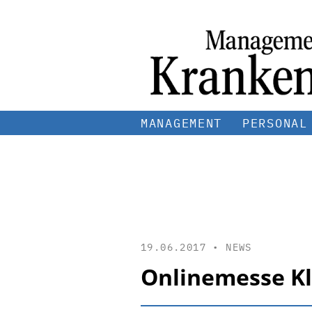
MANAGEMENT
PERSONAL
19.06.2017 •
NEWS
Onlinemesse Kl