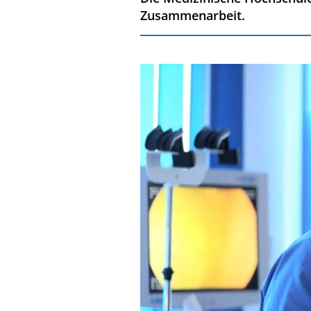
Zusammenarbeit.