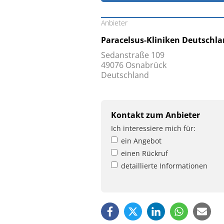
Anbieter
Paracelsus-Kliniken Deutschl
Sedanstraße 109
49076 Osnabrück
Deutschland
Kontakt zum Anbieter
Ich interessiere mich für:
ein Angebot
einen Rückruf
detaillierte Informationen