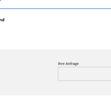
and
Ihre Anfrage