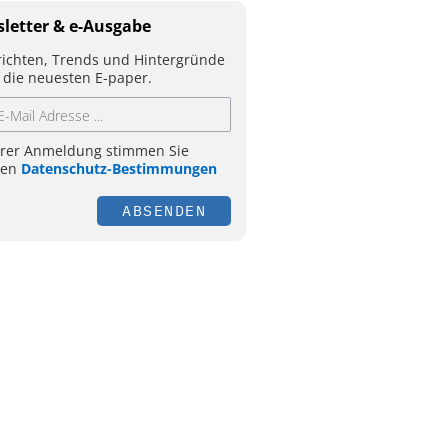
letter & e-Ausgabe
ichten, Trends und Hintergründe
 die neuesten E-paper.
hrer Anmeldung stimmen Sie
ren
Datenschutz-Bestimmungen
ABSENDEN