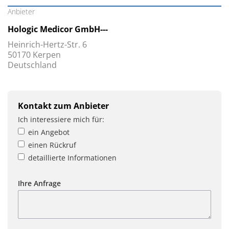
Anbieter
Hologic Medicor GmbH---
Heinrich-Hertz-Str. 6
50170 Kerpen
Deutschland
Kontakt zum Anbieter
Ich interessiere mich für:
ein Angebot
einen Rückruf
detaillierte Informationen
Ihre Anfrage