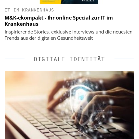
IT IM KRANKENHAUS
M&K-ekompakt - Ihr online Special zur IT im
Krankenhaus
Inspirierende Stories, exklusive Interviews und die neuesten
Trends aus der digitalen Gesundheitswelt
DIGITALE IDENTITÄT