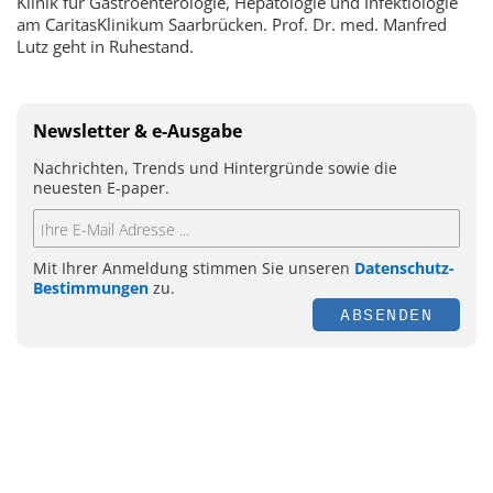
Klinik für Gastroenterologie, Hepatologie und Infektiologie
am CaritasKlinikum Saarbrücken. Prof. Dr. med. Manfred
Lutz geht in Ruhestand.
Newsletter & e-Ausgabe
Nachrichten, Trends und Hintergründe sowie die
neuesten E-paper.
Mit Ihrer Anmeldung stimmen Sie unseren
Datenschutz-
Bestimmungen
zu.
ABSENDEN