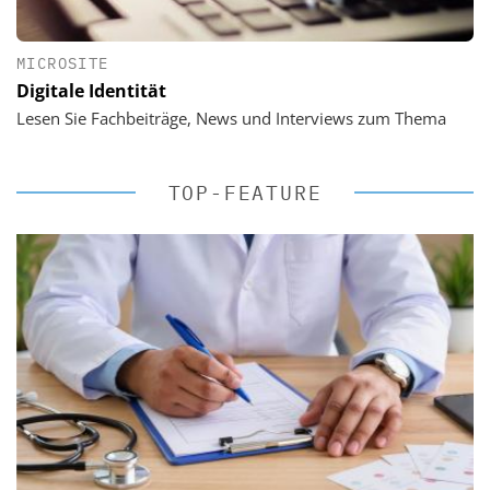
MICROSITE
Digitale Identität
Lesen Sie Fachbeiträge, News und Interviews zum Thema
TOP-FEATURE