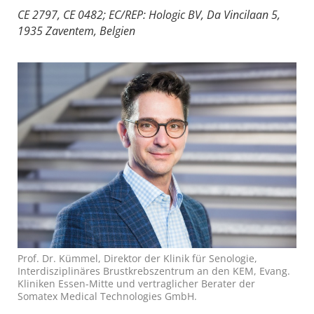
CE 2797, CE 0482; EC/REP: Hologic BV, Da Vincilaan 5,
1935 Zaventem, Belgien
Prof. Dr. Kümmel, Direktor der Klinik für Senologie,
Interdisziplinäres Brustkrebszentrum an den KEM, Evang.
Kliniken Essen-Mitte und vertraglicher Berater der
Somatex Medical Technologies GmbH.