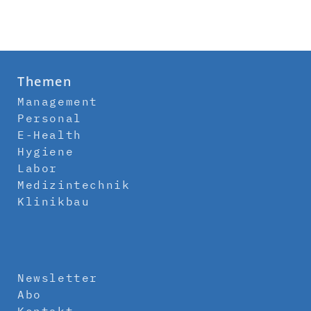
Themen
Management
Personal
E-Health
Hygiene
Labor
Medizintechnik
Klinikbau
Newsletter
Abo