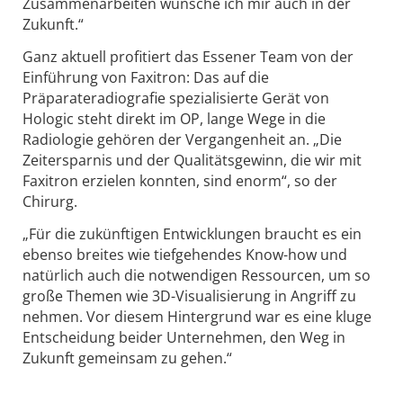
Zusammenarbeiten wünsche ich mir auch in der
Zukunft.“
Ganz aktuell profitiert das Essener Team von der
Einführung von Faxitron: Das auf die
Präparateradiografie spezialisierte Gerät von
Hologic steht direkt im OP, lange Wege in die
Radiologie gehören der Vergangenheit an. „Die
Zeitersparnis und der Qualitätsgewinn, die wir mit
Faxitron erzielen konnten, sind enorm“, so der
Chirurg.
„Für die zukünftigen Entwicklungen braucht es ein
ebenso breites wie tiefgehendes Know-how und
natürlich auch die notwendigen Ressourcen, um so
große Themen wie 3D-Visualisierung in Angriff zu
nehmen. Vor diesem Hintergrund war es eine kluge
Entscheidung beider Unternehmen, den Weg in
Zukunft gemeinsam zu gehen.“