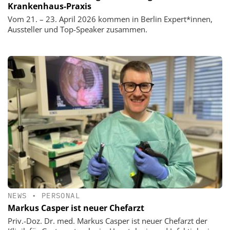
Krankenhaus-Praxis
Vom 21. – 23. April 2026 kommen in Berlin Expert*innen,
Aussteller und Top-Speaker zusammen.
NEWS
•
PERSONAL
Markus Casper ist neuer Chefarzt
Priv.-Doz. Dr. med. Markus Casper ist neuer Chefarzt der