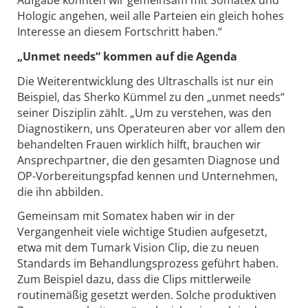
Hologic angehen, weil alle Parteien ein gleich hohes
Interesse an diesem Fortschritt haben.“
„Unmet needs“ kommen auf die Agenda
Die Weiterentwicklung des Ultraschalls ist nur ein
Beispiel, das Sherko Kümmel zu den „unmet needs“
seiner Disziplin zählt. „Um zu verstehen, was den
Diagnostikern, uns Operateuren aber vor allem den
behandelten Frauen wirklich hilft, brauchen wir
Ansprechpartner, die den gesamten Diagnose und
OP-Vorbereitungspfad kennen und Unternehmen,
die ihn abbilden.
Gemeinsam mit Somatex haben wir in der
Vergangenheit viele wichtige Studien aufgesetzt,
etwa mit dem Tumark Vision Clip, die zu neuen
Standards im Behandlungsprozess geführt haben.
Zum Beispiel dazu, dass die Clips mittlerweile
routinemäßig gesetzt werden. Solche produktiven