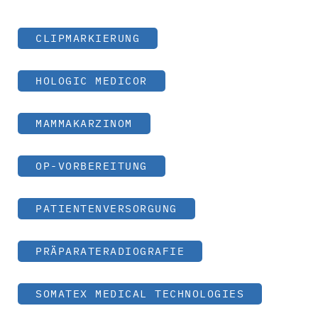
CLIPMARKIERUNG
HOLOGIC MEDICOR
MAMMAKARZINOM
OP-VORBEREITUNG
PATIENTENVERSORGUNG
PRÄPARATERADIOGRAFIE
SOMATEX MEDICAL TECHNOLOGIES