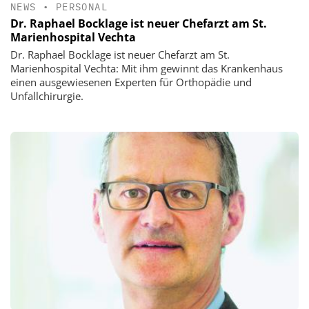
NEWS
•
PERSONAL
Dr. Raphael Bocklage ist neuer Chefarzt am St.
Marienhospital Vechta
Dr. Raphael Bocklage ist neuer Chefarzt am St.
Marienhospital Vechta: Mit ihm gewinnt das Krankenhaus
einen ausgewiesenen Experten für Orthopädie und
Unfallchirurgie.