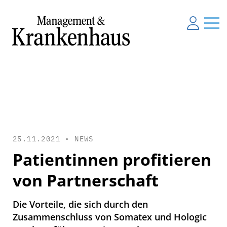
25.11.2021 •
NEWS
Patientinnen profitieren
von Partnerschaft
Die Vorteile, die sich durch den
Zusammenschluss von Somatex und Hologic