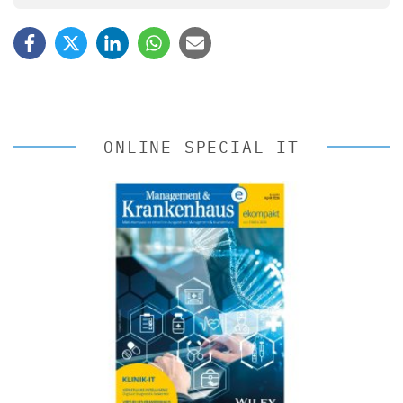
ONLINE SPECIAL IT