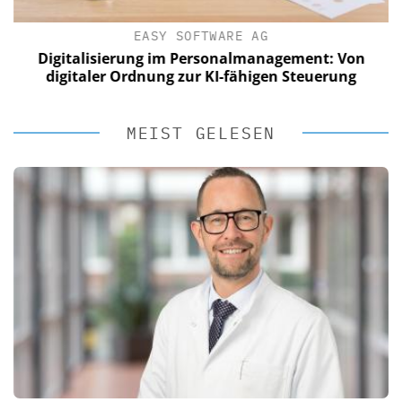
EASY SOFTWARE AG
Digitalisierung im Personalmanagement: Von
digitaler Ordnung zur KI-fähigen Steuerung
MEIST GELESEN