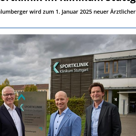
lumberger wird zum 1. Januar 2025 neuer Ärztlicher 