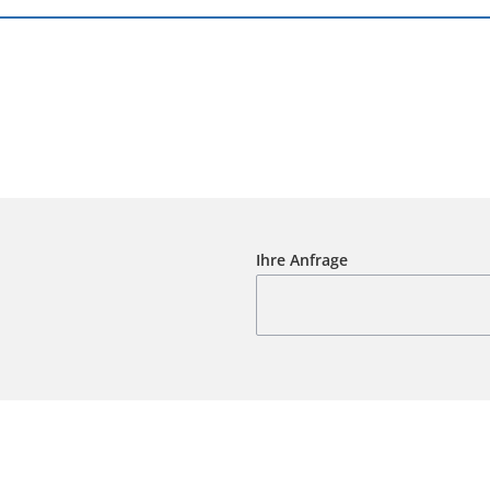
Ihre Anfrage