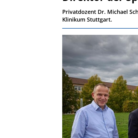
Privatdozent Dr. Michael Sch
Klinikum Stuttgart.