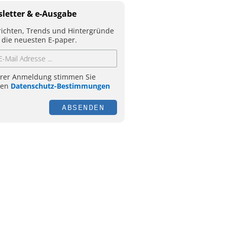
letter & e-Ausgabe
ichten, Trends und Hintergründe
 die neuesten E-paper.
hrer Anmeldung stimmen Sie
ren
Datenschutz-Bestimmungen
ABSENDEN