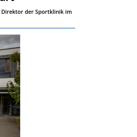
Direktor der Sportklinik im