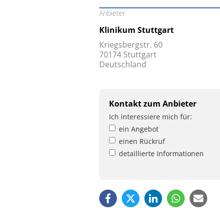
Anbieter
Klinikum Stuttgart
Kriegsbergstr. 60
70174 Stuttgart
Deutschland
Kontakt zum Anbieter
Ich interessiere mich für:
ein Angebot
einen Rückruf
detaillierte Informationen