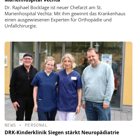
Dr. Raphael Bocklage ist neuer Chefarzt am St.
Marienhospital Vechta: Mit ihm gewinnt das Krankenhaus
einen ausgewiesenen Experten für Orthopädie und
Unfallchirurgie.
NEWS
•
PERSONAL
DRK-Kinderklinik Siegen stärkt Neuropädiatrie