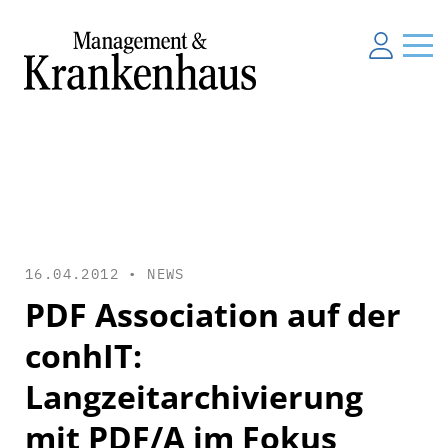
16.04.2012 •
NEWS
PDF Association auf der
conhIT:
Langzeitarchivierung
mit PDF/A im Fokus