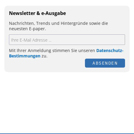
Newsletter & e-Ausgabe
Nachrichten, Trends und Hintergründe sowie die
neuesten E-paper.
Mit Ihrer Anmeldung stimmen Sie unseren
Datenschutz-
Bestimmungen
zu.
ABSENDEN