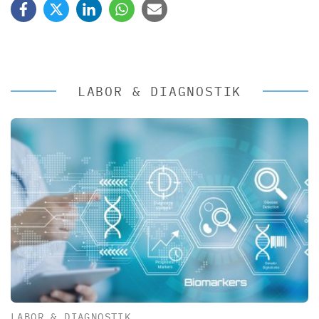
LABOR & DIAGNOSTIK
LABOR & DIAGNOSTIK