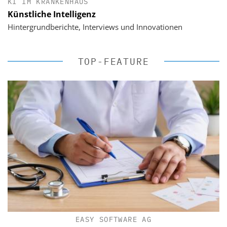
KI IM KRANKENHAUS
Künstliche Intelligenz
Hintergrundberichte, Interviews und Innovationen
TOP-FEATURE
EASY SOFTWARE AG