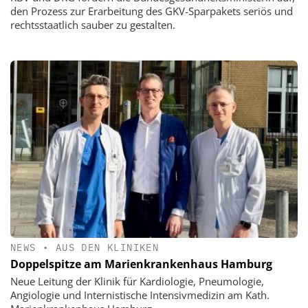
den Prozess zur Erarbeitung des GKV-Sparpakets seriös und
rechtsstaatlich sauber zu gestalten.
NEWS
•
AUS DEN KLINIKEN
Doppelspitze am Marienkrankenhaus Hamburg
Neue Leitung der Klinik für Kardiologie, Pneumologie,
Angiologie und Internistische Intensivmedizin am Kath.