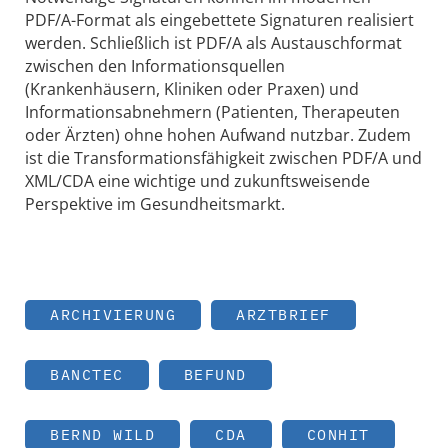
PDF/A-Format als eingebettete Signaturen realisiert
werden. Schließlich ist PDF/A als Austauschformat
zwischen den Informationsquellen
(Krankenhäusern, Kliniken oder Praxen) und
Informationsabnehmern (Patienten, Therapeuten
oder Ärzten) ohne hohen Aufwand nutzbar. Zudem
ist die Transformationsfähigkeit zwischen PDF/A und
XML/CDA eine wichtige und zukunftsweisende
Perspektive im Gesundheitsmarkt.
ARCHIVIERUNG
ARZTBRIEF
BANCTEC
BEFUND
BERND WILD
CDA
CONHIT