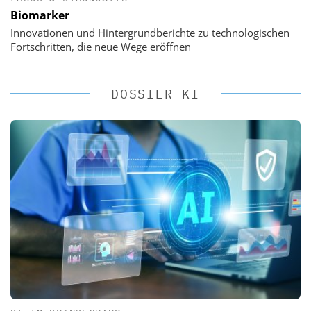
Biomarker
Innovationen und Hintergrundberichte zu technologischen
Fortschritten, die neue Wege eröffnen
DOSSIER KI