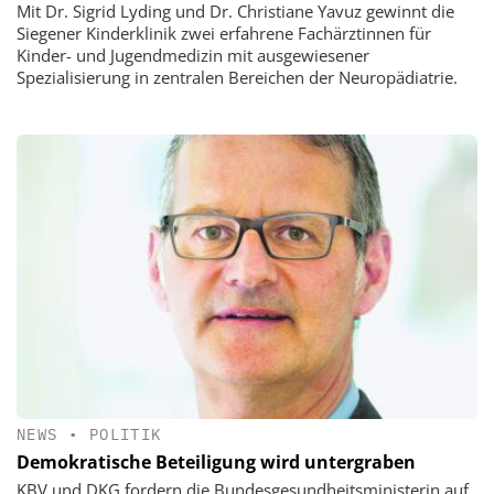
Mit Dr. Sigrid Lyding und Dr. Christiane Yavuz gewinnt die
Siegener Kinderklinik zwei erfahrene Fachärztinnen für
Kinder- und Jugendmedizin mit ausgewiesener
Spezialisierung in zentralen Bereichen der Neuropädiatrie.
NEWS
•
POLITIK
Demokratische Beteiligung wird untergraben
KBV und DKG fordern die Bundesgesundheitsministerin auf,