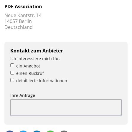
PDF Association
Neue Kantstr. 14
14057 Berlin
Deutschland
Kontakt zum Anbieter
Ich interessiere mich für:
ein Angebot
einen Rückruf
detaillierte Informationen
Ihre Anfrage