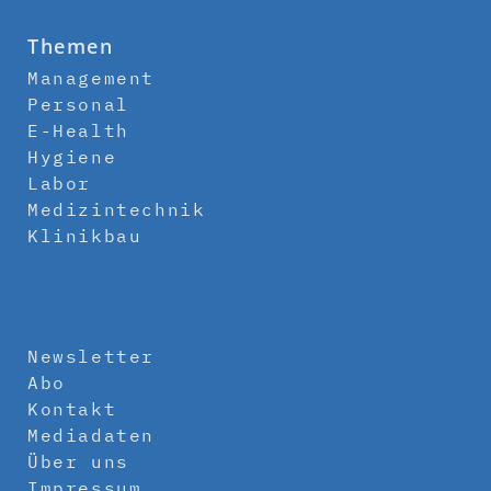
Themen
Management
Personal
E-Health
Hygiene
Labor
Medizintechnik
Klinikbau
Newsletter
Abo
Kontakt
Mediadaten
Über uns
Impressum