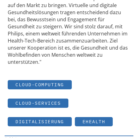
auf den Markt zu bringen. Virtuelle und digitale
Gesundheitslösungen tragen entscheidend dazu
bei, das Bewusstsein und Engagement für
Gesundheit zu steigern. Wir sind stolz darauf, mit
Philips, einem weltweit führenden Unternehmen im
Health-Tech-Bereich zusammenzuarbeiten. Ziel
unserer Kooperation ist es, die Gesundheit und das
Wohlbefinden von Menschen weltweit zu
unterstützen."
CLOUD-COMPUTING
CLOUD-SERVICES
DIGITALISIERUNG
EHEALTH