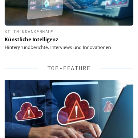
KI IM KRANKENHAUS
Künstliche Intelligenz
Hintergrundberichte, Interviews und Innovationen
TOP-FEATURE