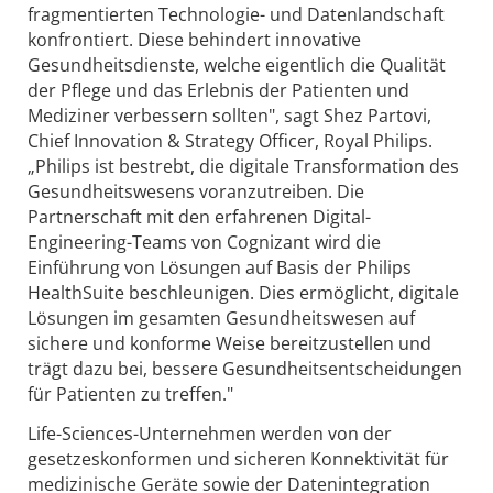
fragmentierten Technologie- und Datenlandschaft
konfrontiert. Diese behindert innovative
Gesundheitsdienste, welche eigentlich die Qualität
der Pflege und das Erlebnis der Patienten und
Mediziner verbessern sollten", sagt Shez Partovi,
Chief Innovation & Strategy Officer, Royal Philips.
„Philips ist bestrebt, die digitale Transformation des
Gesundheitswesens voranzutreiben. Die
Partnerschaft mit den erfahrenen Digital-
Engineering-Teams von Cognizant wird die
Einführung von Lösungen auf Basis der Philips
HealthSuite beschleunigen. Dies ermöglicht, digitale
Lösungen im gesamten Gesundheitswesen auf
sichere und konforme Weise bereitzustellen und
trägt dazu bei, bessere Gesundheitsentscheidungen
für Patienten zu treffen."
Life-Sciences-Unternehmen werden von der
gesetzeskonformen und sicheren Konnektivität für
medizinische Geräte sowie der Datenintegration