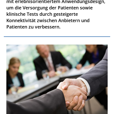
mit erlebnisorientiertem Anwendungsdesign,
um die Versorgung der Patienten sowie
klinische Tests durch gesteigerte
Konnektivität zwischen Anbietern und
Patienten zu verbessern.