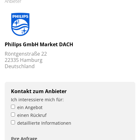
Anbieter
Philips GmbH Market DACH
Röntgenstraße 22
22335 Hamburg
Deutschland
Kontakt zum Anbieter
Ich interessiere mich für:
ein Angebot
einen Rückruf
detaillierte Informationen
Ihre Anfrage