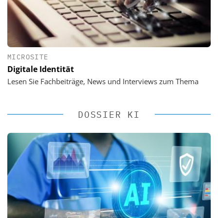
MICROSITE
Digitale Identität
Lesen Sie Fachbeiträge, News und Interviews zum Thema
DOSSIER KI