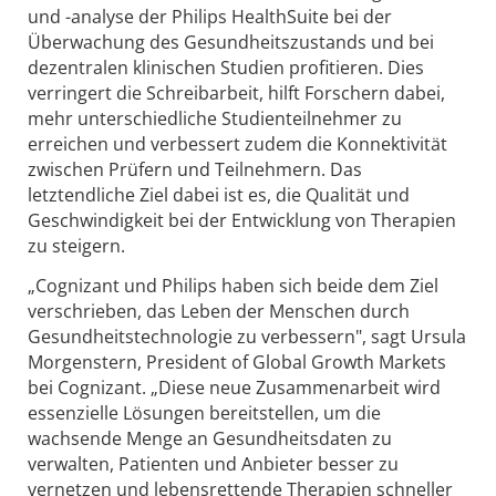
und -analyse der Philips HealthSuite bei der
Überwachung des Gesundheitszustands und bei
dezentralen klinischen Studien profitieren. Dies
verringert die Schreibarbeit, hilft Forschern dabei,
mehr unterschiedliche Studienteilnehmer zu
erreichen und verbessert zudem die Konnektivität
zwischen Prüfern und Teilnehmern. Das
letztendliche Ziel dabei ist es, die Qualität und
Geschwindigkeit bei der Entwicklung von Therapien
zu steigern.
„Cognizant und Philips haben sich beide dem Ziel
verschrieben, das Leben der Menschen durch
Gesundheitstechnologie zu verbessern", sagt Ursula
Morgenstern, President of Global Growth Markets
bei Cognizant. „Diese neue Zusammenarbeit wird
essenzielle Lösungen bereitstellen, um die
wachsende Menge an Gesundheitsdaten zu
verwalten, Patienten und Anbieter besser zu
vernetzen und lebensrettende Therapien schneller