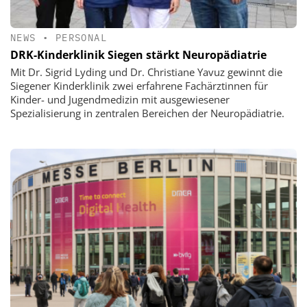
NEWS
•
PERSONAL
DRK-Kinderklinik Siegen stärkt Neuropädiatrie
Mit Dr. Sigrid Lyding und Dr. Christiane Yavuz gewinnt die
Siegener Kinderklinik zwei erfahrene Fachärztinnen für
Kinder- und Jugendmedizin mit ausgewiesener
Spezialisierung in zentralen Bereichen der Neuropädiatrie.