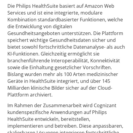
Die Philips HealthSuite basiert auf Amazon Web
Services und ist eine integrierte, modulare
Kombination standardbasierter Funktionen, welche
die Entwicklung von digitalen
Gesundheitsangeboten unterstützen. Die Plattform
speichert wichtige Gesundheitsdaten sicher und
bietet sowohl fortschrittliche Datenanalyse- als auch
KI-Funktionen. Gleichzeitig ermöglicht sie
branchenführende Interoperabilität, Konnektivität
sowie die Einhaltung gesetzlicher Vorschriften.
Bislang wurden mehr als 100 Arten medizinischer
Geräte in HealthSuite integriert, und über 145
Milliarden klinische Bilder sicher auf der Cloud-
Plattform archiviert.
Im Rahmen der Zusammenarbeit wird Cognizant
kundenspezifische Anwendungen auf Philips
HealthSuite entwickeln, bereitstellen,
implementieren und betreiben. Diese anpassbaren,
skalierbaren Lösungen integrieren fortschrittliche