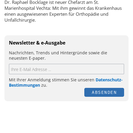
Dr. Raphael Bocklage ist neuer Chefarzt am St.
Marienhospital Vechta: Mit ihm gewinnt das Krankenhaus
einen ausgewiesenen Experten für Orthopädie und
Unfallchirurgie.
Newsletter & e-Ausgabe
Nachrichten, Trends und Hintergründe sowie die
neuesten E-paper.
Mit Ihrer Anmeldung stimmen Sie unseren
Datenschutz-
Bestimmungen
zu.
ABSENDEN