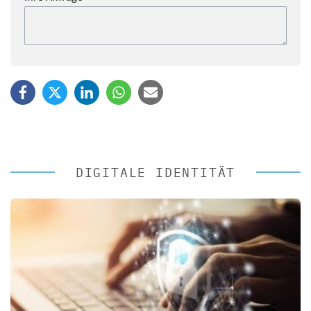
DIGITALE IDENTITÄT