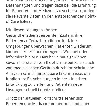
Datenanalysen und tragen dazu bei, die Erfahrung
für Patienten und Mediziner zu verbessern, indem
sie relevante Daten an den entsprechenden Point-
of-Care liefern.
Mit diesen Lösungen können
Gesundheitsdienstleister den Zustand ihrer
Patienten außerhalb traditioneller Klinik-
Umgebungen überwachen. Patienten wiederum
können besser über ihr eigenes Wohlbefinden
informiert bleiben. Darüber hinaus gewinnen
sowohl Hersteller von Biopharmazeutika als auch
von medizinischen Geräten durch fortschrittliche
Analysen schnell umsetzbare Erkenntnisse, um
fundiertere Entscheidungen in der klinischen
Entwicklung zu treffen und Patienten neue
Lösungen schnell bereitzustellen.
„Trotz der aktuellen Fortschritte sehen sich
Patienten und Mediziner immer noch mit einer