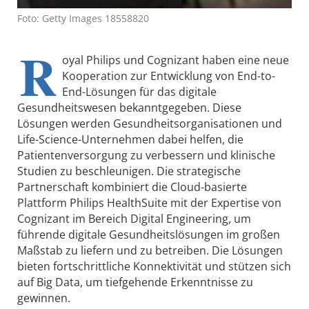
Foto: Getty Images 18558820
R
oyal Philips und Cognizant haben eine neue
Kooperation zur Entwicklung von End-to-
End-Lösungen für das digitale
Gesundheitswesen bekanntgegeben. Diese
Lösungen werden Gesundheitsorganisationen und
Life-Science-Unternehmen dabei helfen, die
Patientenversorgung zu verbessern und klinische
Studien zu beschleunigen. Die strategische
Partnerschaft kombiniert die Cloud-basierte
Plattform Philips HealthSuite mit der Expertise von
Cognizant im Bereich Digital Engineering, um
führende digitale Gesundheitslösungen im großen
Maßstab zu liefern und zu betreiben. Die Lösungen
bieten fortschrittliche Konnektivität und stützen sich
auf Big Data, um tiefgehende Erkenntnisse zu
gewinnen.