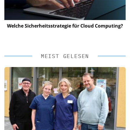
Welche Sicherheitsstrategie für Cloud Computing?
MEIST GELESEN