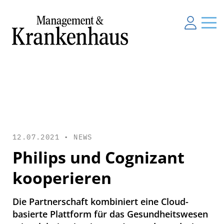
12.07.2021 •
NEWS
Philips und Cognizant
kooperieren
Die Partnerschaft kombiniert eine Cloud-
basierte Plattform für das Gesundheitswesen