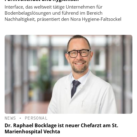
Interface, das weltweit tätige Unternehmen für
Bodenbelagslösungen und führend im Bereich
Nachhaltigkeit, präsentiert den Nora Hygiene-Faltsockel
NEWS
•
PERSONAL
Dr. Raphael Bocklage ist neuer Chefarzt am St.
Marienhospital Vechta