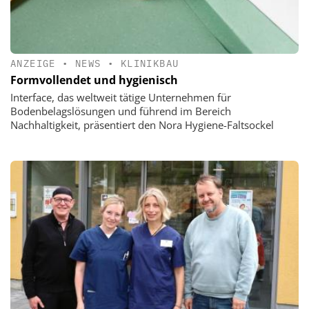
ANZEIGE
•
NEWS
•
KLINIKBAU
Formvollendet und hygienisch
Interface, das weltweit tätige Unternehmen für
Bodenbelagslösungen und führend im Bereich
Nachhaltigkeit, präsentiert den Nora Hygiene-Faltsockel