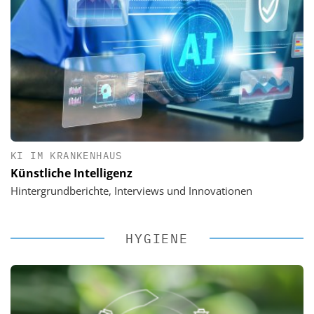
KI IM KRANKENHAUS
Künstliche Intelligenz
Hintergrundberichte, Interviews und Innovationen
HYGIENE