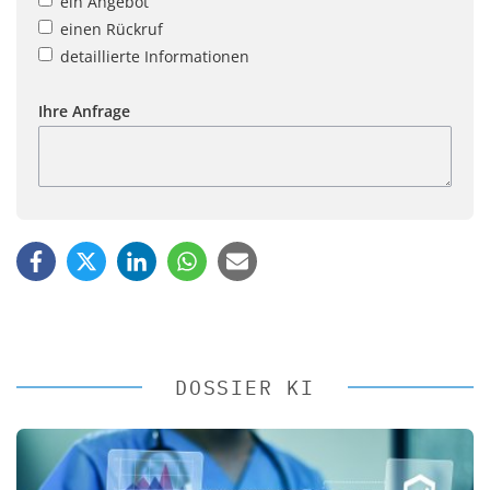
ein Angebot
einen Rückruf
detaillierte Informationen
Ihre Anfrage
DOSSIER KI