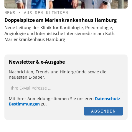
NEWS
•
AUS DEN KLINIKEN
Doppelspitze am Marienkrankenhaus Hamburg
Neue Leitung der Klinik für Kardiologie, Pneumologie,
Angiologie und Internistische Intensivmedizin am Kath.
Marienkrankenhaus Hamburg
Newsletter & e-Ausgabe
Nachrichten, Trends und Hintergründe sowie die
neuesten E-paper.
Mit Ihrer Anmeldung stimmen Sie unseren
Datenschutz-
Bestimmungen
zu.
ABSENDEN