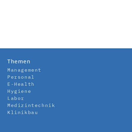
Themen
Management
Personal
E-Health
Hygiene
Labor
Medizintechnik
Klinikbau