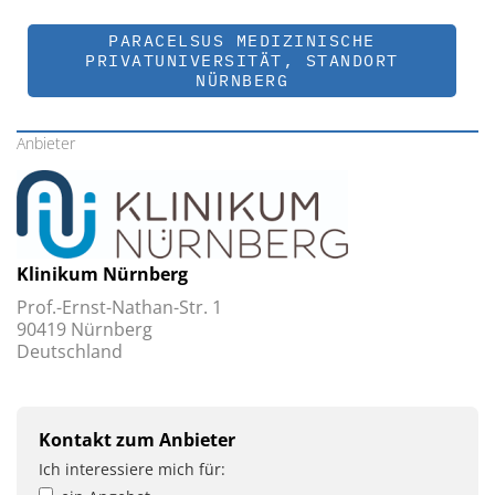
PARACELSUS MEDIZINISCHE
PRIVATUNIVERSITÄT, STANDORT
NÜRNBERG
Anbieter
Klinikum Nürnberg
Prof.-Ernst-Nathan-Str. 1
90419 Nürnberg
Deutschland
Kontakt zum Anbieter
Ich interessiere mich für: