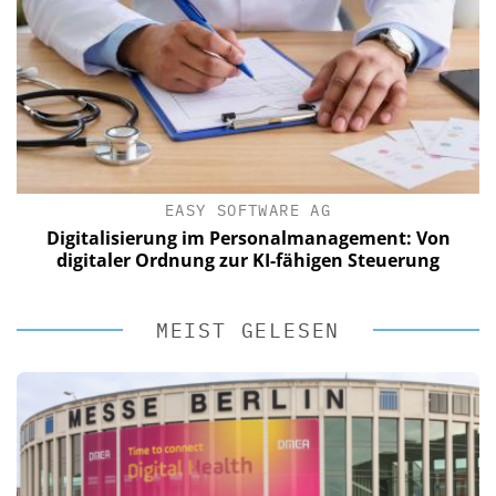
EASY SOFTWARE AG
Digitalisierung im Personalmanagement: Von
digitaler Ordnung zur KI-fähigen Steuerung
MEIST GELESEN