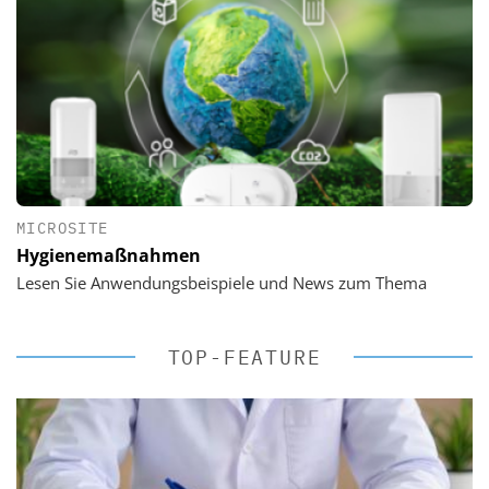
MICROSITE
Hygienemaßnahmen
Lesen Sie Anwendungsbeispiele und News zum Thema
TOP-FEATURE