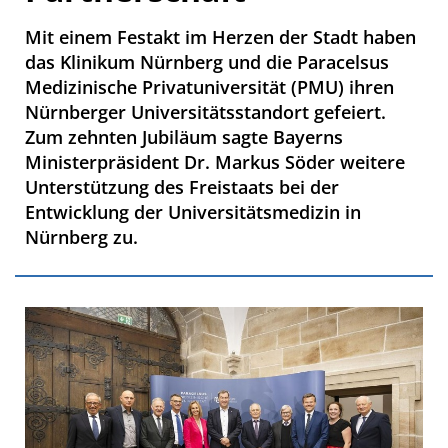
Mit einem Festakt im Herzen der Stadt haben
das Klinikum Nürnberg und die Paracelsus
Medizinische Privatuniversität (PMU) ihren
Nürnberger Universitätsstandort gefeiert.
Zum zehnten Jubiläum sagte Bayerns
Ministerpräsident Dr. Markus Söder weitere
Unterstützung des Freistaats bei der
Entwicklung der Universitätsmedizin in
Nürnberg zu.