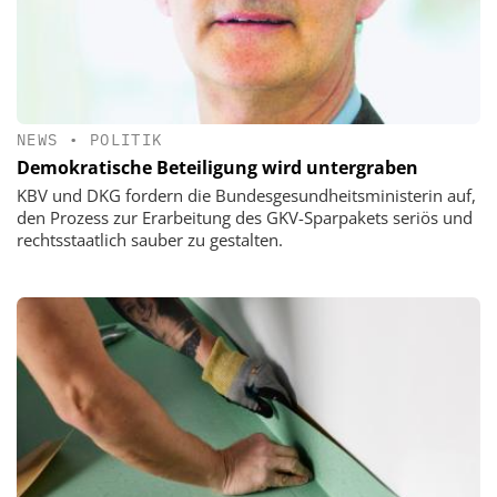
NEWS
•
POLITIK
Demokratische Beteiligung wird untergraben
KBV und DKG fordern die Bundesgesundheitsministerin auf,
den Prozess zur Erarbeitung des GKV-Sparpakets seriös und
rechtsstaatlich sauber zu gestalten.