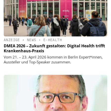
ANZEIGE
•
NEWS
•
E-HEALTH
DMEA 2026 – Zukunft gestalten: Digital Health trifft
Krankenhaus-Praxis
Vom 21. – 23. April 2026 kommen in Berlin Expert*innen,
Aussteller und Top-Speaker zusammen.