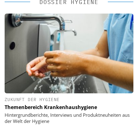
DOSSIER HYGIENE
ZUKUNFT DER HYGIENE
Themenbereich Krankenhaushygiene
Hintergrundberichte, Interviews und Produktneuheiten aus
der Welt der Hygiene