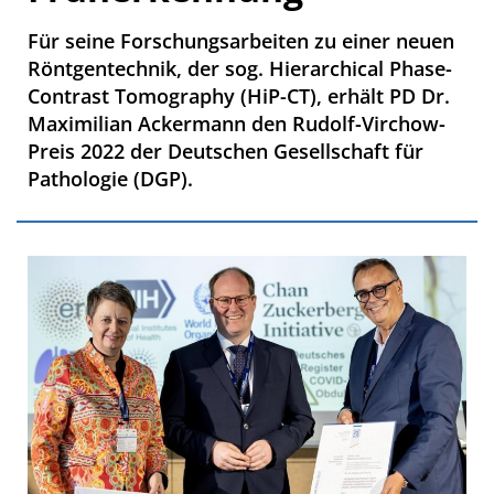
Für seine Forschungsarbeiten zu einer neuen
Röntgentechnik, der sog. Hierarchical Phase-
Contrast Tomography (HiP-CT), erhält PD Dr.
Maximilian Ackermann den Rudolf-Virchow-
Preis 2022 der Deutschen Gesellschaft für
Pathologie (DGP).