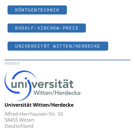
RÖNTGENTECHNIK
RUDOLF-VIRCHOW-PREIS
UNIVERSITÄT WITTEN/HERDECKE
Anbieter
Universität Witten/Herdecke
Alfred-Herrhausen-Str. 50
58455 Witten
Deutschland