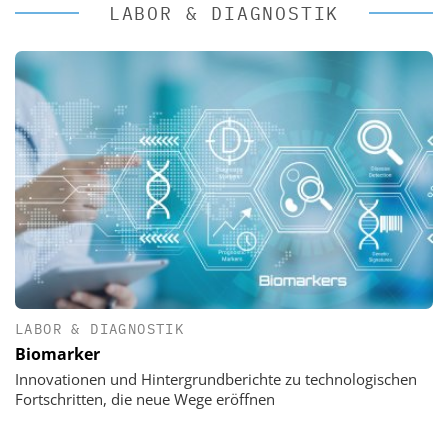
LABOR & DIAGNOSTIK
LABOR & DIAGNOSTIK
Biomarker
Innovationen und Hintergrundberichte zu technologischen
Fortschritten, die neue Wege eröffnen