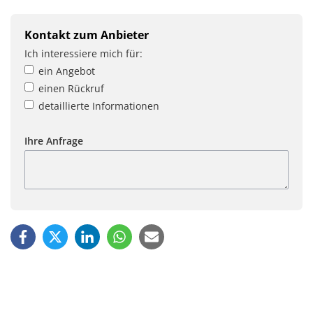
Kontakt zum Anbieter
Ich interessiere mich für:
ein Angebot
einen Rückruf
detaillierte Informationen
Ihre Anfrage