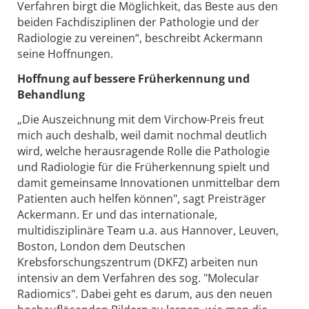
Verfahren birgt die Möglichkeit, das Beste aus den
beiden Fachdisziplinen der Pathologie und der
Radiologie zu vereinen“, beschreibt Ackermann
seine Hoffnungen.
Hoffnung auf bessere Früherkennung und
Behandlung
„Die Auszeichnung mit dem Virchow-Preis freut
mich auch deshalb, weil damit nochmal deutlich
wird, welche herausragende Rolle die Pathologie
und Radiologie für die Früherkennung spielt und
damit gemeinsame Innovationen unmittelbar dem
Patienten auch helfen können", sagt Preisträger
Ackermann. Er und das internationale,
multidisziplinäre Team u.a. aus Hannover, Leuven,
Boston, London dem Deutschen
Krebsforschungszentrum (DKFZ) arbeiten nun
intensiv an dem Verfahren des sog. "Molecular
Radiomics". Dabei geht es darum, aus den neuen