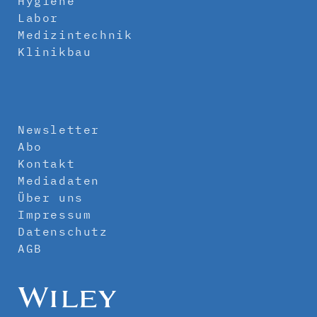
Hygiene
Labor
Medizintechnik
Klinikbau
Newsletter
Abo
Kontakt
Mediadaten
Über uns
Impressum
Datenschutz
AGB