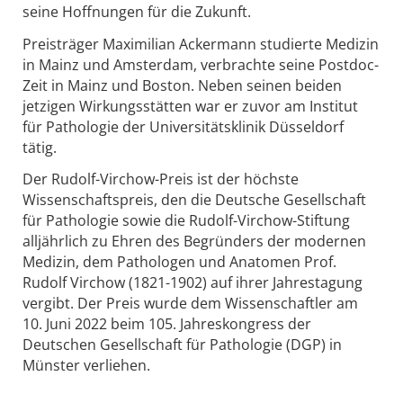
seine Hoffnungen für die Zukunft.
Preisträger Maximilian Ackermann studierte Medizin
in Mainz und Amsterdam, verbrachte seine Postdoc-
Zeit in Mainz und Boston. Neben seinen beiden
jetzigen Wirkungsstätten war er zuvor am Institut
für Pathologie der Universitätsklinik Düsseldorf
tätig.
Der Rudolf-Virchow-Preis ist der höchste
Wissenschaftspreis, den die Deutsche Gesellschaft
für Pathologie sowie die Rudolf-Virchow-Stiftung
alljährlich zu Ehren des Begründers der modernen
Medizin, dem Pathologen und Anatomen Prof.
Rudolf Virchow (1821-1902) auf ihrer Jahrestagung
vergibt. Der Preis wurde dem Wissenschaftler am
10. Juni 2022 beim 105. Jahreskongress der
Deutschen Gesellschaft für Pathologie (DGP) in
Münster verliehen.