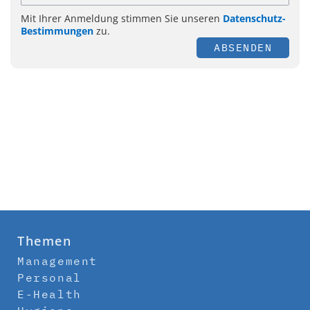
Mit Ihrer Anmeldung stimmen Sie unseren
Datenschutz-
Bestimmungen
zu.
ABSENDEN
Themen
Management
Personal
E-Health