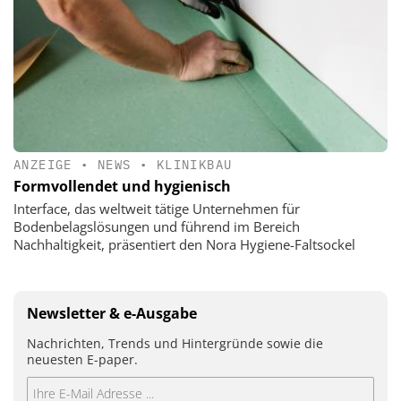
ANZEIGE
•
NEWS
•
KLINIKBAU
Formvollendet und hygienisch
Interface, das weltweit tätige Unternehmen für
Bodenbelagslösungen und führend im Bereich
Nachhaltigkeit, präsentiert den Nora Hygiene-Faltsockel
Newsletter & e-Ausgabe
Nachrichten, Trends und Hintergründe sowie die
neuesten E-paper.