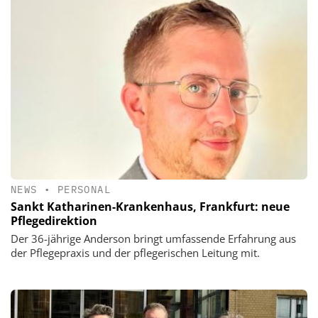
NEWS
•
PERSONAL
Sankt Katharinen-Krankenhaus, Frankfurt: neue
Pflegedirektion
Der 36-jährige Anderson bringt umfassende Erfahrung aus
der Pflegepraxis und der pflegerischen Leitung mit.