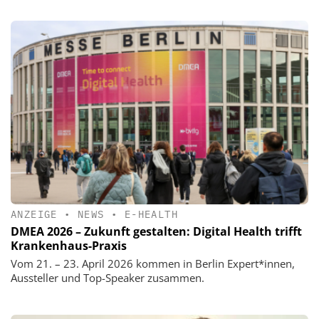
ANZEIGE
•
NEWS
•
E-HEALTH
DMEA 2026 – Zukunft gestalten: Digital Health trifft
Krankenhaus-Praxis
Vom 21. – 23. April 2026 kommen in Berlin Expert*innen,
Aussteller und Top-Speaker zusammen.