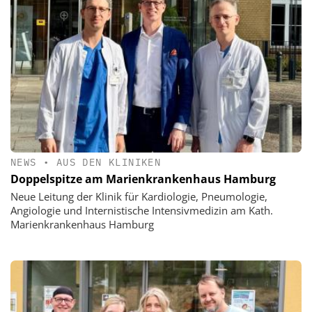
NEWS
•
AUS DEN KLINIKEN
Doppelspitze am Marienkrankenhaus Hamburg
Neue Leitung der Klinik für Kardiologie, Pneumologie,
Angiologie und Internistische Intensivmedizin am Kath.
Marienkrankenhaus Hamburg