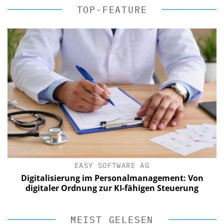
TOP-FEATURE
EASY SOFTWARE AG
Digitalisierung im Personalmanagement: Von
digitaler Ordnung zur KI-fähigen Steuerung
MEIST GELESEN