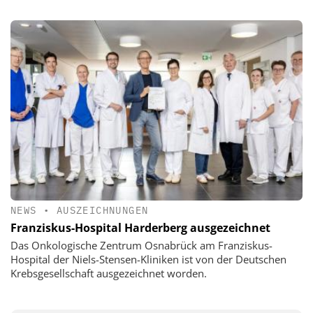
NEWS
•
AUSZEICHNUNGEN
Franziskus-Hospital Harderberg ausgezeichnet
Das Onkologische Zentrum Osnabrück am Franziskus-
Hospital der Niels-Stensen-Kliniken ist von der Deutschen
Krebsgesellschaft ausgezeichnet worden.