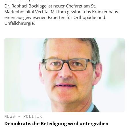
Dr. Raphael Bocklage ist neuer Chefarzt am St.
Marienhospital Vechta: Mit ihm gewinnt das Krankenhaus
einen ausgewiesenen Experten für Orthopädie und
Unfallchirurgie.
NEWS
•
POLITIK
Demokratische Beteiligung wird untergraben