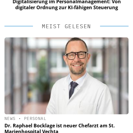
Digitalisierung im Personalmanagement: Von
digitaler Ordnung zur KI-fähigen Steuerung
MEIST GELESEN
NEWS
•
PERSONAL
Dr. Raphael Bocklage ist neuer Chefarzt am St.
Marienhospital Vechta