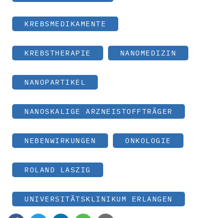
KREBSMEDIKAMENTE
KREBSTHERAPIE
NANOMEDIZIN
NANOPARTIKEL
NANOSKALIGE ARZNEISTOFFTRÄGER
NEBENWIRKUNGEN
ONKOLOGIE
ROLAND LASZIG
UNIVERSITÄTSKLINIKUM ERLANGEN