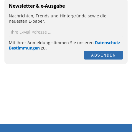
Newsletter & e-Ausgabe
Nachrichten, Trends und Hintergründe sowie die
neuesten E-paper.
Mit Ihrer Anmeldung stimmen Sie unseren
Datenschutz-
Bestimmungen
zu.
ABSENDEN