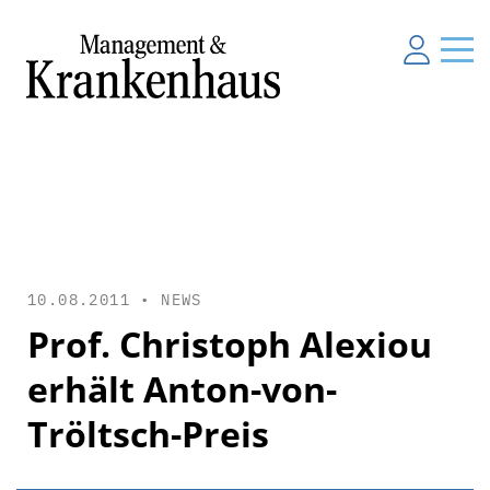
10.08.2011 •
NEWS
Prof. Christoph Alexiou
erhält Anton-von-
Tröltsch-Preis