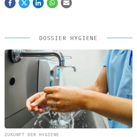
DOSSIER HYGIENE
ZUKUNFT DER HYGIENE