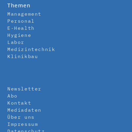
Themen
Management
Personal
E-Health
Hygiene
Labor
Medizintechnik
Klinikbau
Newsletter
Abo
Kontakt
Mediadaten
Über uns
Impressum
Datenschutz