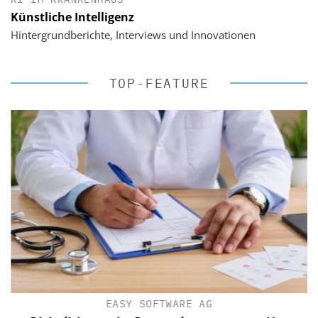
Künstliche Intelligenz
Hintergrundberichte, Interviews und Innovationen
TOP-FEATURE
EASY SOFTWARE AG