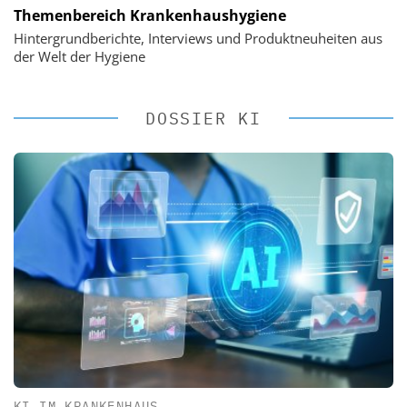
Themenbereich Krankenhaushygiene
Hintergrundberichte, Interviews und Produktneuheiten aus
der Welt der Hygiene
DOSSIER KI
KI IM KRANKENHAUS