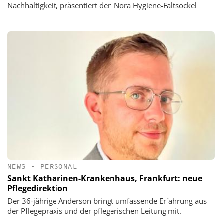
Nachhaltigkeit, präsentiert den Nora Hygiene-Faltsockel
NEWS
•
PERSONAL
Sankt Katharinen-Krankenhaus, Frankfurt: neue
Pflegedirektion
Der 36-jährige Anderson bringt umfassende Erfahrung aus
der Pflegepraxis und der pflegerischen Leitung mit.