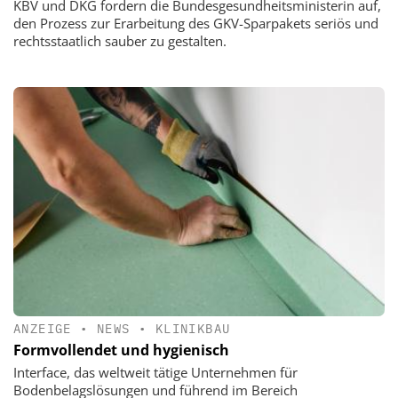
KBV und DKG fordern die Bundesgesundheitsministerin auf,
den Prozess zur Erarbeitung des GKV-Sparpakets seriös und
rechtsstaatlich sauber zu gestalten.
ANZEIGE
•
NEWS
•
KLINIKBAU
Formvollendet und hygienisch
Interface, das weltweit tätige Unternehmen für
Bodenbelagslösungen und führend im Bereich