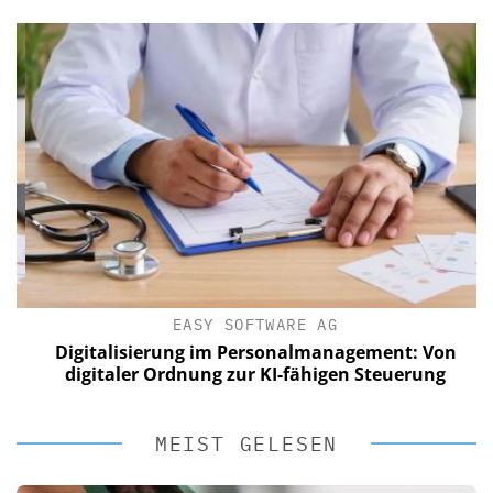
EASY SOFTWARE AG
Digitalisierung im Personalmanagement: Von
digitaler Ordnung zur KI-fähigen Steuerung
MEIST GELESEN