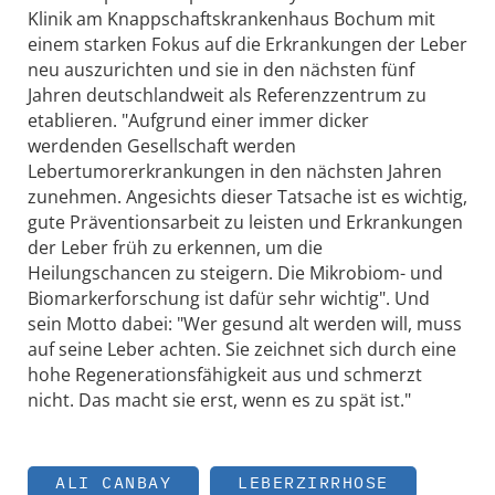
Klinik am Knappschaftskrankenhaus Bochum mit
einem starken Fokus auf die Erkrankungen der Leber
neu auszurichten und sie in den nächsten fünf
Jahren deutschlandweit als Referenzzentrum zu
etablieren. "Aufgrund einer immer dicker
werdenden Gesellschaft werden
Lebertumorerkrankungen in den nächsten Jahren
zunehmen. Angesichts dieser Tatsache ist es wichtig,
gute Präventionsarbeit zu leisten und Erkrankungen
der Leber früh zu erkennen, um die
Heilungschancen zu steigern. Die Mikrobiom- und
Biomarkerforschung ist dafür sehr wichtig". Und
sein Motto dabei: "Wer gesund alt werden will, muss
auf seine Leber achten. Sie zeichnet sich durch eine
hohe Regenerationsfähigkeit aus und schmerzt
nicht. Das macht sie erst, wenn es zu spät ist."
ALI CANBAY
LEBERZIRRHOSE