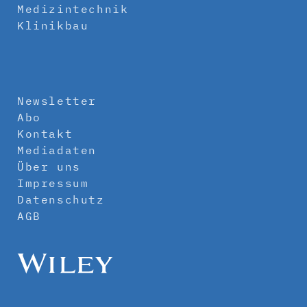
Medizintechnik
Klinikbau
Newsletter
Abo
Kontakt
Mediadaten
Über uns
Impressum
Datenschutz
AGB