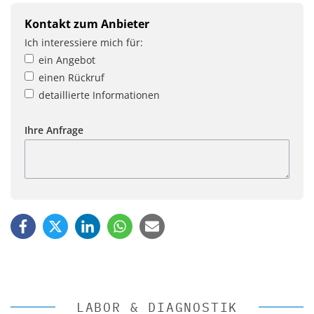
Kontakt zum Anbieter
Ich interessiere mich für:
ein Angebot
einen Rückruf
detaillierte Informationen
Ihre Anfrage
LABOR & DIAGNOSTIK