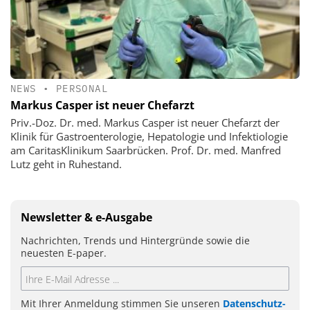
NEWS
•
PERSONAL
Markus Casper ist neuer Chefarzt
Priv.-Doz. Dr. med. Markus Casper ist neuer Chefarzt der
Klinik für Gastroenterologie, Hepatologie und Infektiologie
am CaritasKlinikum Saarbrücken. Prof. Dr. med. Manfred
Lutz geht in Ruhestand.
Newsletter & e-Ausgabe
Nachrichten, Trends und Hintergründe sowie die
neuesten E-paper.
Mit Ihrer Anmeldung stimmen Sie unseren
Datenschutz-