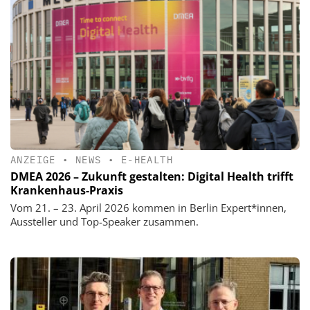
ANZEIGE
•
NEWS
•
E-HEALTH
DMEA 2026 – Zukunft gestalten: Digital Health trifft
Krankenhaus-Praxis
Vom 21. – 23. April 2026 kommen in Berlin Expert*innen,
Aussteller und Top-Speaker zusammen.