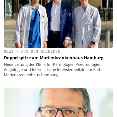
NEWS
•
AUS DEN KLINIKEN
Doppelspitze am Marienkrankenhaus Hamburg
Neue Leitung der Klinik für Kardiologie, Pneumologie,
Angiologie und Internistische Intensivmedizin am Kath.
Marienkrankenhaus Hamburg