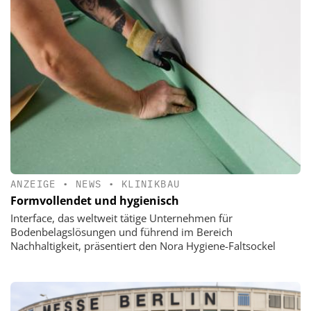
ANZEIGE
•
NEWS
•
KLINIKBAU
Formvollendet und hygienisch
Interface, das weltweit tätige Unternehmen für
Bodenbelagslösungen und führend im Bereich
Nachhaltigkeit, präsentiert den Nora Hygiene-Faltsockel