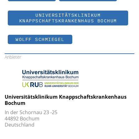
UNIVERSITÄTSKLINIKUM
KNAPPSCHAFTSKRANKENHAUS BOCHUM
WOLFF SCHMIEGEL
Anbieter
Universitätsklinikum Knappschaftskrankenhaus
Bochum
In der Schornau 23 -25
44892 Bochum
Deutschland