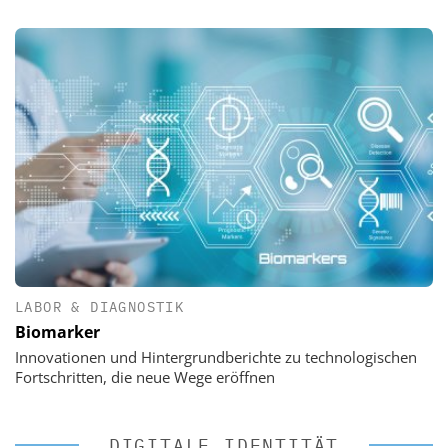
LABOR & DIAGNOSTIK
Biomarker
Innovationen und Hintergrundberichte zu technologischen
Fortschritten, die neue Wege eröffnen
DIGITALE IDENTITÄT