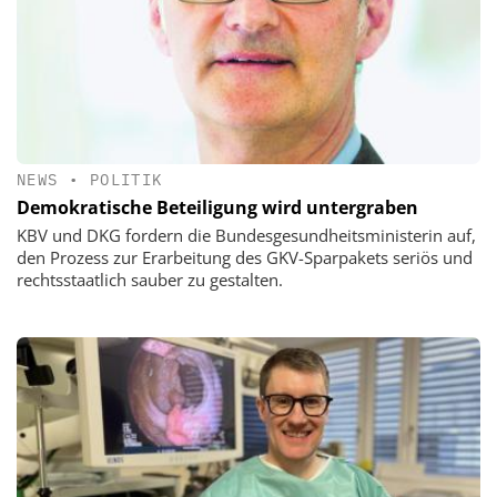
NEWS
•
POLITIK
Demokratische Beteiligung wird untergraben
KBV und DKG fordern die Bundesgesundheitsministerin auf,
den Prozess zur Erarbeitung des GKV-Sparpakets seriös und
rechtsstaatlich sauber zu gestalten.