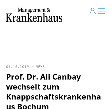
01.10.2019 •
NEWS
Prof. Dr. Ali Canbay
wechselt zum
Knappschaftskrankenha
us Bochum