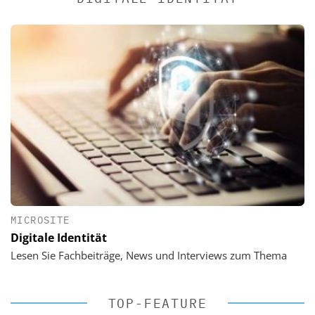
MICROSITE
Digitale Identität
Lesen Sie Fachbeiträge, News und Interviews zum Thema
TOP-FEATURE