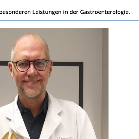
 besonderen Leistungen in der Gastroenterologie.