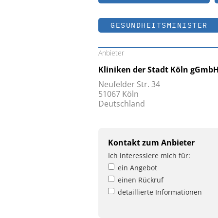
GESUNDHEITSMINISTER
Anbieter
Kliniken der Stadt Köln gGmb
Neufelder Str. 34
51067 Köln
Deutschland
Kontakt zum Anbieter
Ich interessiere mich für:
ein Angebot
einen Rückruf
detaillierte Informationen