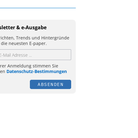
letter & e-Ausgabe
ichten, Trends und Hintergründe
 die neuesten E-paper.
hrer Anmeldung stimmen Sie
ren
Datenschutz-Bestimmungen
ABSENDEN