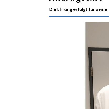
Die Ehrung erfolgt für seine