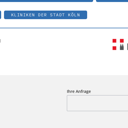
KLINIKEN DER STADT KÖLN
H
Ihre Anfrage