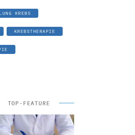
LUNG KREBS
KREBSTHERAPIE
PIE
TOP-FEATURE