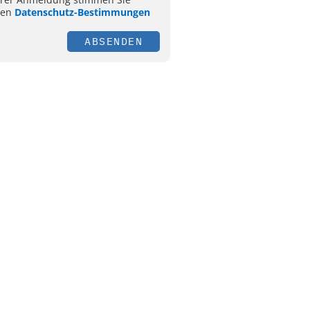
ren
Datenschutz-Bestimmungen
ABSENDEN