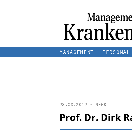
MANAGEMENT
PERSONAL
23.03.2012 •
NEWS
Prof. Dr. Dirk