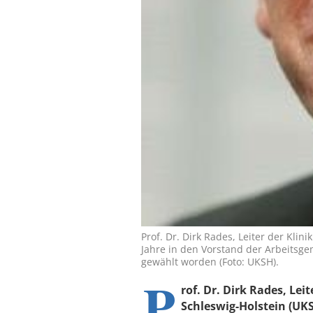
Prof. Dr. Dirk Rades, Leiter der Kli
Jahre in den Vorstand der Arbeitsge
gewählt worden (Foto: UKSH).
P
rof. Dr. Dirk Rades, Lei
Schleswig-Holstein (UKS