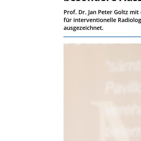
Prof. Dr. Jan Peter Goltz mi
für interventionelle Radiolo
ausgezeichnet.