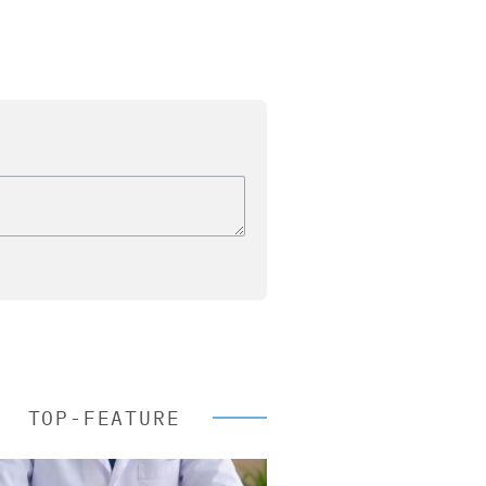
TOP-FEATURE