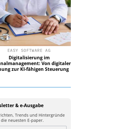
EASY SOFTWARE AG
Digitalisierung im
nalmanagement: Von digitaler
ung zur KI-fähigen Steuerung
letter & e-Ausgabe
ichten, Trends und Hintergründe
 die neuesten E-paper.