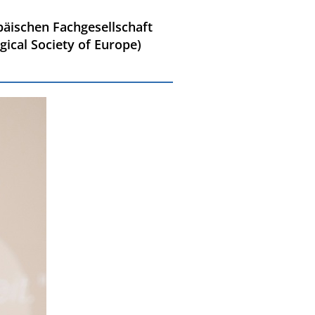
opäischen Fachgesellschaft
gical Society of Europe)