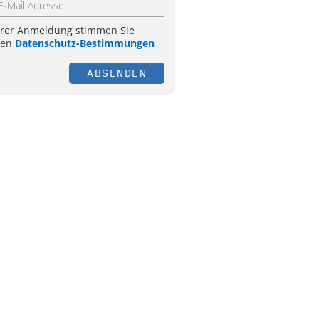
hrer Anmeldung stimmen Sie
ren
Datenschutz-Bestimmungen
ABSENDEN