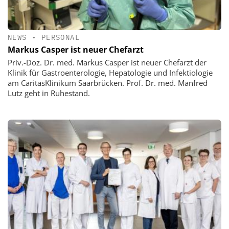
NEWS
•
PERSONAL
Markus Casper ist neuer Chefarzt
Priv.-Doz. Dr. med. Markus Casper ist neuer Chefarzt der
Klinik für Gastroenterologie, Hepatologie und Infektiologie
am CaritasKlinikum Saarbrücken. Prof. Dr. med. Manfred
Lutz geht in Ruhestand.