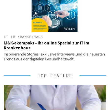
IT IM KRANKENHAUS
M&K-ekompakt - Ihr online Special zur IT im
Krankenhaus
Inspirierende Stories, exklusive Interviews und die neuesten
Trends aus der digitalen Gesundheitswelt
TOP-FEATURE