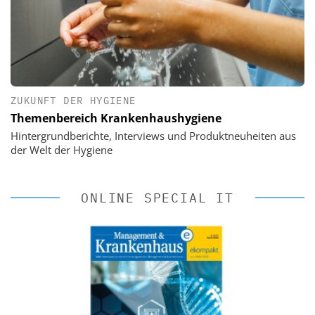
ZUKUNFT DER HYGIENE
Themenbereich Krankenhaushygiene
Hintergrundberichte, Interviews und Produktneuheiten aus
der Welt der Hygiene
ONLINE SPECIAL IT