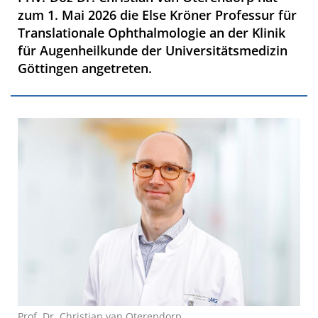
zum 1. Mai 2026 die Else Kröner Professur für
Translationale Ophthalmologie an der Klinik
für Augenheilkunde der Universitätsmedizin
Göttingen angetreten.
Prof. Dr. Christian van Oterendorp