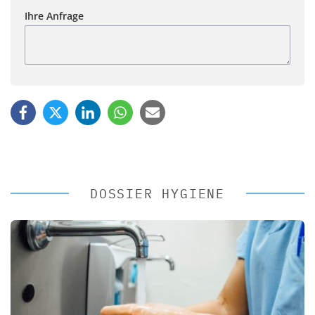
Ihre Anfrage
DOSSIER HYGIENE