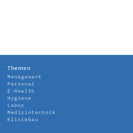
Themen
Management
Personal
E-Health
Hygiene
Labor
Medizintechnik
Klinikbau