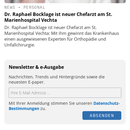
NEWS
•
PERSONAL
Dr. Raphael Bocklage ist neuer Chefarzt am St.
Marienhospital Vechta
Dr. Raphael Bocklage ist neuer Chefarzt am St.
Marienhospital Vechta: Mit ihm gewinnt das Krankenhaus
einen ausgewiesenen Experten für Orthopädie und
Unfallchirurgie.
Newsletter & e-Ausgabe
Nachrichten, Trends und Hintergründe sowie die
neuesten E-paper.
Mit Ihrer Anmeldung stimmen Sie unseren
Datenschutz-
Bestimmungen
zu.
ABSENDEN