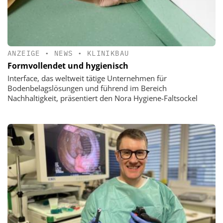
ANZEIGE
•
NEWS
•
KLINIKBAU
Formvollendet und hygienisch
Interface, das weltweit tätige Unternehmen für
Bodenbelagslösungen und führend im Bereich
Nachhaltigkeit, präsentiert den Nora Hygiene-Faltsockel