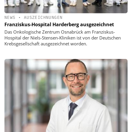
NEWS
•
AUSZEICHNUNGEN
Franziskus-Hospital Harderberg ausgezeichnet
Das Onkologische Zentrum Osnabrück am Franziskus-
Hospital der Niels-Stensen-Kliniken ist von der Deutschen
Krebsgesellschaft ausgezeichnet worden.