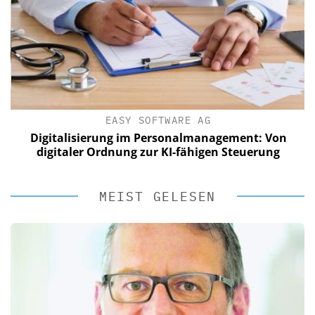
EASY SOFTWARE AG
Digitalisierung im Personalmanagement: Von
digitaler Ordnung zur KI-fähigen Steuerung
MEIST GELESEN