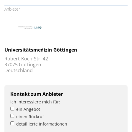
Anbieter
Universitätsmedizin Göttingen
Robert-Koch-Str. 42
37075 Göttingen
Deutschland
Kontakt zum Anbieter
Ich interessiere mich für:
ein Angebot
einen Rückruf
detaillierte Informationen