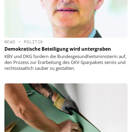
NEWS
•
POLITIK
Demokratische Beteiligung wird untergraben
KBV und DKG fordern die Bundesgesundheitsministerin auf,
den Prozess zur Erarbeitung des GKV-Sparpakets seriös und
rechtsstaatlich sauber zu gestalten.