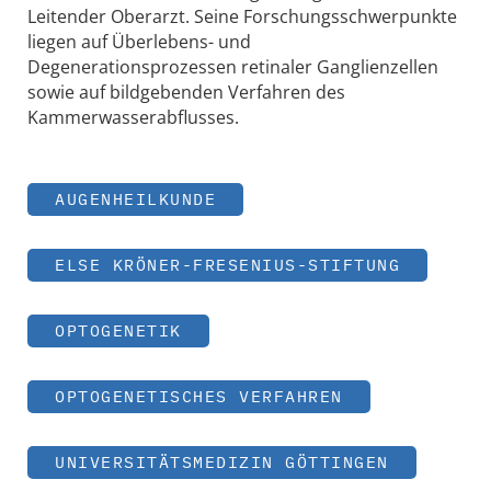
Leitender Oberarzt. Seine Forschungsschwerpunkte
liegen auf Überlebens- und
Degenerationsprozessen retinaler Ganglienzellen
sowie auf bildgebenden Verfahren des
Kammerwasserabflusses.
AUGENHEILKUNDE
ELSE KRÖNER-FRESENIUS-STIFTUNG
OPTOGENETIK
OPTOGENETISCHES VERFAHREN
UNIVERSITÄTSMEDIZIN GÖTTINGEN