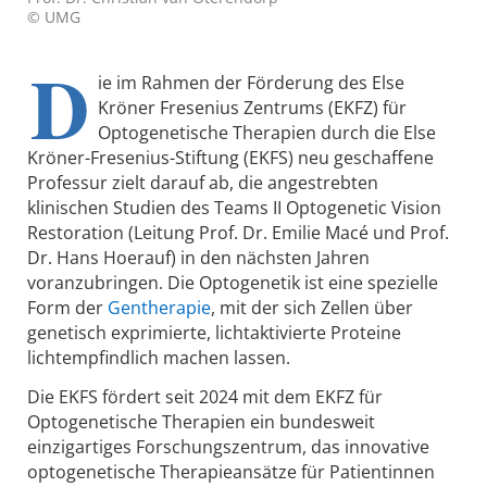
© UMG
D
ie im Rahmen der Förderung des Else
Kröner Fresenius Zentrums (EKFZ) für
Optogenetische Therapien durch die Else
Kröner-Fresenius-Stiftung (EKFS) neu geschaffene
Professur zielt darauf ab, die angestrebten
klinischen Studien des Teams II Optogenetic Vision
Restoration (Leitung Prof. Dr. Emilie Macé und Prof.
Dr. Hans Hoerauf) in den nächsten Jahren
voranzubringen. Die Optogenetik ist eine spezielle
Form der
Gentherapie
, mit der sich Zellen über
genetisch exprimierte, lichtaktivierte Proteine
lichtempfindlich machen lassen.
Die EKFS fördert seit 2024 mit dem EKFZ für
Optogenetische Therapien ein bundesweit
einzigartiges Forschungszentrum, das innovative
optogenetische Therapieansätze für Patientinnen