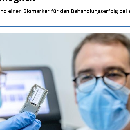
d einen Biomarker für den Behandlungserfolg bei 