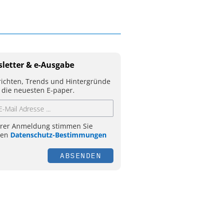
letter & e-Ausgabe
ichten, Trends und Hintergründe
 die neuesten E-paper.
hrer Anmeldung stimmen Sie
ren
Datenschutz-Bestimmungen
ABSENDEN