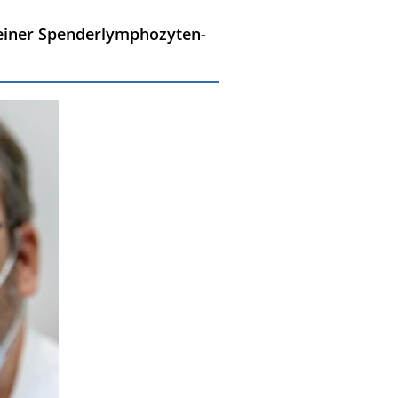
einer Spenderlymphozyten-