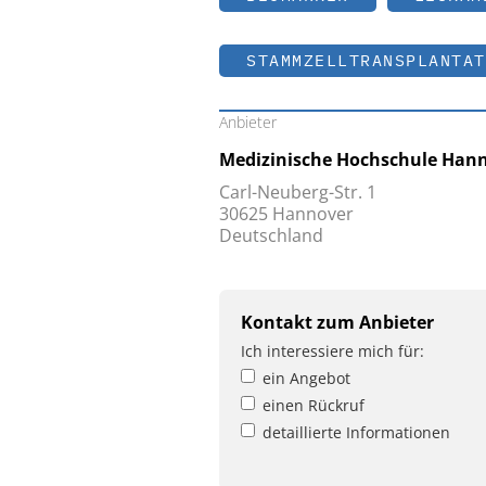
STAMMZELLTRANSPLANTAT
Anbieter
Medizinische Hochschule Han
Carl-Neuberg-Str. 1
30625 Hannover
Deutschland
Kontakt zum Anbieter
Ich interessiere mich für:
ein Angebot
einen Rückruf
detaillierte Informationen