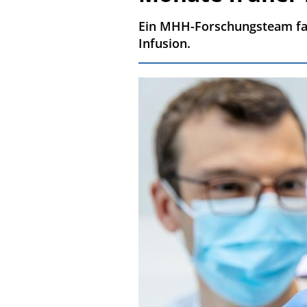
Ein MHH-Forschungsteam fan
Infusion.