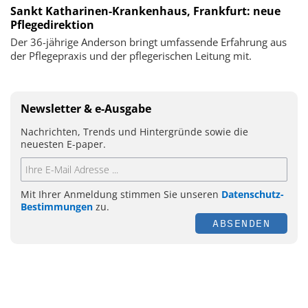
Sankt Katharinen-Krankenhaus, Frankfurt: neue
Pflegedirektion
Der 36-jährige Anderson bringt umfassende Erfahrung aus
der Pflegepraxis und der pflegerischen Leitung mit.
Newsletter & e-Ausgabe
Nachrichten, Trends und Hintergründe sowie die
neuesten E-paper.
Mit Ihrer Anmeldung stimmen Sie unseren
Datenschutz-
Bestimmungen
zu.
ABSENDEN