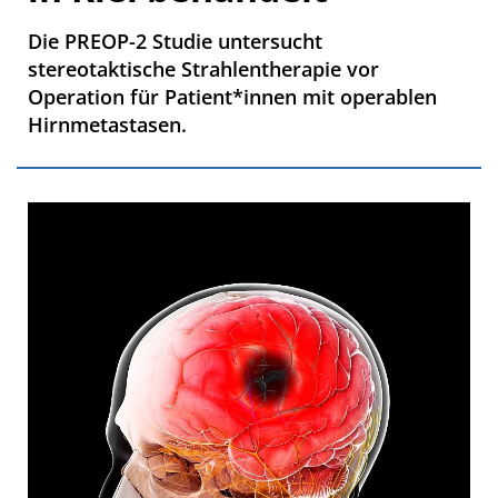
Die PREOP-2 Studie untersucht
stereotaktische Strahlentherapie vor
Operation für Patient*innen mit operablen
Hirnmetastasen.