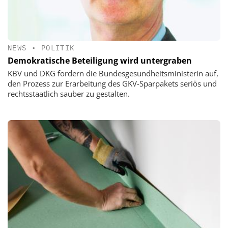
NEWS
•
POLITIK
Demokratische Beteiligung wird untergraben
KBV und DKG fordern die Bundesgesundheitsministerin auf,
den Prozess zur Erarbeitung des GKV-Sparpakets seriös und
rechtsstaatlich sauber zu gestalten.