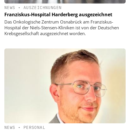
NEWS
•
AUSZEICHNUNGEN
Franziskus-Hospital Harderberg ausgezeichnet
Das Onkologische Zentrum Osnabrück am Franziskus-
Hospital der Niels-Stensen-Kliniken ist von der Deutschen
Krebsgesellschaft ausgezeichnet worden.
NEWS
•
PERSONAL