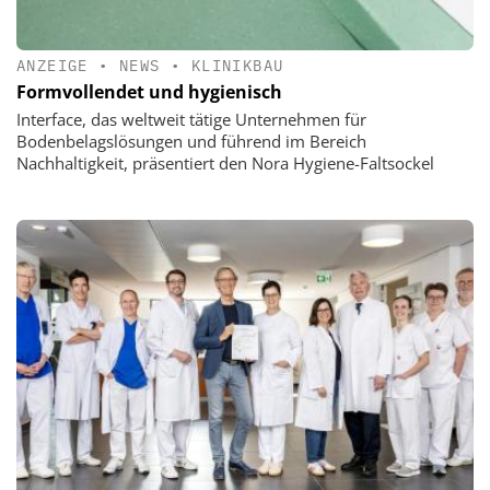
ANZEIGE
•
NEWS
•
KLINIKBAU
Formvollendet und hygienisch
Interface, das weltweit tätige Unternehmen für
Bodenbelagslösungen und führend im Bereich
Nachhaltigkeit, präsentiert den Nora Hygiene-Faltsockel