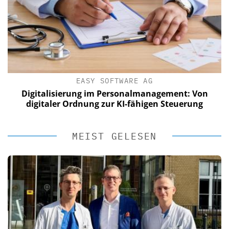
EASY SOFTWARE AG
Digitalisierung im Personalmanagement: Von
digitaler Ordnung zur KI-fähigen Steuerung
MEIST GELESEN