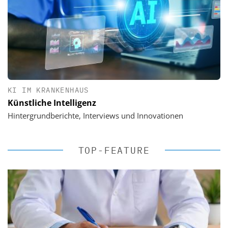
KI IM KRANKENHAUS
Künstliche Intelligenz
Hintergrundberichte, Interviews und Innovationen
TOP-FEATURE