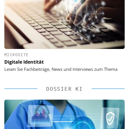
MICROSITE
Digitale Identität
Lesen Sie Fachbeiträge, News und Interviews zum Thema
DOSSIER KI