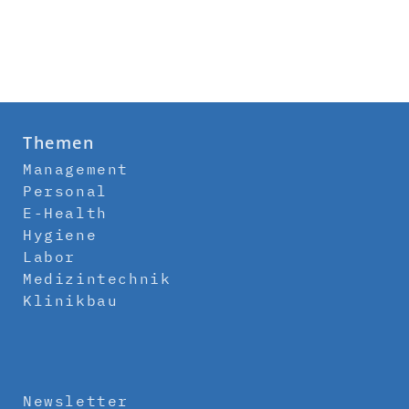
Themen
Management
Personal
E-Health
Hygiene
Labor
Medizintechnik
Klinikbau
Newsletter