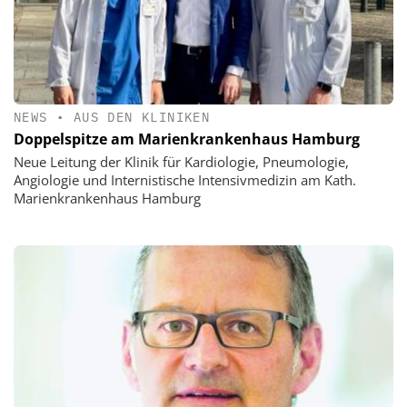
NEWS
•
AUS DEN KLINIKEN
Doppelspitze am Marienkrankenhaus Hamburg
Neue Leitung der Klinik für Kardiologie, Pneumologie,
Angiologie und Internistische Intensivmedizin am Kath.
Marienkrankenhaus Hamburg