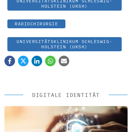
UNIVERSITÄTSKLINIKUM SCHLESWIG-
HOLSTEIN (UKSH)
RADIOCHIRURGIE
UNIVERSITÄTSKLINIKUM SCHLESWIG-
HOLSTEIN (UKSH)
DIGITALE IDENTITÄT