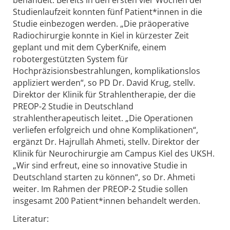
Studienlaufzeit konnten fünf Patient*innen in die
Studie einbezogen werden. „Die präoperative
Radiochirurgie konnte in Kiel in kürzester Zeit
geplant und mit dem CyberKnife, einem
robotergestützten System für
Hochpräzisionsbestrahlungen, komplikationslos
appliziert werden“, so PD Dr. David Krug, stellv.
Direktor der Klinik für Strahlentherapie, der die
PREOP-2 Studie in Deutschland
strahlentherapeutisch leitet. „Die Operationen
verliefen erfolgreich und ohne Komplikationen“,
ergänzt Dr. Hajrullah Ahmeti, stellv. Direktor der
Klinik für Neurochirurgie am Campus Kiel des UKSH.
„Wir sind erfreut, eine so innovative Studie in
Deutschland starten zu können“, so Dr. Ahmeti
weiter. Im Rahmen der PREOP-2 Studie sollen
insgesamt 200 Patient*innen behandelt werden.
Literatur: