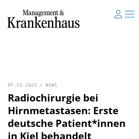
07.11.2023 •
NEWS
Radiochirurgie bei
Hirnmetastasen: Erste
deutsche Patient*innen
in Kiel behandelt