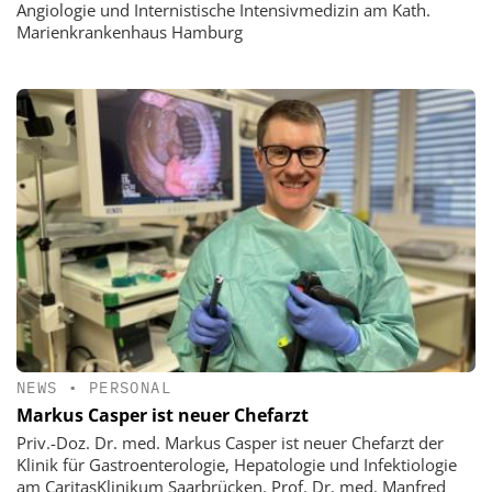
Angiologie und Internistische Intensivmedizin am Kath.
Marienkrankenhaus Hamburg
NEWS
•
PERSONAL
Markus Casper ist neuer Chefarzt
Priv.-Doz. Dr. med. Markus Casper ist neuer Chefarzt der
Klinik für Gastroenterologie, Hepatologie und Infektiologie
am CaritasKlinikum Saarbrücken. Prof. Dr. med. Manfred