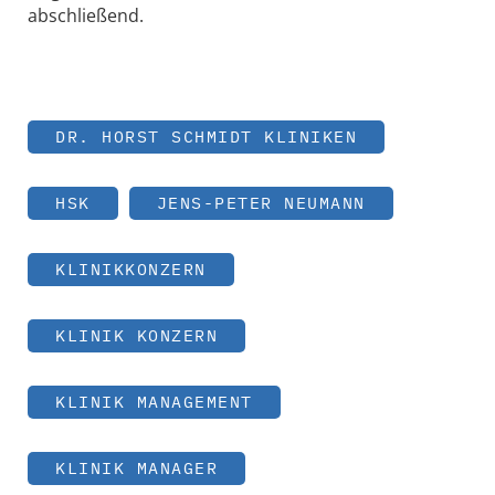
abschließend.
DR. HORST SCHMIDT KLINIKEN
HSK
JENS-PETER NEUMANN
KLINIKKONZERN
KLINIK KONZERN
KLINIK MANAGEMENT
KLINIK MANAGER