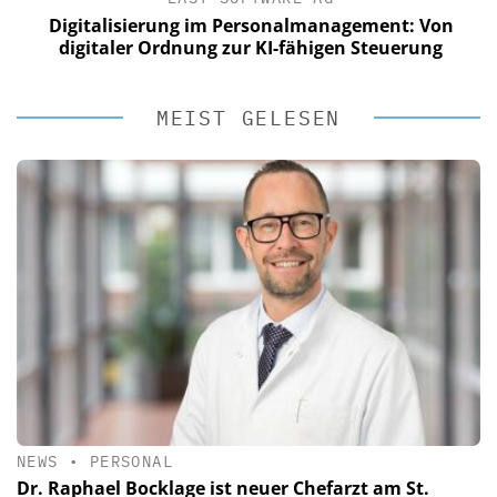
Digitalisierung im Personalmanagement: Von
digitaler Ordnung zur KI-fähigen Steuerung
MEIST GELESEN
NEWS
•
PERSONAL
Dr. Raphael Bocklage ist neuer Chefarzt am St.