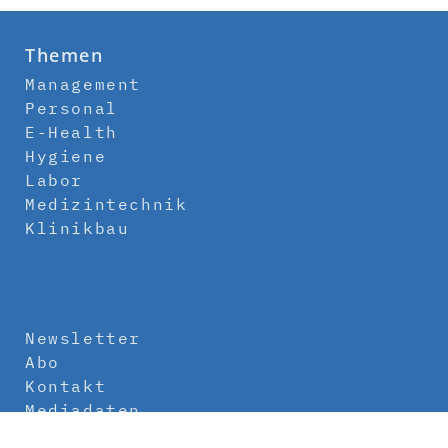
Themen
Management
Personal
E-Health
Hygiene
Labor
Medizintechnik
Klinikbau
Newsletter
Abo
Kontakt
Mediadaten
Über uns