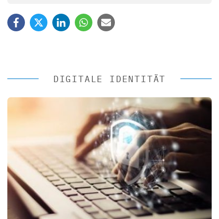
DIGITALE IDENTITÄT