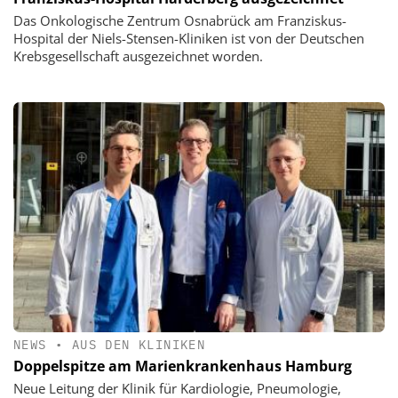
Das Onkologische Zentrum Osnabrück am Franziskus-
Hospital der Niels-Stensen-Kliniken ist von der Deutschen
Krebsgesellschaft ausgezeichnet worden.
NEWS
•
AUS DEN KLINIKEN
Doppelspitze am Marienkrankenhaus Hamburg
Neue Leitung der Klinik für Kardiologie, Pneumologie,