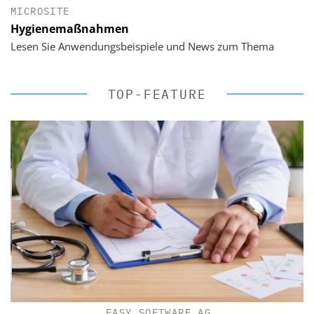
MICROSITE
Hygienemaßnahmen
Lesen Sie Anwendungsbeispiele und News zum Thema
TOP-FEATURE
EASY SOFTWARE AG