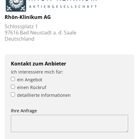
Rhön-Klinikum AG
Schlossplatz 1
97616 Bad Neustadt a. d. Saale
Deutschland
Kontakt zum Anbieter
Ich interessiere mich für:
ein Angebot
einen Rückruf
detaillierte Informationen
Ihre Anfrage