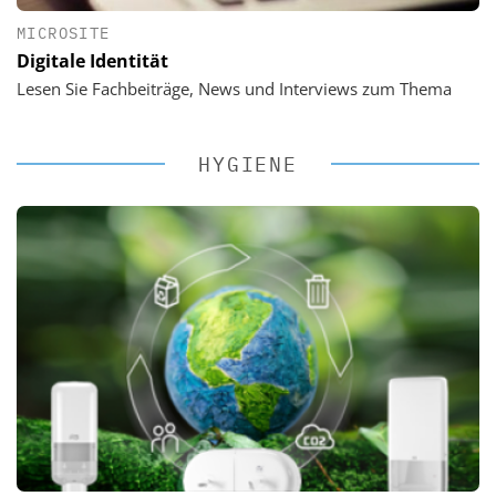
MICROSITE
Digitale Identität
Lesen Sie Fachbeiträge, News und Interviews zum Thema
HYGIENE