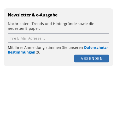
Newsletter & e-Ausgabe
Nachrichten, Trends und Hintergründe sowie die
neuesten E-paper.
Mit Ihrer Anmeldung stimmen Sie unseren
Datenschutz-
Bestimmungen
zu.
ABSENDEN