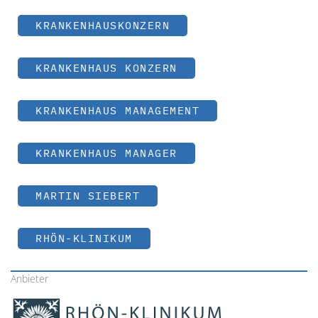
KRANKENHAUSKONZERN
KRANKENHAUS KONZERN
KRANKENHAUS MANAGEMENT
KRANKENHAUS MANAGER
MARTIN SIEBERT
RHÖN-KLINIKUM
Anbieter