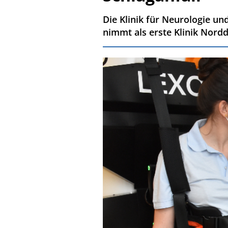
Die Klinik für Neurologie u
nimmt als erste Klinik Nord