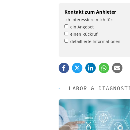
Kontakt zum Anbieter
Ich interessiere mich für:
ein Angebot
einen Rückruf
detaillierte Informationen
LABOR & DIAGNOST