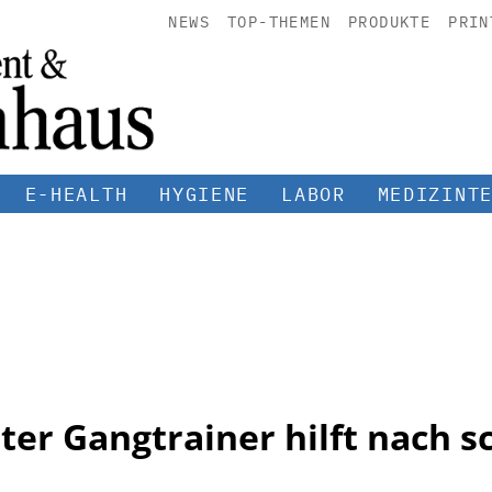
NEWS
TOP-THEMEN
PRODUKTE
PRIN
E-HEALTH
HYGIENE
LABOR
MEDIZINT
ter Gangtrainer hilft nach 