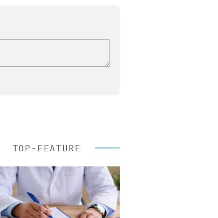
TOP-FEATURE