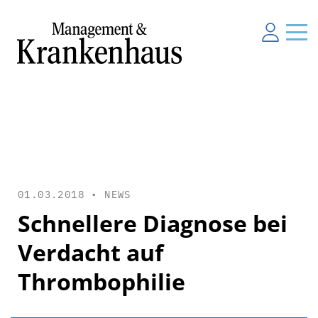
01.03.2018 •
NEWS
Schnellere Diagnose bei
Verdacht auf
Thrombophilie