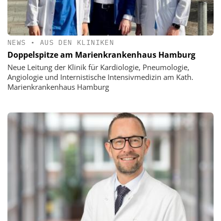
NEWS
•
AUS DEN KLINIKEN
Doppelspitze am Marienkrankenhaus Hamburg
Neue Leitung der Klinik für Kardiologie, Pneumologie,
Angiologie und Internistische Intensivmedizin am Kath.
Marienkrankenhaus Hamburg