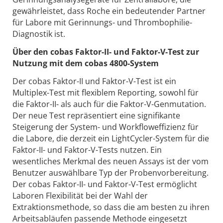
gewährleistet, dass Roche ein bedeutender Partner
für Labore mit Gerinnungs- und Thrombophilie-
Diagnostik ist.
Über den cobas Faktor-II- und Faktor-V-Test zur
Nutzung mit dem cobas 4800-System
Der cobas Faktor-II und Faktor-V-Test ist ein
Multiplex-Test mit flexiblem Reporting, sowohl für
die Faktor-II- als auch für die Faktor-V-Genmutation.
Der neue Test repräsentiert eine signifikante
Steigerung der System- und Workfloweffizienz für
die Labore, die derzeit ein LightCycler-System für die
Faktor-II- und Faktor-V-Tests nutzen. Ein
wesentliches Merkmal des neuen Assays ist der vom
Benutzer auswählbare Typ der Probenvorbereitung.
Der cobas Faktor-II- und Faktor-V-Test ermöglicht
Laboren Flexibilität bei der Wahl der
Extraktionsmethode, so dass die am besten zu ihren
Arbeitsabläufen passende Methode eingesetzt