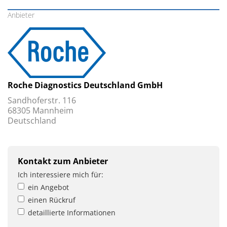
Anbieter
Roche Diagnostics Deutschland GmbH
Sandhoferstr. 116
68305 Mannheim
Deutschland
Kontakt zum Anbieter
Ich interessiere mich für:
ein Angebot
einen Rückruf
detaillierte Informationen