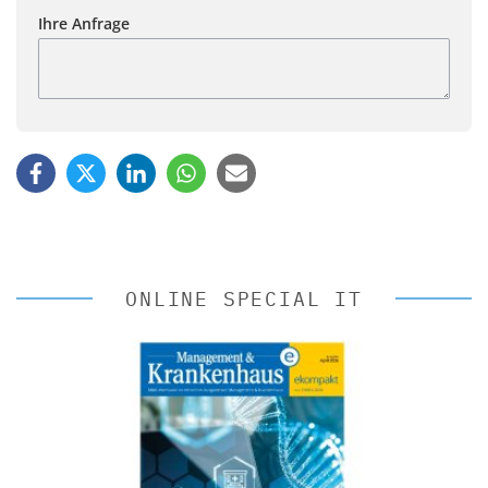
Ihre Anfrage
ONLINE SPECIAL IT