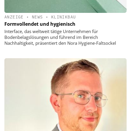
ANZEIGE
•
NEWS
•
KLINIKBAU
Formvollendet und hygienisch
Interface, das weltweit tätige Unternehmen für
Bodenbelagslösungen und führend im Bereich
Nachhaltigkeit, präsentiert den Nora Hygiene-Faltsockel