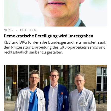
NEWS
•
POLITIK
Demokratische Beteiligung wird untergraben
KBV und DKG fordern die Bundesgesundheitsministerin auf,
den Prozess zur Erarbeitung des GKV-Sparpakets seriös und
rechtsstaatlich sauber zu gestalten.