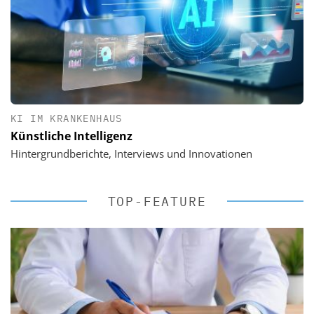
KI IM KRANKENHAUS
Künstliche Intelligenz
Hintergrundberichte, Interviews und Innovationen
TOP-FEATURE