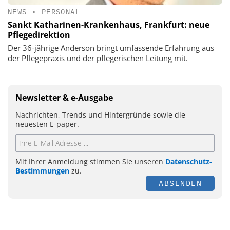
NEWS
•
PERSONAL
Sankt Katharinen-Krankenhaus, Frankfurt: neue
Pflegedirektion
Der 36-jährige Anderson bringt umfassende Erfahrung aus
der Pflegepraxis und der pflegerischen Leitung mit.
Newsletter & e-Ausgabe
Nachrichten, Trends und Hintergründe sowie die
neuesten E-paper.
Mit Ihrer Anmeldung stimmen Sie unseren
Datenschutz-
Bestimmungen
zu.
ABSENDEN