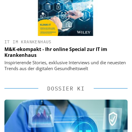
IT IM KRANKENHAUS
M&K-ekompakt - Ihr online Special zur IT im
Krankenhaus
Inspirierende Stories, exklusive Interviews und die neuesten
Trends aus der digitalen Gesundheitswelt
DOSSIER KI