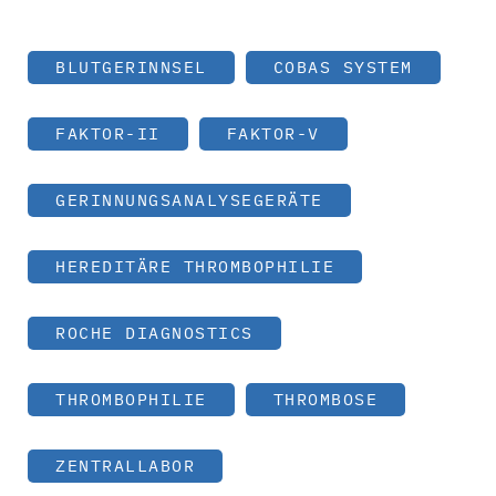
BLUTGERINNSEL
COBAS SYSTEM
FAKTOR-II
FAKTOR-V
GERINNUNGSANALYSEGERÄTE
HEREDITÄRE THROMBOPHILIE
ROCHE DIAGNOSTICS
THROMBOPHILIE
THROMBOSE
ZENTRALLABOR