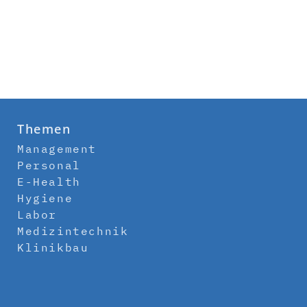
Themen
Management
Personal
E-Health
Hygiene
Labor
Medizintechnik
Klinikbau