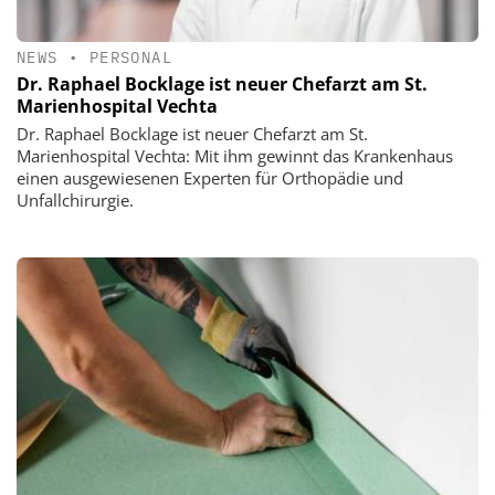
NEWS
•
PERSONAL
Dr. Raphael Bocklage ist neuer Chefarzt am St.
Marienhospital Vechta
Dr. Raphael Bocklage ist neuer Chefarzt am St.
Marienhospital Vechta: Mit ihm gewinnt das Krankenhaus
einen ausgewiesenen Experten für Orthopädie und
Unfallchirurgie.