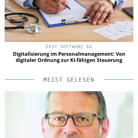
EASY SOFTWARE AG
Digitalisierung im Personalmanagement: Von
digitaler Ordnung zur KI-fähigen Steuerung
MEIST GELESEN