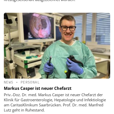
NEWS
•
PERSONAL
Markus Casper ist neuer Chefarzt
Priv.-Doz. Dr. med. Markus Casper ist neuer Chefarzt der
Klinik für Gastroenterologie, Hepatologie und Infektiologie
am CaritasKlinikum Saarbrücken. Prof. Dr. med. Manfred
Lutz geht in Ruhestand.