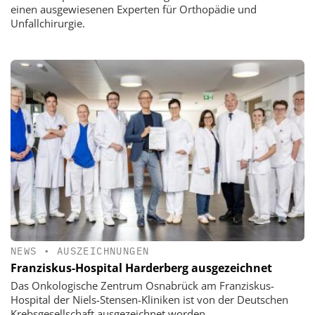
einen ausgewiesenen Experten für Orthopädie und
Unfallchirurgie.
NEWS
•
AUSZEICHNUNGEN
Franziskus-Hospital Harderberg ausgezeichnet
Das Onkologische Zentrum Osnabrück am Franziskus-
Hospital der Niels-Stensen-Kliniken ist von der Deutschen
Krebsgesellschaft ausgezeichnet worden.