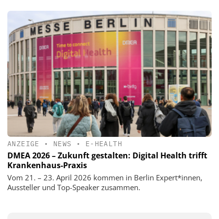
ANZEIGE
•
NEWS
•
E-HEALTH
DMEA 2026 – Zukunft gestalten: Digital Health trifft
Krankenhaus-Praxis
Vom 21. – 23. April 2026 kommen in Berlin Expert*innen,
Aussteller und Top-Speaker zusammen.