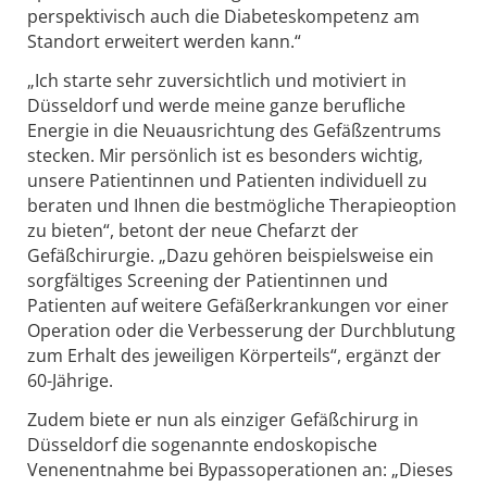
perspektivisch auch die Diabeteskompetenz am
Standort erweitert werden kann.“
„Ich starte sehr zuversichtlich und motiviert in
Düsseldorf und werde meine ganze berufliche
Energie in die Neuausrichtung des Gefäßzentrums
stecken. Mir persönlich ist es besonders wichtig,
unsere Patientinnen und Patienten individuell zu
beraten und Ihnen die bestmögliche Therapieoption
zu bieten“, betont der neue Chefarzt der
Gefäßchirurgie. „Dazu gehören beispielsweise ein
sorgfältiges Screening der Patientinnen und
Patienten auf weitere Gefäßerkrankungen vor einer
Operation oder die Verbesserung der Durchblutung
zum Erhalt des jeweiligen Körperteils“, ergänzt der
60-Jährige.
Zudem biete er nun als einziger Gefäßchirurg in
Düsseldorf die sogenannte endoskopische
Venenentnahme bei Bypassoperationen an: „Dieses