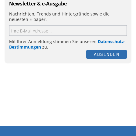
Newsletter & e-Ausgabe
Nachrichten, Trends und Hintergründe sowie die
neuesten E-paper.
Mit Ihrer Anmeldung stimmen Sie unseren
Datenschutz-
Bestimmungen
zu.
ABSENDEN