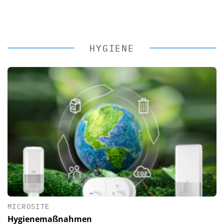
HYGIENE
MICROSITE
Hygienemaßnahmen