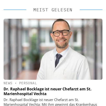
MEIST GELESEN
NEWS
•
PERSONAL
Dr. Raphael Bocklage ist neuer Chefarzt am St.
Marienhospital Vechta
Dr. Raphael Bocklage ist neuer Chefarzt am St.
Marienhospital Vechta: Mit ihm gewinnt das Krankenhaus