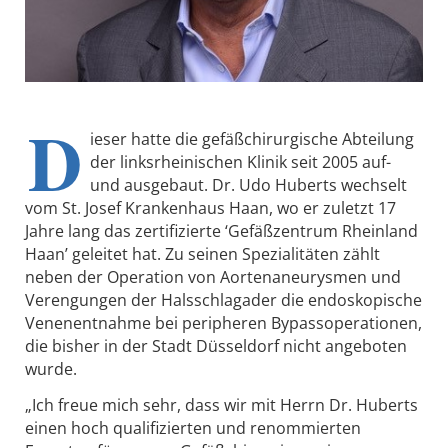
D
ieser hatte die gefäßchirurgische Abteilung
der linksrheinischen Klinik seit 2005 auf-
und ausgebaut. Dr. Udo Huberts wechselt
vom St. Josef Krankenhaus Haan, wo er zuletzt 17
Jahre lang das zertifizierte ‘Gefäßzentrum Rheinland
Haan’ geleitet hat. Zu seinen Spezialitäten zählt
neben der Operation von Aortenaneurysmen und
Verengungen der Halsschlagader die endoskopische
Venenentnahme bei peripheren Bypassoperationen,
die bisher in der Stadt Düsseldorf nicht angeboten
wurde.
„Ich freue mich sehr, dass wir mit Herrn Dr. Huberts
einen hoch qualifizierten und renommierten