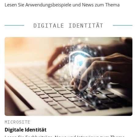
Lesen Sie Anwendungsbeispiele und News zum Thema
DIGITALE IDENTITÄT
MICROSITE
Digitale Identität