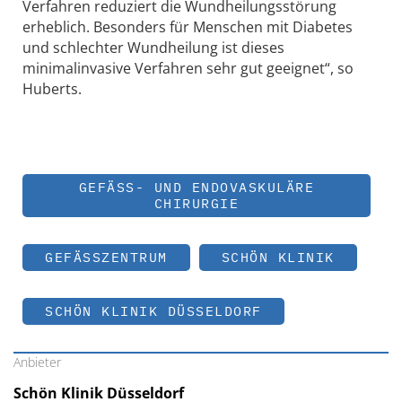
Verfahren reduziert die Wundheilungsstörung
erheblich. Besonders für Menschen mit Diabetes
und schlechter Wundheilung ist dieses
minimalinvasive Verfahren sehr gut geeignet“, so
Huberts.
GEFÄSS- UND ENDOVASKULÄRE C
HIRURGIE
GEFÄSSZENTRUM
SCHÖN KLINIK
SCHÖN KLINIK DÜSSELDORF
Anbieter
Schön Klinik Düsseldorf