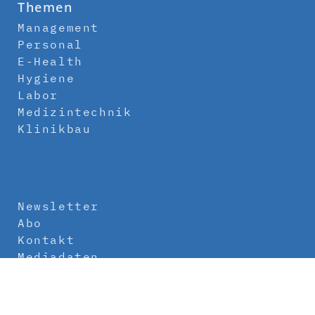
Themen
Management
Personal
E-Health
Hygiene
Labor
Medizintechnik
Klinikbau
Newsletter
Abo
Kontakt
Mediadaten
Über uns
Impressum
Datenschutz