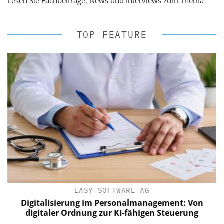
Lesen Sie Fachbeiträge, News und Interviews zum Thema
TOP-FEATURE
EASY SOFTWARE AG
Digitalisierung im Personalmanagement: Von
digitaler Ordnung zur KI-fähigen Steuerung