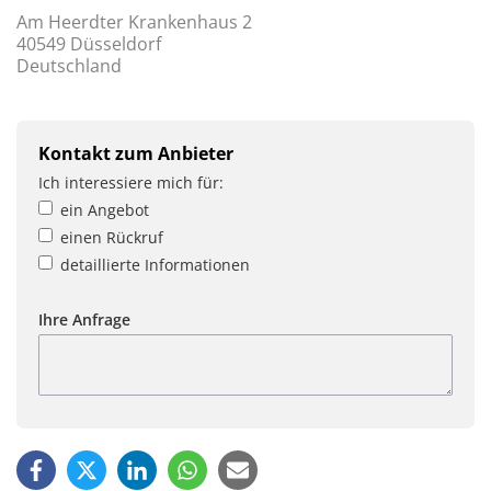
Am Heerdter Krankenhaus 2
40549 Düsseldorf
Deutschland
Kontakt zum Anbieter
Ich interessiere mich für:
ein Angebot
einen Rückruf
detaillierte Informationen
Ihre Anfrage