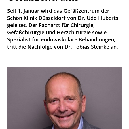
Seit 1. Januar wird das Gefäßzentrum der
Schön Klinik Düsseldorf von Dr. Udo Huberts
geleitet. Der Facharzt für Chirurgie,
Gefäßchirurgie und Herzchirurgie sowie
Spezialist für endovaskuläre Behandlungen,
tritt die Nachfolge von Dr. Tobias Steinke an.