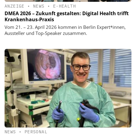
ANZEIGE
•
NEWS
•
E-HEALTH
DMEA 2026 – Zukunft gestalten: Digital Health trifft
Krankenhaus-Praxis
Vom 21. – 23. April 2026 kommen in Berlin Expert*innen,
Aussteller und Top-Speaker zusammen.
NEWS
•
PERSONAL