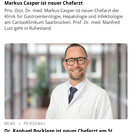
Markus Casper ist neuer Chefarzt
Priv.-Doz. Dr. med. Markus Casper ist neuer Chefarzt der
Klinik für Gastroenterologie, Hepatologie und Infektiologie
am CaritasKlinikum Saarbrücken. Prof. Dr. med. Manfred
Lutz geht in Ruhestand.
NEWS
•
PERSONAL
Dr. Raphael Bocklage ist neuer Chefarzt am St.