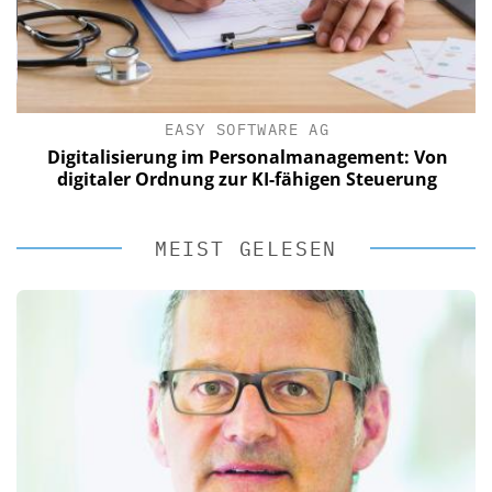
EASY SOFTWARE AG
Digitalisierung im Personalmanagement: Von
digitaler Ordnung zur KI-fähigen Steuerung
MEIST GELESEN