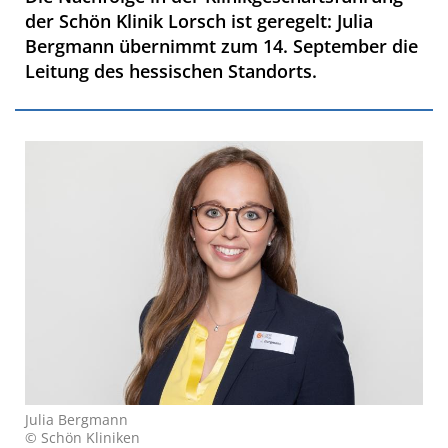
der Schön Klinik Lorsch ist geregelt: Julia
Bergmann übernimmt zum 14. September die
Leitung des hessischen Standorts.
Julia Bergmann
© Schön Kliniken