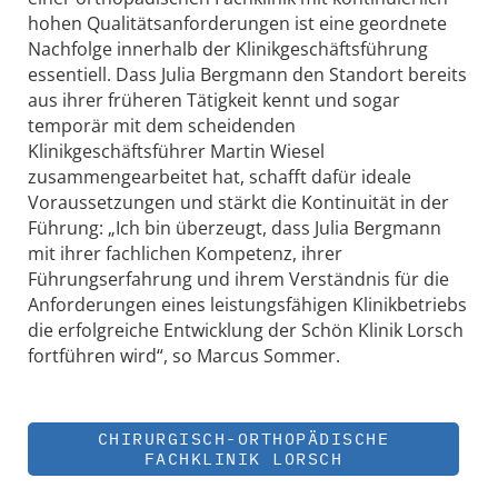
hohen Qualitätsanforderungen ist eine geordnete
Nachfolge innerhalb der Klinikgeschäftsführung
essentiell. Dass Julia Bergmann den Standort bereits
aus ihrer früheren Tätigkeit kennt und sogar
temporär mit dem scheidenden
Klinikgeschäftsführer Martin Wiesel
zusammengearbeitet hat, schafft dafür ideale
Voraussetzungen und stärkt die Kontinuität in der
Führung: „Ich bin überzeugt, dass Julia Bergmann
mit ihrer fachlichen Kompetenz, ihrer
Führungserfahrung und ihrem Verständnis für die
Anforderungen eines leistungsfähigen Klinikbetriebs
die erfolgreiche Entwicklung der Schön Klinik Lorsch
fortführen wird“, so Marcus Sommer.
CHIRURGISCH-ORTHOPÄDISCHE
FACHKLINIK LORSCH