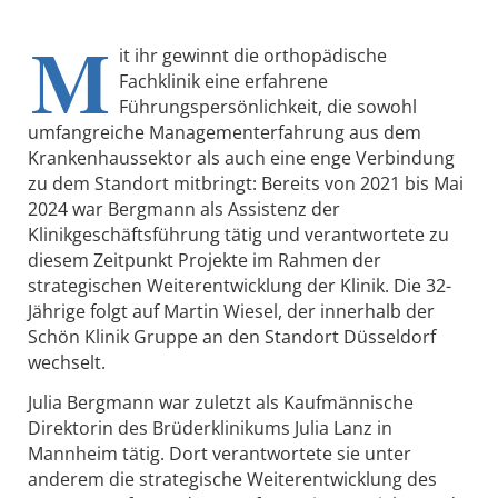
M
it ihr gewinnt die orthopädische
Fachklinik eine erfahrene
Führungspersönlichkeit, die sowohl
umfangreiche Managementerfahrung aus dem
Krankenhaussektor als auch eine enge Verbindung
zu dem Standort mitbringt: Bereits von 2021 bis Mai
2024 war Bergmann als Assistenz der
Klinikgeschäftsführung tätig und verantwortete zu
diesem Zeitpunkt Projekte im Rahmen der
strategischen Weiterentwicklung der Klinik. Die 32-
Jährige folgt auf Martin Wiesel, der innerhalb der
Schön Klinik Gruppe an den Standort Düsseldorf
wechselt.
Julia Bergmann war zuletzt als Kaufmännische
Direktorin des Brüderklinikums Julia Lanz in
Mannheim tätig. Dort verantwortete sie unter
anderem die strategische Weiterentwicklung des