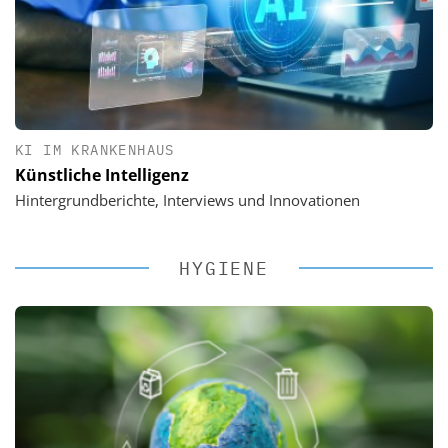
KI IM KRANKENHAUS
Künstliche Intelligenz
Hintergrundberichte, Interviews und Innovationen
HYGIENE