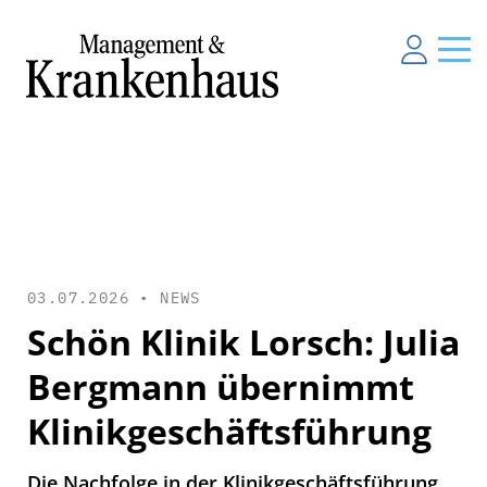
03.07.2026 •
NEWS
Schön Klinik Lorsch: Julia
Bergmann übernimmt
Klinikgeschäftsführung
Die Nachfolge in der Klinikgeschäftsführung