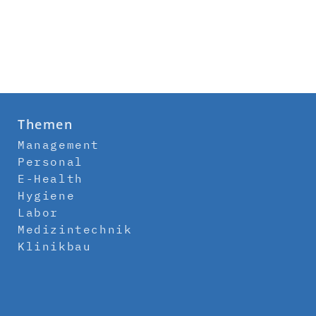
Themen
Management
Personal
E-Health
Hygiene
Labor
Medizintechnik
Klinikbau