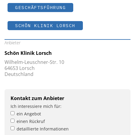
GESCHÄFTSFÜHRUNG
SCHÖN KLINIK LORSCH
Anbieter
Schön Klinik Lorsch
Wilhelm-Leuschner-Str. 10
64653 Lorsch
Deutschland
Kontakt zum Anbieter
Ich interessiere mich für:
ein Angebot
einen Rückruf
detaillierte Informationen