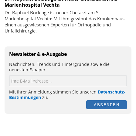
Marienhospital Vechta
Dr. Raphael Bocklage ist neuer Chefarzt am St.
Marienhospital Vechta: Mit ihm gewinnt das Krankenhaus
einen ausgewiesenen Experten für Orthopädie und
Unfallchirurgie.
Newsletter & e-Ausgabe
Nachrichten, Trends und Hintergründe sowie die
neuesten E-paper.
Mit Ihrer Anmeldung stimmen Sie unseren
Datenschutz-
Bestimmungen
zu.
ABSENDEN