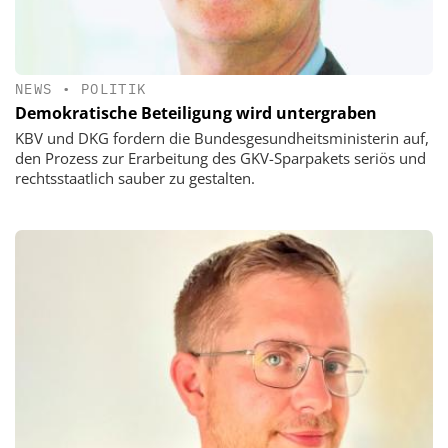
NEWS
•
POLITIK
Demokratische Beteiligung wird untergraben
KBV und DKG fordern die Bundesgesundheitsministerin auf,
den Prozess zur Erarbeitung des GKV-Sparpakets seriös und
rechtsstaatlich sauber zu gestalten.