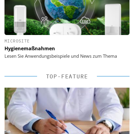
MICROSITE
Hygienemaßnahmen
Lesen Sie Anwendungsbeispiele und News zum Thema
TOP-FEATURE