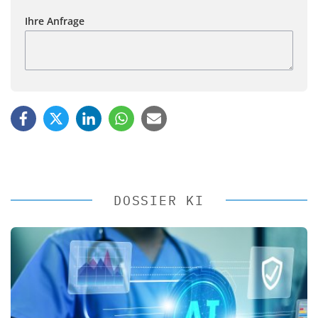
Ihre Anfrage
DOSSIER KI