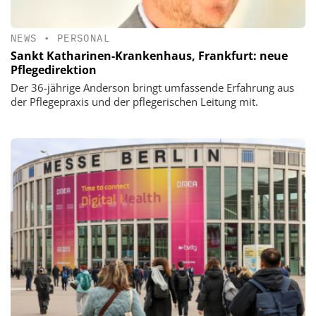
NEWS
•
PERSONAL
Sankt Katharinen-Krankenhaus, Frankfurt: neue
Pflegedirektion
Der 36-jährige Anderson bringt umfassende Erfahrung aus
der Pflegepraxis und der pflegerischen Leitung mit.