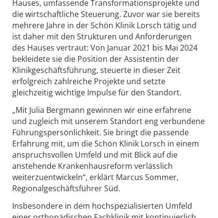
Hauses, umfassende Transformationsprojekte und
die wirtschaftliche Steuerung. Zuvor war sie bereits
mehrere Jahre in der Schön Klinik Lorsch tätig und
ist daher mit den Strukturen und Anforderungen
des Hauses vertraut: Von Januar 2021 bis Mai 2024
bekleidete sie die Position der Assistentin der
Klinikgeschäftsführung, steuerte in dieser Zeit
erfolgreich zahlreiche Projekte und setzte
gleichzeitig wichtige Impulse für den Standort.
„Mit Julia Bergmann gewinnen wir eine erfahrene
und zugleich mit unserem Standort eng verbundene
Führungspersönlichkeit. Sie bringt die passende
Erfahrung mit, um die Schön Klinik Lorsch in einem
anspruchsvollen Umfeld und mit Blick auf die
anstehende Krankenhausreform verlässlich
weiterzuentwickeln“, erklärt Marcus Sommer,
Regionalgeschäftsführer Süd.
Insbesondere in dem hochspezialisierten Umfeld
einer orthopädischen Fachklinik mit kontinuierlich