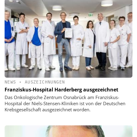
NEWS
•
AUSZEICHNUNGEN
Franziskus-Hospital Harderberg ausgezeichnet
Das Onkologische Zentrum Osnabrück am Franziskus-
Hospital der Niels-Stensen-Kliniken ist von der Deutschen
Krebsgesellschaft ausgezeichnet worden.