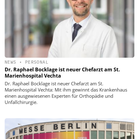
NEWS
•
PERSONAL
Dr. Raphael Bocklage ist neuer Chefarzt am St.
Marienhospital Vechta
Dr. Raphael Bocklage ist neuer Chefarzt am St.
Marienhospital Vechta: Mit ihm gewinnt das Krankenhaus
einen ausgewiesenen Experten für Orthopädie und
Unfallchirurgie.