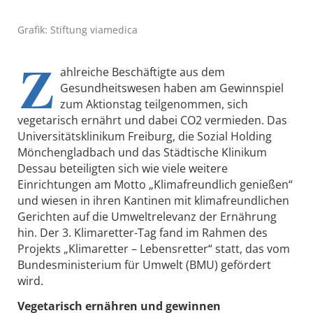
Grafik: Stiftung viamedica
Z
ahlreiche Beschäftigte aus dem
Gesundheitswesen haben am Gewinnspiel
zum Aktionstag teilgenommen, sich
vegetarisch ernährt und dabei CO2 vermieden. Das
Universitätsklinikum Freiburg, die Sozial Holding
Mönchengladbach und das Städtische Klinikum
Dessau beteiligten sich wie viele weitere
Einrichtungen am Motto „Klimafreundlich genießen“
und wiesen in ihren Kantinen mit klimafreundlichen
Gerichten auf die Umweltrelevanz der Ernährung
hin. Der 3. Klimaretter-Tag fand im Rahmen des
Projekts „Klimaretter – Lebensretter“ statt, das vom
Bundesministerium für Umwelt (BMU) gefördert
wird.
Vegetarisch ernähren und gewinnen