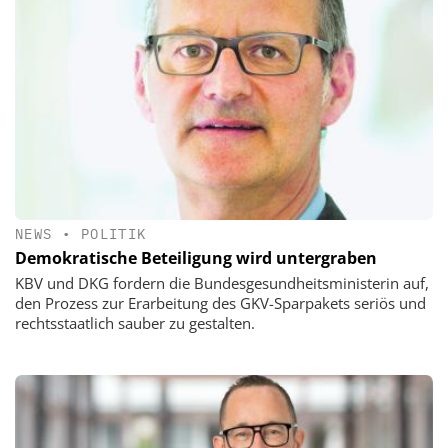
NEWS
•
POLITIK
Demokratische Beteiligung wird untergraben
KBV und DKG fordern die Bundesgesundheitsministerin auf,
den Prozess zur Erarbeitung des GKV-Sparpakets seriös und
rechtsstaatlich sauber zu gestalten.