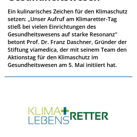
Ein kulinarisches Zeichen für den Klimaschutz
setzen: „Unser Aufruf am Klimaretter-Tag
stieß bei vielen Einrichtungen des
Gesundheitswesens auf starke Resonanz“
betont Prof. Dr. Franz Daschner, Gründer der
Stiftung viamedica, der mit seinem Team den
Aktionstag für den Klimaschutz im
Gesundheitswesen am 5. Mai initiiert hat.