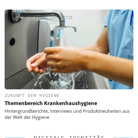
ZUKUNFT DER HYGIENE
Themenbereich Krankenhaushygiene
Hintergrundberichte, Interviews und Produktneuheiten aus
der Welt der Hygiene