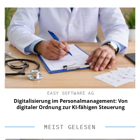
EASY SOFTWARE AG
Digitalisierung im Personalmanagement: Von
digitaler Ordnung zur KI-fähigen Steuerung
MEIST GELESEN