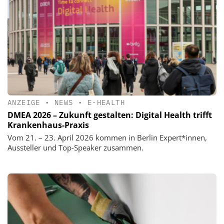
ANZEIGE
•
NEWS
•
E-HEALTH
DMEA 2026 – Zukunft gestalten: Digital Health trifft
Krankenhaus-Praxis
Vom 21. – 23. April 2026 kommen in Berlin Expert*innen,
Aussteller und Top-Speaker zusammen.