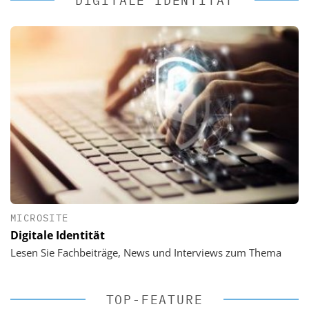
DIGITALE IDENTITÄT
MICROSITE
Digitale Identität
Lesen Sie Fachbeiträge, News und Interviews zum Thema
TOP-FEATURE