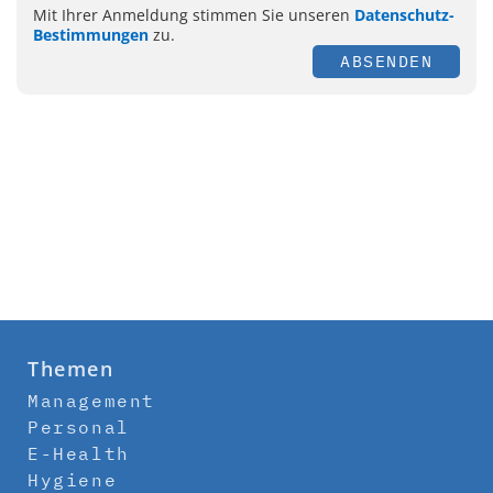
Mit Ihrer Anmeldung stimmen Sie unseren
Datenschutz-
Bestimmungen
zu.
ABSENDEN
Themen
Management
Personal
E-Health
Hygiene