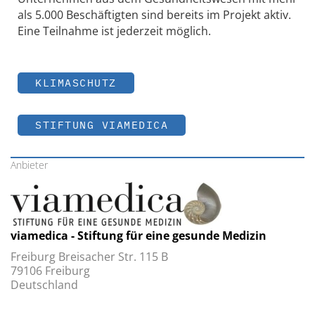
als 5.000 Beschäftigten sind bereits im Projekt aktiv.
Eine Teilnahme ist jederzeit möglich.
KLIMASCHUTZ
STIFTUNG VIAMEDICA
Anbieter
viamedica - Stiftung für eine gesunde Medizin
Freiburg Breisacher Str. 115 B
79106 Freiburg
Deutschland