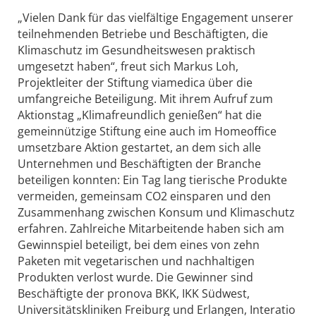
„Vielen Dank für das vielfältige Engagement unserer
teilnehmenden Betriebe und Beschäftigten, die
Klimaschutz im Gesundheitswesen praktisch
umgesetzt haben“, freut sich Markus Loh,
Projektleiter der Stiftung viamedica über die
umfangreiche Beteiligung. Mit ihrem Aufruf zum
Aktionstag „Klimafreundlich genießen“ hat die
gemeinnützige Stiftung eine auch im Homeoffice
umsetzbare Aktion gestartet, an dem sich alle
Unternehmen und Beschäftigten der Branche
beteiligen konnten: Ein Tag lang tierische Produkte
vermeiden, gemeinsam CO2 einsparen und den
Zusammenhang zwischen Konsum und Klimaschutz
erfahren. Zahlreiche Mitarbeitende haben sich am
Gewinnspiel beteiligt, bei dem eines von zehn
Paketen mit vegetarischen und nachhaltigen
Produkten verlost wurde. Die Gewinner sind
Beschäftigte der pronova BKK, IKK Südwest,
Universitätskliniken Freiburg und Erlangen, Interatio