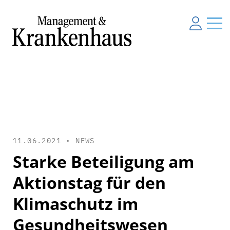
11.06.2021 •
NEWS
Starke Beteiligung am
Aktionstag für den
Klimaschutz im
Gesundheitswesen