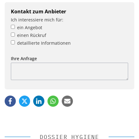
Kontakt zum Anbieter
Ich interessiere mich für:
ein Angebot
einen Rückruf
detaillierte Informationen
Ihre Anfrage
DOSSIER HYGIENE