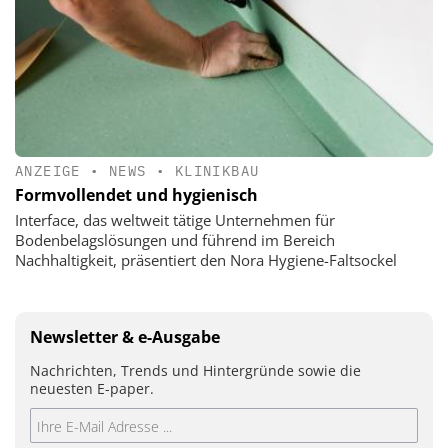
ANZEIGE
•
NEWS
•
KLINIKBAU
Formvollendet und hygienisch
Interface, das weltweit tätige Unternehmen für
Bodenbelagslösungen und führend im Bereich
Nachhaltigkeit, präsentiert den Nora Hygiene-Faltsockel
Newsletter & e-Ausgabe
Nachrichten, Trends und Hintergründe sowie die
neuesten E-paper.