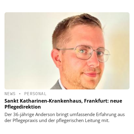
NEWS
•
PERSONAL
Sankt Katharinen-Krankenhaus, Frankfurt: neue
Pflegedirektion
Der 36-jährige Anderson bringt umfassende Erfahrung aus
der Pflegepraxis und der pflegerischen Leitung mit.