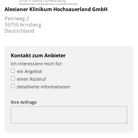
Alexianer Klinikum Hochsauerland GmbH
Petriweg 2
59759 Arnsberg
Deutschland
Kontakt zum Anbieter
Ich interessiere mich für:
ein Angebot
einen Rückruf
detaillierte Informationen
Ihre Anfrage