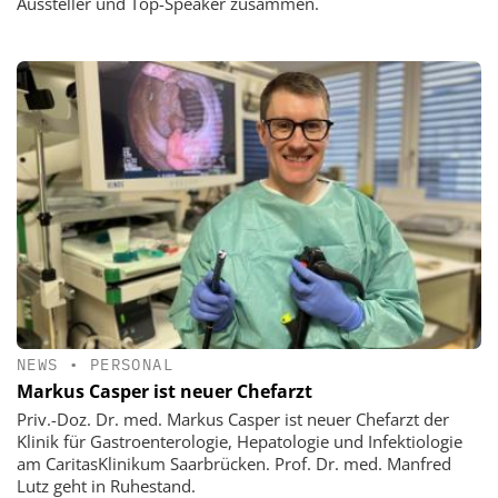
Aussteller und Top-Speaker zusammen.
NEWS
•
PERSONAL
Markus Casper ist neuer Chefarzt
Priv.-Doz. Dr. med. Markus Casper ist neuer Chefarzt der
Klinik für Gastroenterologie, Hepatologie und Infektiologie
am CaritasKlinikum Saarbrücken. Prof. Dr. med. Manfred
Lutz geht in Ruhestand.