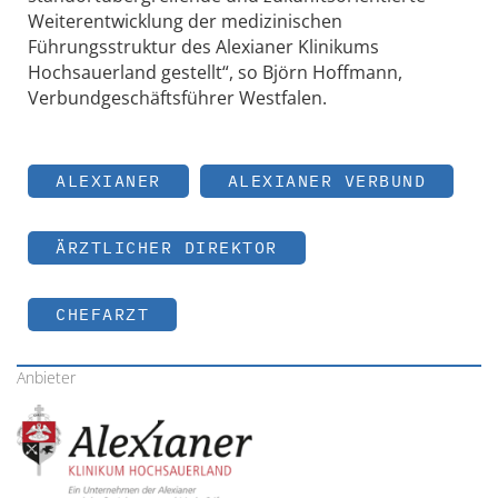
Weiterentwicklung der medizinischen
Führungsstruktur des Alexianer Klinikums
Hochsauerland gestellt“, so Björn Hoffmann,
Verbundgeschäftsführer Westfalen.
ALEXIANER
ALEXIANER VERBUND
ÄRZTLICHER DIREKTOR
CHEFARZT
Anbieter