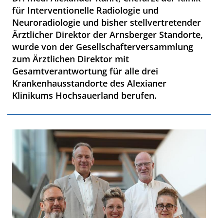
für Interventionelle Radiologie und
Neuroradiologie und bisher stellvertretender
Ärztlicher Direktor der Arnsberger Standorte,
wurde von der Gesellschafterversammlung
zum Ärztlichen Direktor mit
Gesamtverantwortung für alle drei
Krankenhausstandorte des Alexianer
Klinikums Hochsauerland berufen.