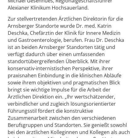
Michael Gesenhues, Regionalgeschäftsführer
Alexianer Klinikum Hochsauerland.
Zur stellvertretenden Ärztlichen Direktorin für die
Arnsberger Standorte wurde Dr. med. Katrin
Deschka, Chefärztin der Klinik für Innere Medizin
und Gastroenterologie, berufen. Frau Dr. Deschka
ist an beiden Arnsberger Standorten tätig und
verfügt dadurch über einen umfassenden
standortübergreifenden Überblick. Mit ihrer
konservativ-internistischen Perspektive, ihrer
praxisnahen Einbindung in die klinischen Abläufe
sowie ihrem objektiven und pragmatischen Blick
bringt sie wichtige Impulse für die Arbeit der
Ärztlichen Direktion ein. „Ihr wertschätzender,
verbindlicher und zugleich lösungsorientierter
Führungsstil fördert die konstruktive
Zusammenarbeit zwischen den verschiedenen
Berufsgruppen und Standorten. Sie genießt sowohl
bei den ärztlichen Kolleginnen und Kollegen als auch