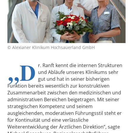
© Alexianer Klinikum Hochsauerland GmbH
„D
r. Ranft kennt die internen Strukturen
und Abläufe unseres Klinikums sehr
gut und hat in seiner bisherigen
Funktion bereits wesentlich zur konstruktiven
Zusammenarbeit zwischen den medizinischen und
administrativen Bereichen beigetragen. Mit seiner
strategischen Kompetenz und seinem
ausgleichenden, moderativen Führungsstil steht er
für Kontinuität und eine verlässliche
Weiterentwicklung der Ärztlichen Direktion“, sagte