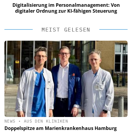
Digitalisierung im Personalmanagement: Von
digitaler Ordnung zur KI-fähigen Steuerung
MEIST GELESEN
NEWS
•
AUS DEN KLINIKEN
Doppelspitze am Marienkrankenhaus Hamburg