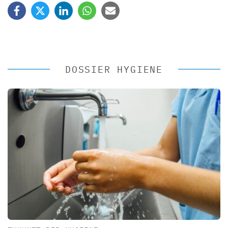
DOSSIER HYGIENE