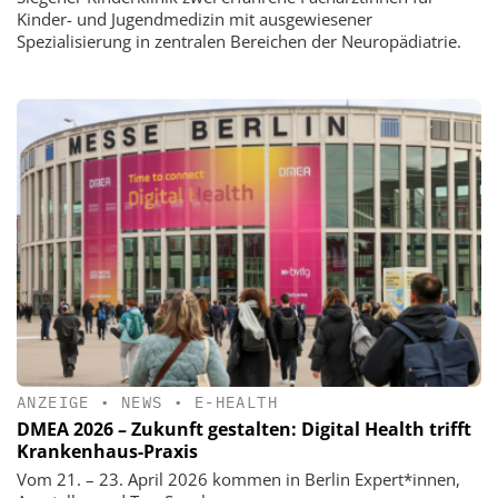
Kinder- und Jugendmedizin mit ausgewiesener
Spezialisierung in zentralen Bereichen der Neuropädiatrie.
ANZEIGE
•
NEWS
•
E-HEALTH
DMEA 2026 – Zukunft gestalten: Digital Health trifft
Krankenhaus-Praxis
Vom 21. – 23. April 2026 kommen in Berlin Expert*innen,