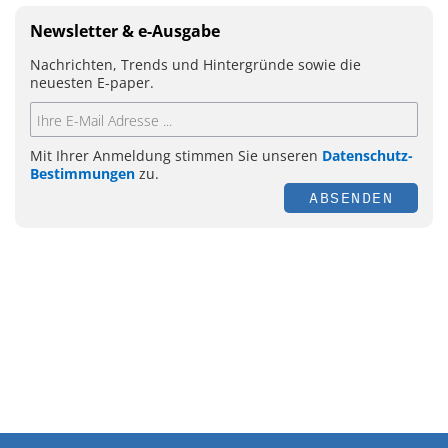
Newsletter & e-Ausgabe
Nachrichten, Trends und Hintergründe sowie die
neuesten E-paper.
Mit Ihrer Anmeldung stimmen Sie unseren
Datenschutz-
Bestimmungen
zu.
ABSENDEN