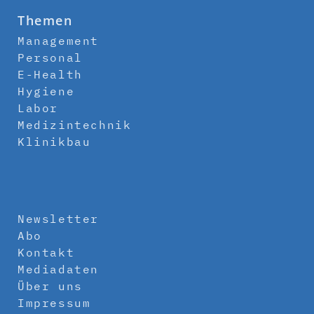
Themen
Management
Personal
E-Health
Hygiene
Labor
Medizintechnik
Klinikbau
Newsletter
Abo
Kontakt
Mediadaten
Über uns
Impressum