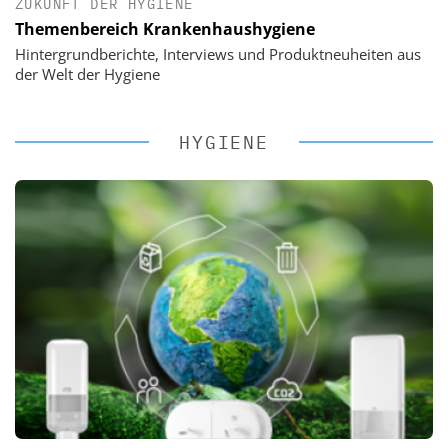
ZUKUNFT DER HYGIENE
Themenbereich Krankenhaushygiene
Hintergrundberichte, Interviews und Produktneuheiten aus
der Welt der Hygiene
HYGIENE