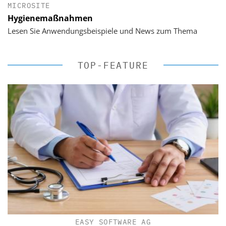
MICROSITE
Hygienemaßnahmen
Lesen Sie Anwendungsbeispiele und News zum Thema
TOP-FEATURE
EASY SOFTWARE AG