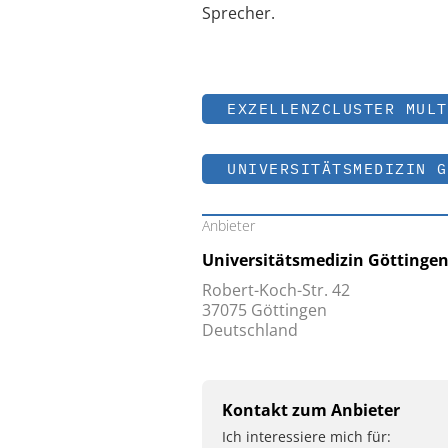
Sprecher.
EXZELLENZCLUSTER MULT
UNIVERSITÄTSMEDIZIN G
Anbieter
Universitätsmedizin Göttingen
Robert-Koch-Str. 42
37075 Göttingen
Deutschland
Kontakt zum Anbieter
Ich interessiere mich für: