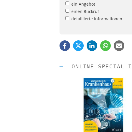
ein Angebot
einen Rückruf
detaillierte Informationen
ONLINE SPECIAL I