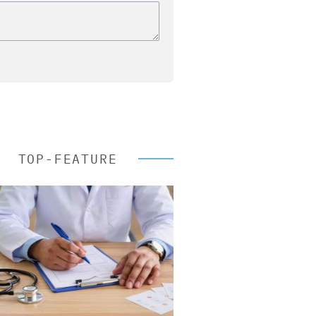
TOP-FEATURE