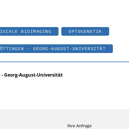
ISCALE BIOIMAGING
OPTOGENETIK
ÖTTINGEN - GEORG-AUGUST-UNIVERSITÄT
 - Georg-August-Universität
Ihre Anfrage