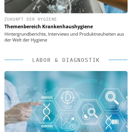
ZUKUNFT DER HYGIENE
Themenbereich Krankenhaushygiene
Hintergrundberichte, Interviews und Produktneuheiten aus
der Welt der Hygiene
LABOR & DIAGNOSTIK