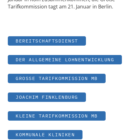
Tarifkommission tagt am 21. Januar in Berlin.
BEREITSCHAFTSDIENST
DER ALLGEMEINE LOHNENTWICKLUNG
GROSSE TARIFKOMMISSION MB
JOACHIM FINKLENBURG
KLEINE TARIFKOMMISSION MB
KOMMUNALE KLINIKEN