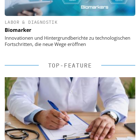
LABOR & DIAGNOSTIK
Biomarker
Innovationen und Hintergrundberichte zu technologischen
Fortschritten, die neue Wege eröffnen
TOP-FEATURE