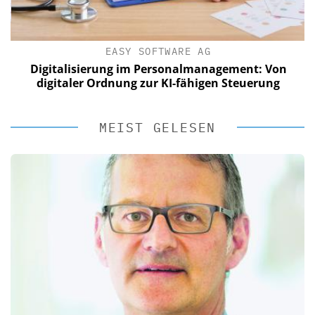
EASY SOFTWARE AG
Digitalisierung im Personalmanagement: Von
digitaler Ordnung zur KI-fähigen Steuerung
MEIST GELESEN