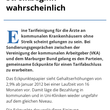
wahrscheinlich
E
ine Tarifeinigung für die Ärzte an
kommunalen Krankenhäusern ohne
Streik scheint gelungen zu sein. Bei
Sondierungsgesprächen zwischen der
Vereinigung der kommunalen Arbeitgeber (VKA)
und dem Marburger Bund gelang es den Parteien,
gemeinsame Eckpunkte für einen Tarifabschluss
zu erarbeiten.
Das Eckpunktepapier sieht Gehaltserhöhungen von
2,9% ab Januar 2012 bei einer Laufzeit von 16
Monaten vor. Damit läge die Bezahlung in
kommunalen und in Uni-Kliniken wieder ungefähr
auf dem gleichen Niveau.