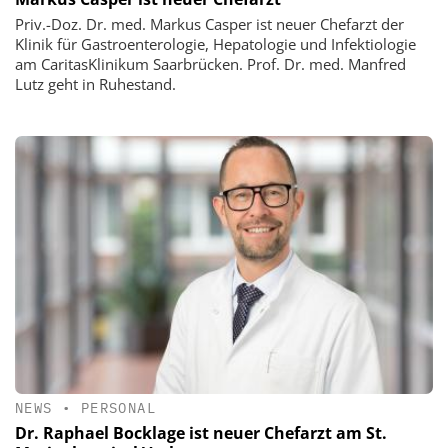
Priv.-Doz. Dr. med. Markus Casper ist neuer Chefarzt der
Klinik für Gastroenterologie, Hepatologie und Infektiologie
am CaritasKlinikum Saarbrücken. Prof. Dr. med. Manfred
Lutz geht in Ruhestand.
NEWS
•
PERSONAL
Dr. Raphael Bocklage ist neuer Chefarzt am St.