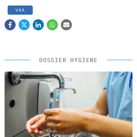
VKA
DOSSIER HYGIENE