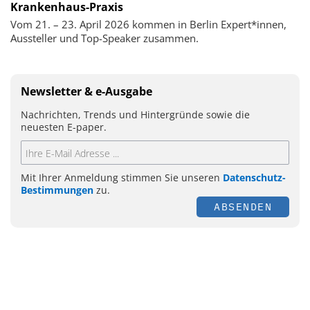
Krankenhaus-Praxis
Vom 21. – 23. April 2026 kommen in Berlin Expert*innen,
Aussteller und Top-Speaker zusammen.
Newsletter & e-Ausgabe
Nachrichten, Trends und Hintergründe sowie die
neuesten E-paper.
Mit Ihrer Anmeldung stimmen Sie unseren
Datenschutz-
Bestimmungen
zu.
ABSENDEN