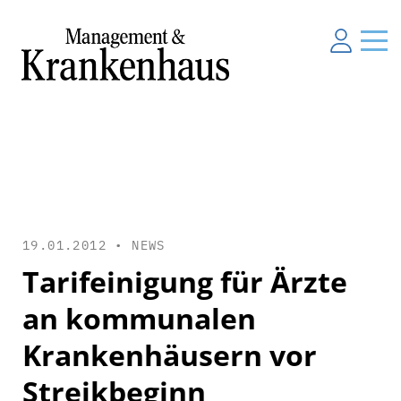
19.01.2012 •
NEWS
Tarifeinigung für Ärzte
an kommunalen
Krankenhäusern vor
Streikbeginn