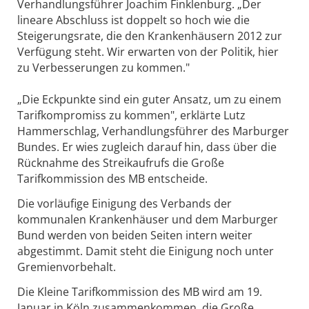
Verhandlungsführer Joachim Finklenburg. „Der
lineare Abschluss ist doppelt so hoch wie die
Steigerungsrate, die den Krankenhäusern 2012 zur
Verfügung steht. Wir erwarten von der Politik, hier
zu Verbesserungen zu kommen."
„Die Eckpunkte sind ein guter Ansatz, um zu einem
Tarifkompromiss zu kommen", erklärte Lutz
Hammerschlag, Verhandlungsführer des Marburger
Bundes. Er wies zugleich darauf hin, dass über die
Rücknahme des Streikaufrufs die Große
Tarifkommission des MB entscheide.
Die vorläufige Einigung des Verbands der
kommunalen Krankenhäuser und dem Marburger
Bund werden von beiden Seiten intern weiter
abgestimmt. Damit steht die Einigung noch unter
Gremienvorbehalt.
Die Kleine Tarifkommission des MB wird am 19.
Januar in Köln zusammenkommen, die Große