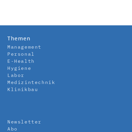
Themen
Management
Personal
E-Health
Hygiene
Labor
Medizintechnik
Klinikbau
Newsletter
Abo