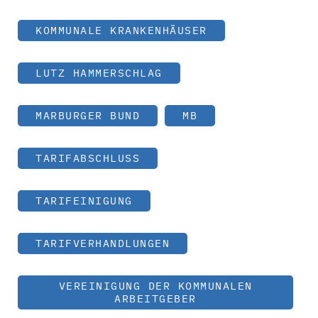
KOMMUNALE KRANKENHÄUSER
LUTZ HAMMERSCHLAG
MARBURGER BUND
MB
TARIFABSCHLUSS
TARIFEINIGUNG
TARIFVERHANDLUNGEN
VEREINIGUNG DER KOMMUNALEN
ARBEITGEBER