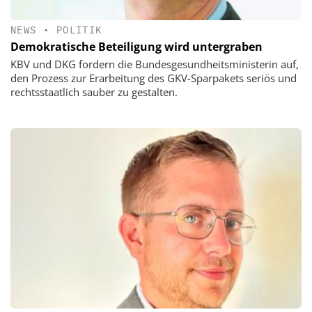
NEWS
•
POLITIK
Demokratische Beteiligung wird untergraben
KBV und DKG fordern die Bundesgesundheitsministerin auf,
den Prozess zur Erarbeitung des GKV-Sparpakets seriös und
rechtsstaatlich sauber zu gestalten.