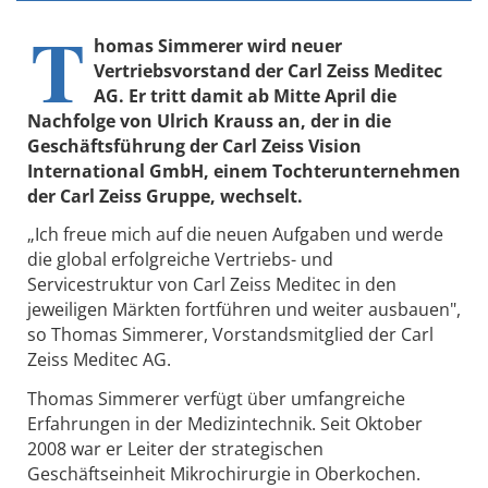
T
homas Simmerer wird neuer
Vertriebsvorstand der Carl Zeiss Meditec
AG. Er tritt damit ab Mitte April die
Nachfolge von Ulrich Krauss an, der in die
Geschäftsführung der Carl Zeiss Vision
International GmbH, einem Tochterunternehmen
der Carl Zeiss Gruppe, wechselt.
„Ich freue mich auf die neuen Aufgaben und werde
die global erfolgreiche Vertriebs- und
Servicestruktur von Carl Zeiss Meditec in den
jeweiligen Märkten fortführen und weiter ausbauen",
so Thomas Simmerer, Vorstandsmitglied der Carl
Zeiss Meditec AG.
Thomas Simmerer verfügt über umfangreiche
Erfahrungen in der Medizintechnik. Seit Oktober
2008 war er Leiter der strategischen
Geschäftseinheit Mikrochirurgie in Oberkochen.