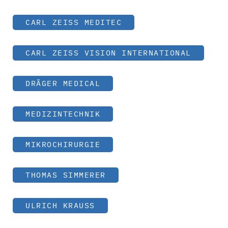
CARL ZEISS MEDITEC
CARL ZEISS VISION INTERNATIONAL
DRÄGER MEDICAL
MEDIZINTECHNIK
MIKROCHIRURGIE
THOMAS SIMMERER
ULRICH KRAUSS