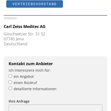
VERTRIEBSVORSTAND
Anbieter
Carl Zeiss Meditec AG
Göschwitzer Str. 51 52
07745 Jena
Deutschland
Kontakt zum Anbieter
Ich interessiere mich für:
ein Angebot
einen Rückruf
detaillierte Informationen
Ihre Anfrage