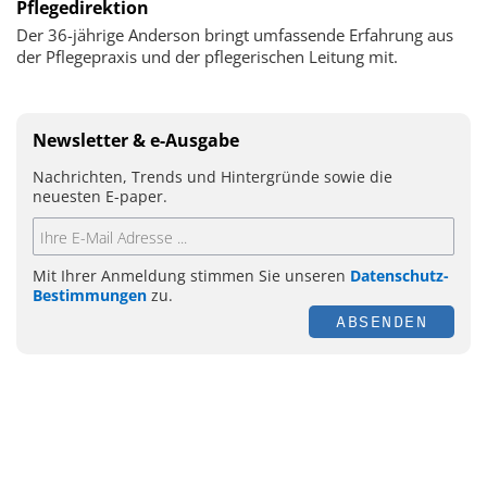
Pflegedirektion
Der 36-jährige Anderson bringt umfassende Erfahrung aus
der Pflegepraxis und der pflegerischen Leitung mit.
Newsletter & e-Ausgabe
Nachrichten, Trends und Hintergründe sowie die
neuesten E-paper.
Mit Ihrer Anmeldung stimmen Sie unseren
Datenschutz-
Bestimmungen
zu.
ABSENDEN