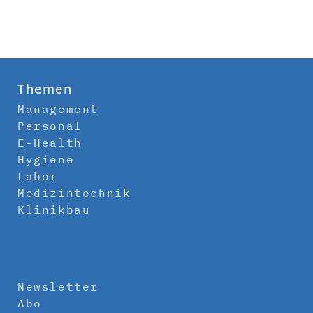
Themen
Management
Personal
E-Health
Hygiene
Labor
Medizintechnik
Klinikbau
Newsletter
Abo