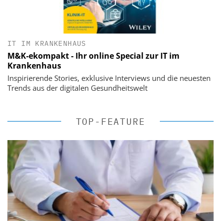
IT IM KRANKENHAUS
M&K-ekompakt - Ihr online Special zur IT im
Krankenhaus
Inspirierende Stories, exklusive Interviews und die neuesten
Trends aus der digitalen Gesundheitswelt
TOP-FEATURE