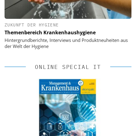
ZUKUNFT DER HYGIENE
Themenbereich Krankenhaushygiene
Hintergrundberichte, Interviews und Produktneuheiten aus
der Welt der Hygiene
ONLINE SPECIAL IT