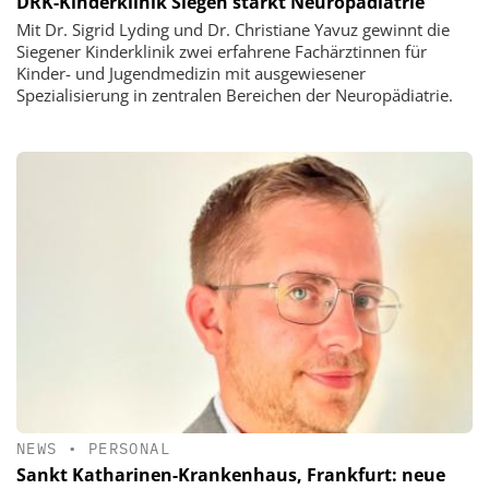
DRK-Kinderklinik Siegen stärkt Neuropädiatrie
Mit Dr. Sigrid Lyding und Dr. Christiane Yavuz gewinnt die
Siegener Kinderklinik zwei erfahrene Fachärztinnen für
Kinder- und Jugendmedizin mit ausgewiesener
Spezialisierung in zentralen Bereichen der Neuropädiatrie.
NEWS
•
PERSONAL
Sankt Katharinen-Krankenhaus, Frankfurt: neue