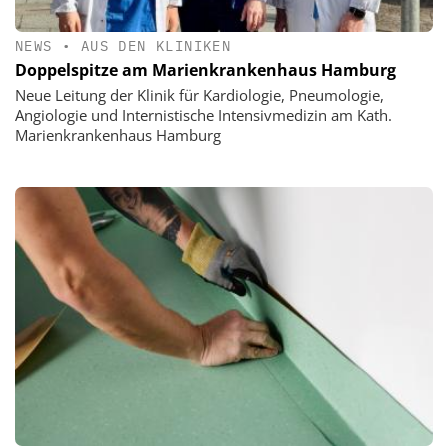
NEWS
•
AUS DEN KLINIKEN
Doppelspitze am Marienkrankenhaus Hamburg
Neue Leitung der Klinik für Kardiologie, Pneumologie,
Angiologie und Internistische Intensivmedizin am Kath.
Marienkrankenhaus Hamburg