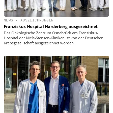
NEWS
•
AUSZEICHNUNGEN
Franziskus-Hospital Harderberg ausgezeichnet
Das Onkologische Zentrum Osnabrück am Franziskus-
Hospital der Niels-Stensen-Kliniken ist von der Deutschen
Krebsgesellschaft ausgezeichnet worden.