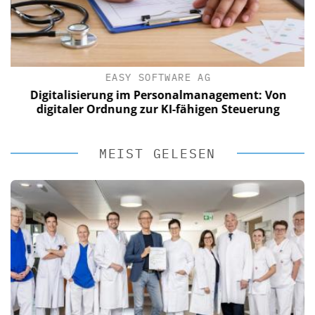
EASY SOFTWARE AG
Digitalisierung im Personalmanagement: Von
digitaler Ordnung zur KI-fähigen Steuerung
MEIST GELESEN