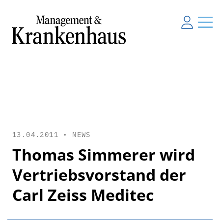
13.04.2011 •
NEWS
Thomas Simmerer wird
Vertriebsvorstand der
Carl Zeiss Meditec