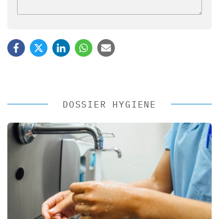
DOSSIER HYGIENE