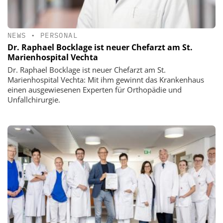
NEWS
•
PERSONAL
Dr. Raphael Bocklage ist neuer Chefarzt am St.
Marienhospital Vechta
Dr. Raphael Bocklage ist neuer Chefarzt am St.
Marienhospital Vechta: Mit ihm gewinnt das Krankenhaus
einen ausgewiesenen Experten für Orthopädie und
Unfallchirurgie.