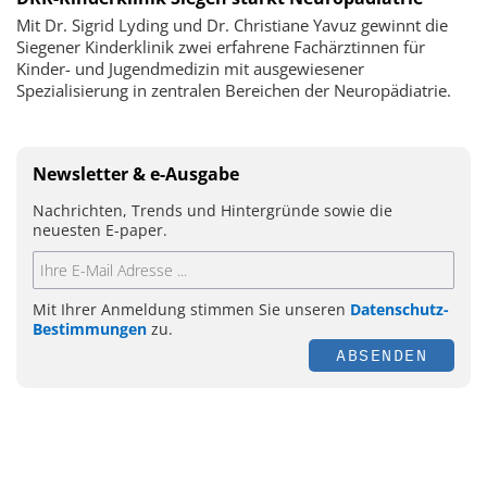
Mit Dr. Sigrid Lyding und Dr. Christiane Yavuz gewinnt die
Siegener Kinderklinik zwei erfahrene Fachärztinnen für
Kinder- und Jugendmedizin mit ausgewiesener
Spezialisierung in zentralen Bereichen der Neuropädiatrie.
Newsletter & e-Ausgabe
Nachrichten, Trends und Hintergründe sowie die
neuesten E-paper.
Mit Ihrer Anmeldung stimmen Sie unseren
Datenschutz-
Bestimmungen
zu.
ABSENDEN