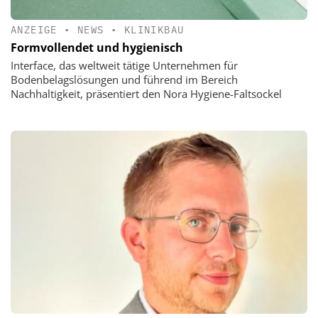
ANZEIGE
•
NEWS
•
KLINIKBAU
Formvollendet und hygienisch
Interface, das weltweit tätige Unternehmen für
Bodenbelagslösungen und führend im Bereich
Nachhaltigkeit, präsentiert den Nora Hygiene-Faltsockel