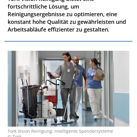
fortschrittliche Lösung, um
Reinigungsergebnisse zu optimieren, eine
konstant hohe Qualität zu gewährleisten und
Arbeitsabläufe effizienter zu gestalten.
Tork Vision Reinigung: Intelligente Spendersysteme
© Tork