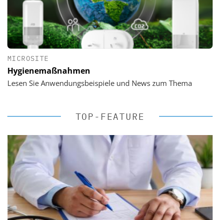
MICROSITE
Hygienemaßnahmen
Lesen Sie Anwendungsbeispiele und News zum Thema
TOP-FEATURE