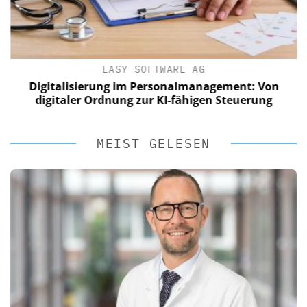
EASY SOFTWARE AG
Digitalisierung im Personalmanagement: Von
digitaler Ordnung zur KI-fähigen Steuerung
MEIST GELESEN