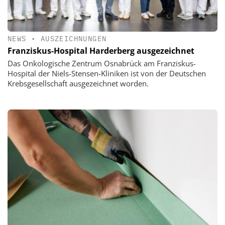
NEWS
•
AUSZEICHNUNGEN
Franziskus-Hospital Harderberg ausgezeichnet
Das Onkologische Zentrum Osnabrück am Franziskus-
Hospital der Niels-Stensen-Kliniken ist von der Deutschen
Krebsgesellschaft ausgezeichnet worden.