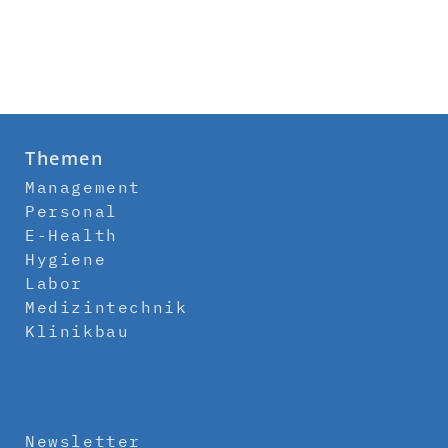
Themen
Management
Personal
E-Health
Hygiene
Labor
Medizintechnik
Klinikbau
Newsletter