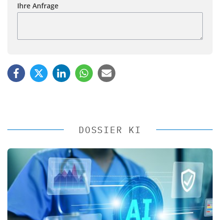
Ihre Anfrage
DOSSIER KI