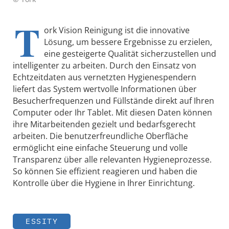
T
ork Vision Reinigung ist die innovative
Lösung, um bessere Ergebnisse zu erzielen,
eine gesteigerte Qualität sicherzustellen und
intelligenter zu arbeiten. Durch den Einsatz von
Echtzeitdaten aus vernetzten Hygienespendern
liefert das System wertvolle Informationen über
Besucherfrequenzen und Füllstände direkt auf Ihren
Computer oder Ihr Tablet. Mit diesen Daten können
ihre Mitarbeitenden gezielt und bedarfsgerecht
arbeiten. Die benutzerfreundliche Oberfläche
ermöglicht eine einfache Steuerung und volle
Transparenz über alle relevanten Hygieneprozesse.
So können Sie effizient reagieren und haben die
Kontrolle über die Hygiene in Ihrer Einrichtung.
ESSITY