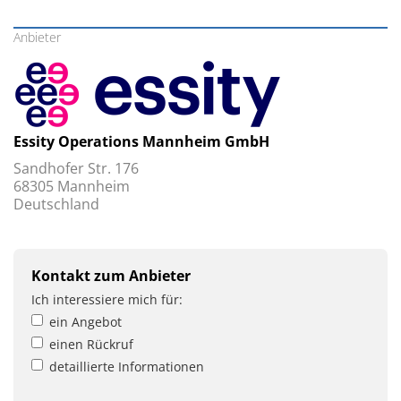
Anbieter
Essity Operations Mannheim GmbH
Sandhofer Str. 176
68305 Mannheim
Deutschland
Kontakt zum Anbieter
Ich interessiere mich für:
ein Angebot
einen Rückruf
detaillierte Informationen