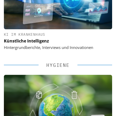
KI IM KRANKENHAUS
Künstliche Intelligenz
Hintergrundberichte, Interviews und Innovationen
HYGIENE