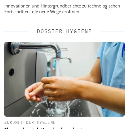
Innovationen und Hintergrundberichte zu technologischen
Fortschritten, die neue Wege eröffnen
DOSSIER HYGIENE
ZUKUNFT DER HYGIENE