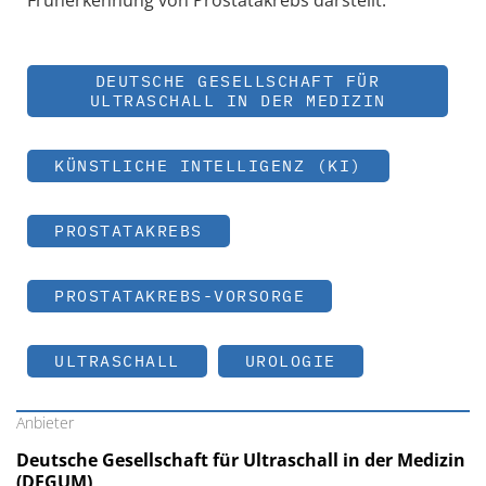
DEUTSCHE GESELLSCHAFT FÜR
ULTRASCHALL IN DER MEDIZIN
KÜNSTLICHE INTELLIGENZ (KI)
PROSTATAKREBS
PROSTATAKREBS-VORSORGE
ULTRASCHALL
UROLOGIE
Anbieter
Deutsche Gesellschaft für Ultraschall in der Medizin
(DEGUM)