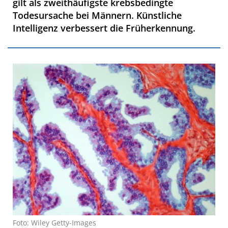
gilt als zweithäufigste krebsbedingte
Todesursache bei Männern. Künstliche
Intelligenz verbessert die Früherkennung.
Foto: Wiley Getty-Images