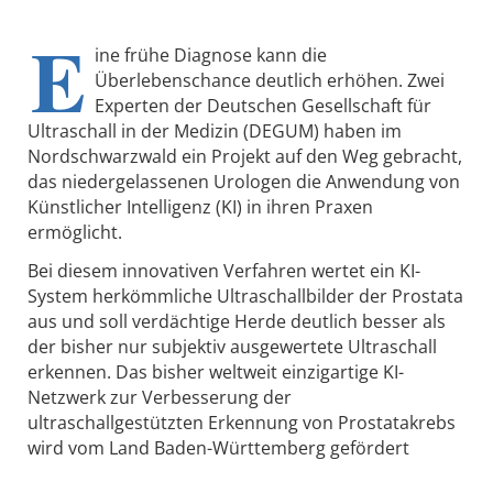
E
ine frühe Diagnose kann die
Überlebenschance deutlich erhöhen. Zwei
Experten der Deutschen Gesellschaft für
Ultraschall in der Medizin (DEGUM) haben im
Nordschwarzwald ein Projekt auf den Weg gebracht,
das niedergelassenen Urologen die Anwendung von
Künstlicher Intelligenz (KI) in ihren Praxen
ermöglicht.
Bei diesem innovativen Verfahren wertet ein KI-
System herkömmliche Ultraschallbilder der Prostata
aus und soll verdächtige Herde deutlich besser als
der bisher nur subjektiv ausgewertete Ultraschall
erkennen. Das bisher weltweit einzigartige KI-
Netzwerk zur Verbesserung der
ultraschallgestützten Erkennung von Prostatakrebs
wird vom Land Baden-Württemberg gefördert