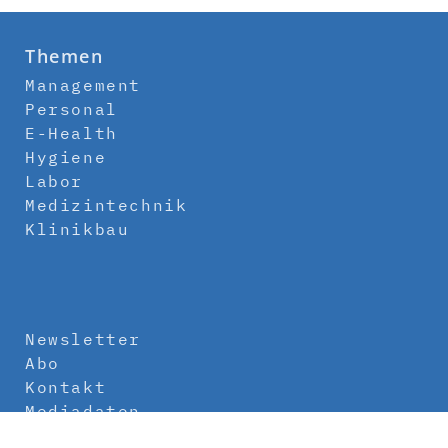
Themen
Management
Personal
E-Health
Hygiene
Labor
Medizintechnik
Klinikbau
Newsletter
Abo
Kontakt
Mediadaten
Über uns