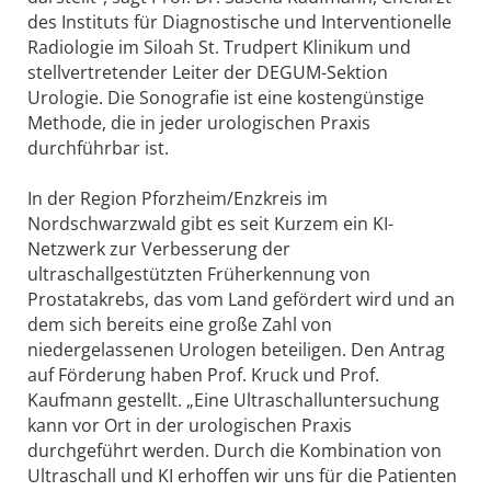
des Instituts für Diagnostische und Interventionelle
Radiologie im Siloah St. Trudpert Klinikum und
stellvertretender Leiter der DEGUM-Sektion
Urologie. Die Sonografie ist eine kostengünstige
Methode, die in jeder urologischen Praxis
durchführbar ist.
In der Region Pforzheim/Enzkreis im
Nordschwarzwald gibt es seit Kurzem ein KI-
Netzwerk zur Verbesserung der
ultraschallgestützten Früherkennung von
Prostatakrebs, das vom Land gefördert wird und an
dem sich bereits eine große Zahl von
niedergelassenen Urologen beteiligen. Den Antrag
auf Förderung haben Prof. Kruck und Prof.
Kaufmann gestellt. „Eine Ultraschalluntersuchung
kann vor Ort in der urologischen Praxis
durchgeführt werden. Durch die Kombination von
Ultraschall und KI erhoffen wir uns für die Patienten