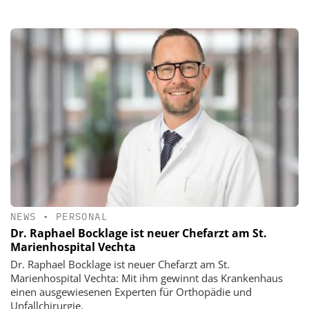
NEWS
•
PERSONAL
Dr. Raphael Bocklage ist neuer Chefarzt am St.
Marienhospital Vechta
Dr. Raphael Bocklage ist neuer Chefarzt am St.
Marienhospital Vechta: Mit ihm gewinnt das Krankenhaus
einen ausgewiesenen Experten für Orthopädie und
Unfallchirurgie.