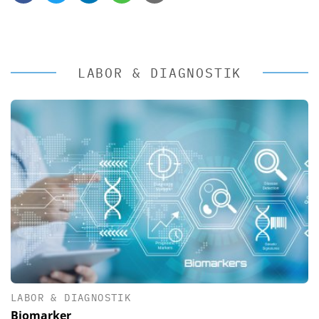
LABOR & DIAGNOSTIK
LABOR & DIAGNOSTIK
Biomarker