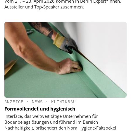
Vom 21. – 23. April 2026 kommen in Berlin Expert*innen,
Aussteller und Top-Speaker zusammen.
ANZEIGE
•
NEWS
•
KLINIKBAU
Formvollendet und hygienisch
Interface, das weltweit tätige Unternehmen für
Bodenbelagslösungen und führend im Bereich
Nachhaltigkeit, präsentiert den Nora Hygiene-Faltsockel