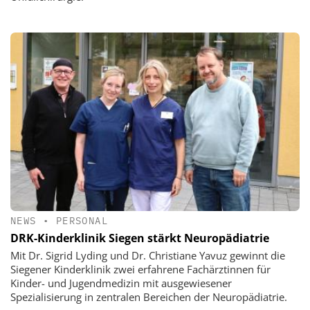
NEWS
•
PERSONAL
DRK-Kinderklinik Siegen stärkt Neuropädiatrie
Mit Dr. Sigrid Lyding und Dr. Christiane Yavuz gewinnt die
Siegener Kinderklinik zwei erfahrene Fachärztinnen für
Kinder- und Jugendmedizin mit ausgewiesener
Spezialisierung in zentralen Bereichen der Neuropädiatrie.