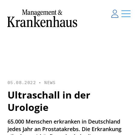
05.08.2022 •
NEWS
Ultraschall in der
Urologie
65.000 Menschen erkranken in Deutschland
jedes Jahr an Prostatakrebs. Die Erkrankung