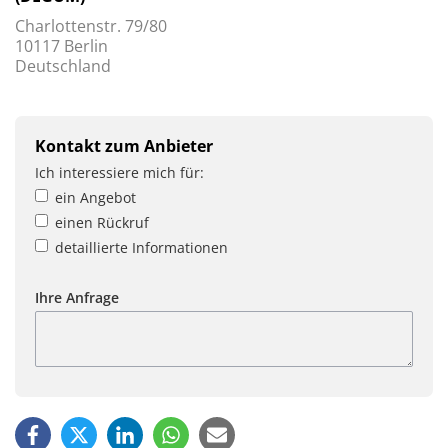
Charlottenstr. 79/80
10117 Berlin
Deutschland
Kontakt zum Anbieter
Ich interessiere mich für:
ein Angebot
einen Rückruf
detaillierte Informationen
Ihre Anfrage