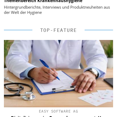
Themenbereich Krankenhaushygiene
Hintergrundberichte, Interviews und Produktneuheiten aus
der Welt der Hygiene
TOP-FEATURE
EASY SOFTWARE AG