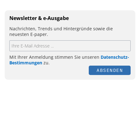
Newsletter & e-Ausgabe
Nachrichten, Trends und Hintergründe sowie die
neuesten E-paper.
Mit Ihrer Anmeldung stimmen Sie unseren
Datenschutz-
Bestimmungen
zu.
ABSENDEN