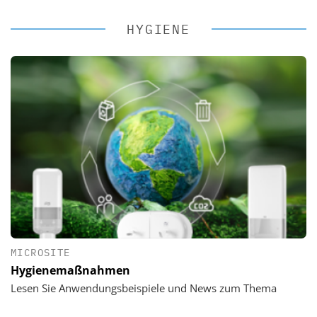
HYGIENE
MICROSITE
Hygienemaßnahmen
Lesen Sie Anwendungsbeispiele und News zum Thema