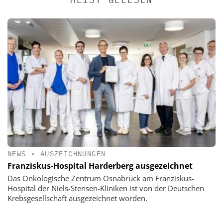
NEWS
•
AUSZEICHNUNGEN
Franziskus-Hospital Harderberg ausgezeichnet
Das Onkologische Zentrum Osnabrück am Franziskus-
Hospital der Niels-Stensen-Kliniken ist von der Deutschen
Krebsgesellschaft ausgezeichnet worden.