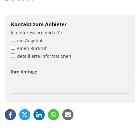
Kontakt zum Anbieter
Ich interessiere mich für:
ein Angebot
einen Rückruf
detaillierte Informationen
Ihre Anfrage