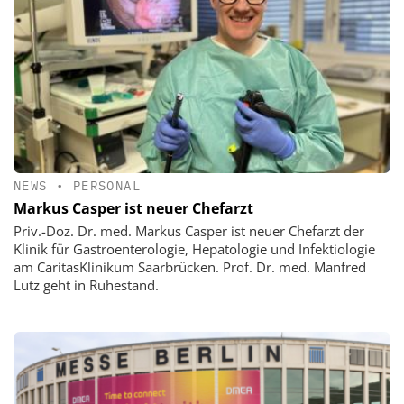
NEWS
•
PERSONAL
Markus Casper ist neuer Chefarzt
Priv.-Doz. Dr. med. Markus Casper ist neuer Chefarzt der
Klinik für Gastroenterologie, Hepatologie und Infektiologie
am CaritasKlinikum Saarbrücken. Prof. Dr. med. Manfred
Lutz geht in Ruhestand.