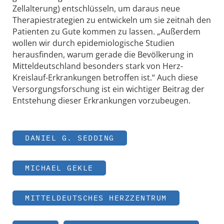
Zellalterung) entschlüsseln, um daraus neue
Therapiestrategien zu entwickeln um sie zeitnah den
Patienten zu Gute kommen zu lassen. „Außerdem
wollen wir durch epidemiologische Studien
herausfinden, warum gerade die Bevölkerung in
Mitteldeutschland besonders stark von Herz-
Kreislauf-Erkrankungen betroffen ist.“ Auch diese
Versorgungsforschung ist ein wichtiger Beitrag der
Entstehung dieser Erkrankungen vorzubeugen.
DANIEL G. SEDDING
MICHAEL GEKLE
MITTELDEUTSCHES HERZZENTRUM