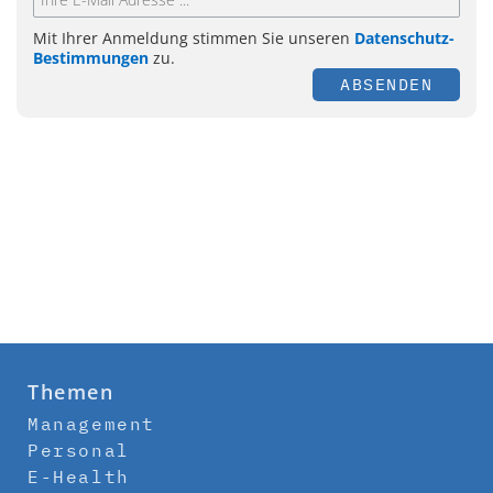
Mit Ihrer Anmeldung stimmen Sie unseren
Datenschutz-
Bestimmungen
zu.
ABSENDEN
Themen
Management
Personal
E-Health