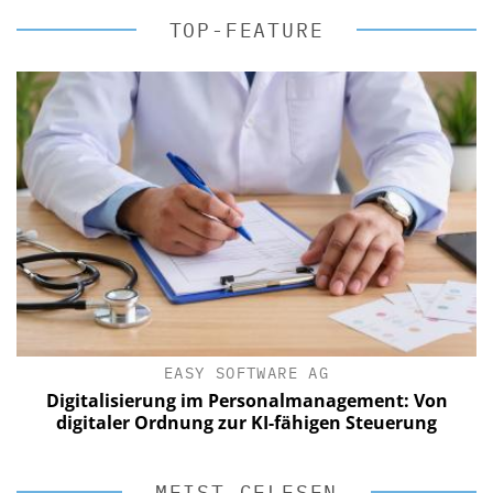
TOP-FEATURE
EASY SOFTWARE AG
Digitalisierung im Personalmanagement: Von
digitaler Ordnung zur KI-fähigen Steuerung
MEIST GELESEN