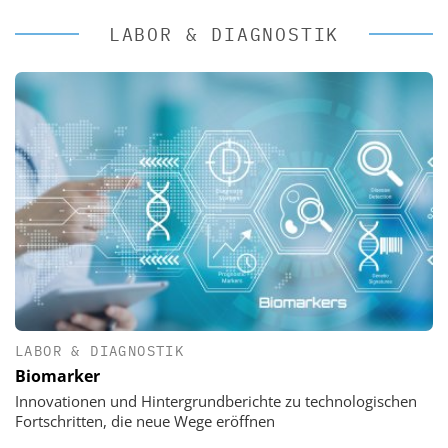
LABOR & DIAGNOSTIK
LABOR & DIAGNOSTIK
Biomarker
Innovationen und Hintergrundberichte zu technologischen
Fortschritten, die neue Wege eröffnen