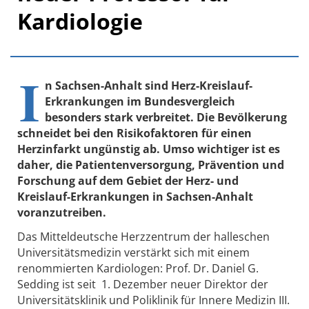
Kardiologie
I
n Sachsen-Anhalt sind Herz-Kreislauf-
Erkrankungen im Bundesvergleich
besonders stark verbreitet. Die Bevölkerung
schneidet bei den Risikofaktoren für einen
Herzinfarkt ungünstig ab. Umso wichtiger ist es
daher, die Patientenversorgung, Prävention und
Forschung auf dem Gebiet der Herz- und
Kreislauf-Erkrankungen in Sachsen-Anhalt
voranzutreiben.
Das Mitteldeutsche Herzzentrum der halleschen
Universitätsmedizin verstärkt sich mit einem
renommierten Kardiologen: Prof. Dr. Daniel G.
Sedding ist seit 1. Dezember neuer Direktor der
Universitätsklinik und Poliklinik für Innere Medizin III.