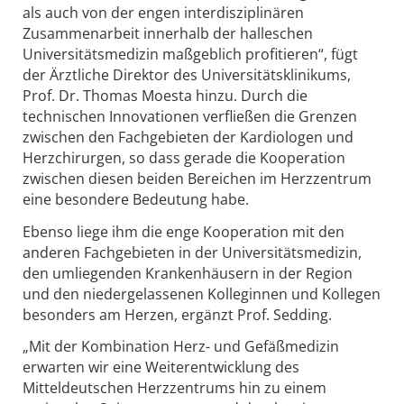
als auch von der engen interdisziplinären
Zusammenarbeit innerhalb der halleschen
Universitätsmedizin maßgeblich profitieren“, fügt
der Ärztliche Direktor des Universitätsklinikums,
Prof. Dr. Thomas Moesta hinzu. Durch die
technischen Innovationen verfließen die Grenzen
zwischen den Fachgebieten der Kardiologen und
Herzchirurgen, so dass gerade die Kooperation
zwischen diesen beiden Bereichen im Herzzentrum
eine besondere Bedeutung habe.
Ebenso liege ihm die enge Kooperation mit den
anderen Fachgebieten in der Universitätsmedizin,
den umliegenden Krankenhäusern in der Region
und den niedergelassenen Kolleginnen und Kollegen
besonders am Herzen, ergänzt Prof. Sedding.
„Mit der Kombination Herz- und Gefäßmedizin
erwarten wir eine Weiterentwicklung des
Mitteldeutschen Herzzentrums hin zu einem