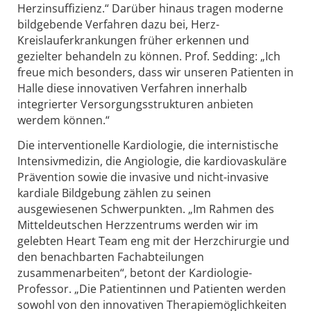
Herzinsuffizienz.“ Darüber hinaus tragen moderne
bildgebende Verfahren dazu bei, Herz-
Kreislauferkrankungen früher erkennen und
gezielter behandeln zu können. Prof. Sedding: „Ich
freue mich besonders, dass wir unseren Patienten in
Halle diese innovativen Verfahren innerhalb
integrierter Versorgungsstrukturen anbieten
werdem können.“
Die interventionelle Kardiologie, die internistische
Intensivmedizin, die Angiologie, die kardiovaskuläre
Prävention sowie die invasive und nicht-invasive
kardiale Bildgebung zählen zu seinen
ausgewiesenen Schwerpunkten. „Im Rahmen des
Mitteldeutschen Herzzentrums werden wir im
gelebten Heart Team eng mit der Herzchirurgie und
den benachbarten Fachabteilungen
zusammenarbeiten“, betont der Kardiologie-
Professor. „Die Patientinnen und Patienten werden
sowohl von den innovativen Therapiemöglichkeiten