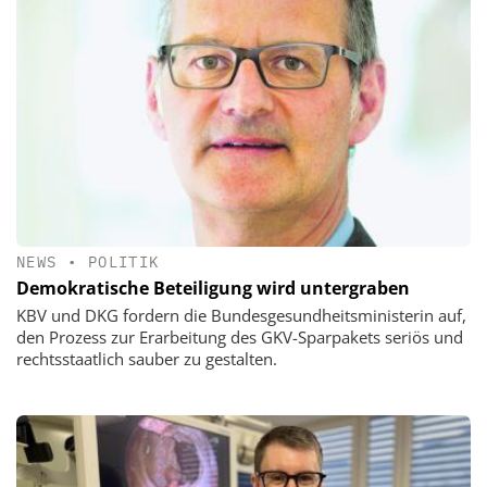
NEWS
•
POLITIK
Demokratische Beteiligung wird untergraben
KBV und DKG fordern die Bundesgesundheitsministerin auf,
den Prozess zur Erarbeitung des GKV-Sparpakets seriös und
rechtsstaatlich sauber zu gestalten.