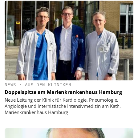
NEWS
•
AUS DEN KLINIKEN
Doppelspitze am Marienkrankenhaus Hamburg
Neue Leitung der Klinik für Kardiologie, Pneumologie,
Angiologie und Internistische Intensivmedizin am Kath.
Marienkrankenhaus Hamburg