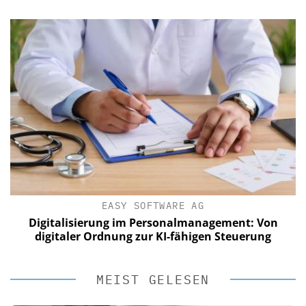
EASY SOFTWARE AG
Digitalisierung im Personalmanagement: Von
digitaler Ordnung zur KI-fähigen Steuerung
MEIST GELESEN