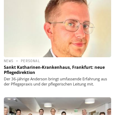
NEWS
•
PERSONAL
Sankt Katharinen-Krankenhaus, Frankfurt: neue
Pflegedirektion
Der 36-jährige Anderson bringt umfassende Erfahrung aus
der Pflegepraxis und der pflegerischen Leitung mit.