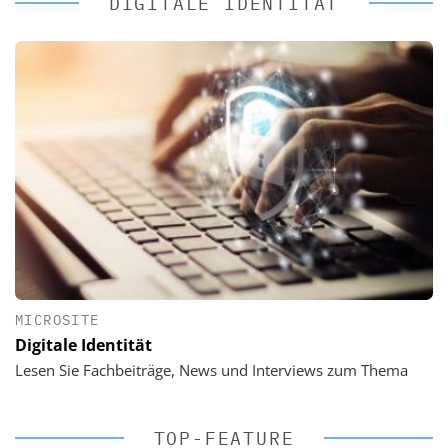
DIGITALE IDENTITÄT
MICROSITE
Digitale Identität
Lesen Sie Fachbeiträge, News und Interviews zum Thema
TOP-FEATURE