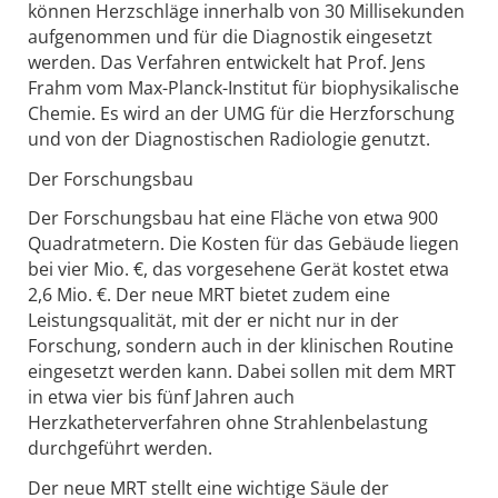
können Herzschläge innerhalb von 30 Millisekunden
aufgenommen und für die Diagnostik eingesetzt
werden. Das Verfahren entwickelt hat Prof. Jens
Frahm vom Max-Planck-Institut für biophysikalische
Chemie. Es wird an der UMG für die Herzforschung
und von der Diagnostischen Radiologie genutzt.
Der Forschungsbau
Der Forschungsbau hat eine Fläche von etwa 900
Quadratmetern. Die Kosten für das Gebäude liegen
bei vier Mio. €, das vorgesehene Gerät kostet etwa
2,6 Mio. €. Der neue MRT bietet zudem eine
Leistungsqualität, mit der er nicht nur in der
Forschung, sondern auch in der klinischen Routine
eingesetzt werden kann. Dabei sollen mit dem MRT
in etwa vier bis fünf Jahren auch
Herzkatheterverfahren ohne Strahlenbelastung
durchgeführt werden.
Der neue MRT stellt eine wichtige Säule der