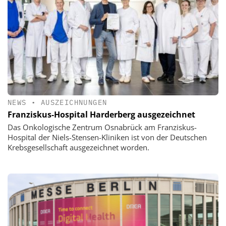
NEWS
•
AUSZEICHNUNGEN
Franziskus-Hospital Harderberg ausgezeichnet
Das Onkologische Zentrum Osnabrück am Franziskus-
Hospital der Niels-Stensen-Kliniken ist von der Deutschen
Krebsgesellschaft ausgezeichnet worden.