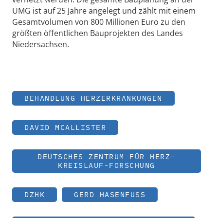
UMG ist auf 25 Jahre angelegt und zählt mit einem
Gesamtvolumen von 800 Millionen Euro zu den
größten öffentlichen Bauprojekten des Landes
Niedersachsen.
BEHANDLUNG HERZERKRANKUNGEN
DAVID MCALLISTER
DEUTSCHES ZENTRUM FÜR HERZ-
KREISLAUF-FORSCHUNG
DZHK
GERD HASENFUSS