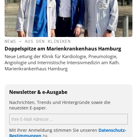
NEWS
•
AUS DEN KLINIKEN
Doppelspitze am Marienkrankenhaus Hamburg
Neue Leitung der Klinik für Kardiologie, Pneumologie,
Angiologie und Internistische Intensivmedizin am Kath.
Marienkrankenhaus Hamburg
Newsletter & e-Ausgabe
Nachrichten, Trends und Hintergründe sowie die
neuesten E-paper.
Mit Ihrer Anmeldung stimmen Sie unseren
Datenschutz-
Bestimmungen
zu.