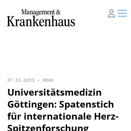
27.11.2012 •
NEWS
Universitätsmedizin
Göttingen: Spatenstich
für internationale Herz-
Spitzenforschung