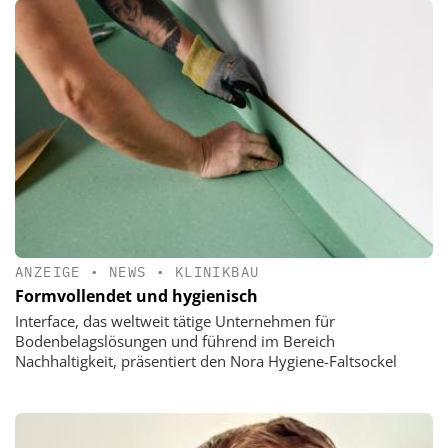
ANZEIGE
•
NEWS
•
KLINIKBAU
Formvollendet und hygienisch
Interface, das weltweit tätige Unternehmen für
Bodenbelagslösungen und führend im Bereich
Nachhaltigkeit, präsentiert den Nora Hygiene-Faltsockel