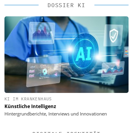
DOSSIER KI
KI IM KRANKENHAUS
Künstliche Intelligenz
Hintergrundberichte, Interviews und Innovationen