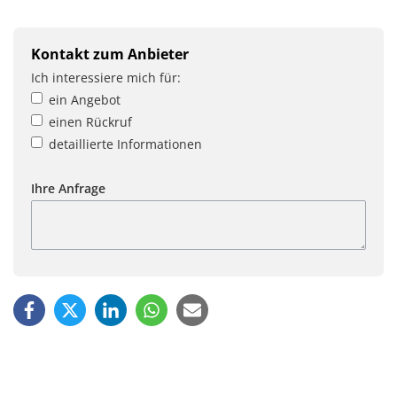
Kontakt zum Anbieter
Ich interessiere mich für:
ein Angebot
einen Rückruf
detaillierte Informationen
Ihre Anfrage