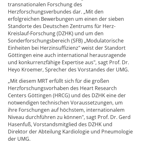
transnationalen Forschung des
Herzforschungsverbundes dar. „Mit den
erfolgreichen Bewerbungen um einen der sieben
Standorte des Deutschen Zentrums für Herz-
Kreislauf-Forschung (DZHK) und um den
Sonderforschungsbereich (SFB) „Modulatorische
Einheiten bei Herzinsuffizienz" weist der Standort
Göttingen eine auch international herausragende
und konkurrenzfähige Expertise aus", sagt Prof. Dr.
Heyo Kroemer, Sprecher des Vorstandes der UMG.
„Mit diesem MRT erfüllt sich für die großen
Herzforschungsvorhaben des Heart Research
Centers Göttingen (HRCG) und des DZHK eine der
notwendigen technischen Voraussetzungen, um
ihre Forschungen auf höchstem, internationalem
Niveau durchführen zu können", sagt Prof. Dr. Gerd
Hasenfuß, Vorstandsmitglied des DZHK und
Direktor der Abteilung Kardiologie und Pneumologie
der UMG.