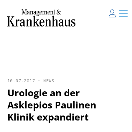
10.07.2017 •
NEWS
Urologie an der
Asklepios Paulinen
Klinik expandiert