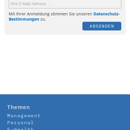
Mit Ihrer Anmeldung stimmen Sie unseren
Datenschutz-
Bestimmungen
zu.
ABSENDEN
Themen
Management
Personal
E-Health