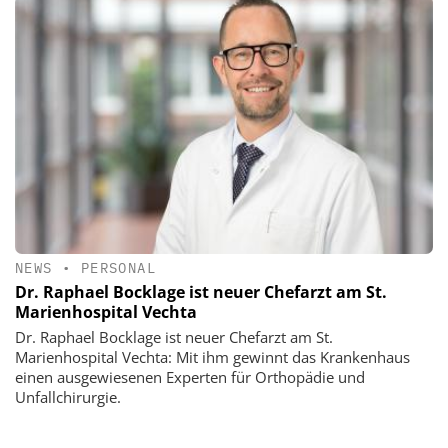
NEWS
•
PERSONAL
Dr. Raphael Bocklage ist neuer Chefarzt am St.
Marienhospital Vechta
Dr. Raphael Bocklage ist neuer Chefarzt am St.
Marienhospital Vechta: Mit ihm gewinnt das Krankenhaus
einen ausgewiesenen Experten für Orthopädie und
Unfallchirurgie.