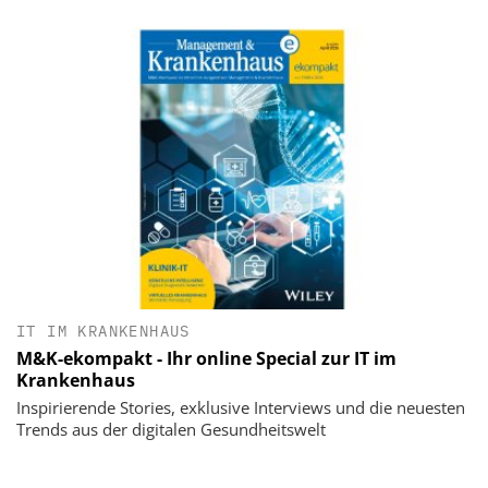
IT IM KRANKENHAUS
M&K-ekompakt - Ihr online Special zur IT im
Krankenhaus
Inspirierende Stories, exklusive Interviews und die neuesten
Trends aus der digitalen Gesundheitswelt