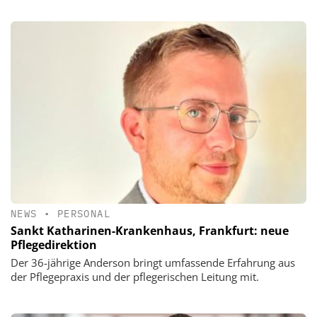
NEWS
•
PERSONAL
Sankt Katharinen-Krankenhaus, Frankfurt: neue
Pflegedirektion
Der 36-jährige Anderson bringt umfassende Erfahrung aus
der Pflegepraxis und der pflegerischen Leitung mit.