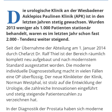
D
ie urologische Klinik an der Wiesbadener
Asklepios Paulinen Klinik (APK) ist in den
letzten Jahren stetig gewachsen. Wurden
2013 weniger als 1.000 Patienten stationär
behandelt, waren es im letzten Jahr schon fast
2.000 - Tendenz weiter steigend.
Seit der Übernahme der Abteilung am 1. Januar 2014
durch Chefarzt Dr. Ralf Thiel ist der Bereich räumlich
komplett neu aufgebaut und nach modernstem
Standard ausgestattet worden. Die moderne
individuelle Diagnosestellung macht in vielen Fällen
eine OP überflüssig. Der neue Klinikleiter der Klinik,
Norman Westphal, ist stolz auf die Entwicklung der
Urologie, die zahlreiche Innovationen eingeführt
und stetig steigende Patientenzahlen zu
verzeichnen hat.
In der Diagnostik der Prostata haben sich moderne