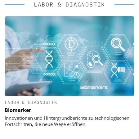
LABOR & DIAGNOSTIK
LABOR & DIAGNOSTIK
Biomarker
Innovationen und Hintergrundberichte zu technologischen
Fortschritten, die neue Wege eröffnen