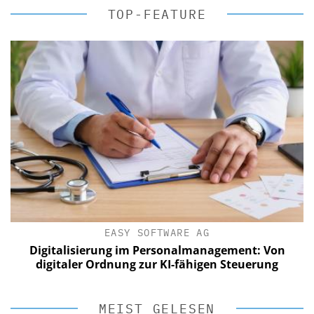
TOP-FEATURE
EASY SOFTWARE AG
Digitalisierung im Personalmanagement: Von
digitaler Ordnung zur KI-fähigen Steuerung
MEIST GELESEN