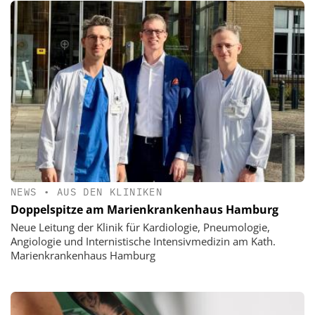
NEWS
•
AUS DEN KLINIKEN
Doppelspitze am Marienkrankenhaus Hamburg
Neue Leitung der Klinik für Kardiologie, Pneumologie,
Angiologie und Internistische Intensivmedizin am Kath.
Marienkrankenhaus Hamburg