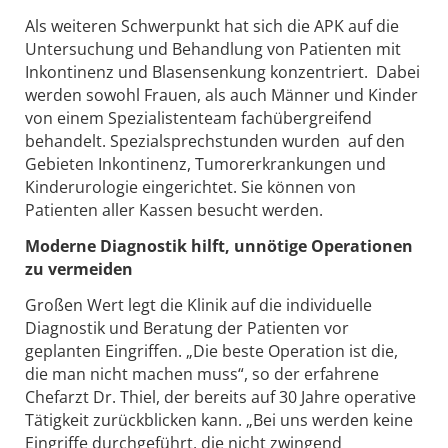
Als weiteren Schwerpunkt hat sich die APK auf die
Untersuchung und Behandlung von Patienten mit
Inkontinenz und Blasensenkung konzentriert. Dabei
werden sowohl Frauen, als auch Männer und Kinder
von einem Spezialistenteam fachübergreifend
behandelt. Spezialsprechstunden wurden auf den
Gebieten Inkontinenz, Tumorerkrankungen und
Kinderurologie eingerichtet. Sie können von
Patienten aller Kassen besucht werden.
Moderne Diagnostik hilft, unnötige Operationen
zu vermeiden
Großen Wert legt die Klinik auf die individuelle
Diagnostik und Beratung der Patienten vor
geplanten Eingriffen. „Die beste Operation ist die,
die man nicht machen muss“, so der erfahrene
Chefarzt Dr. Thiel, der bereits auf 30 Jahre operative
Tätigkeit zurückblicken kann. „Bei uns werden keine
Eingriffe durchgeführt, die nicht zwingend