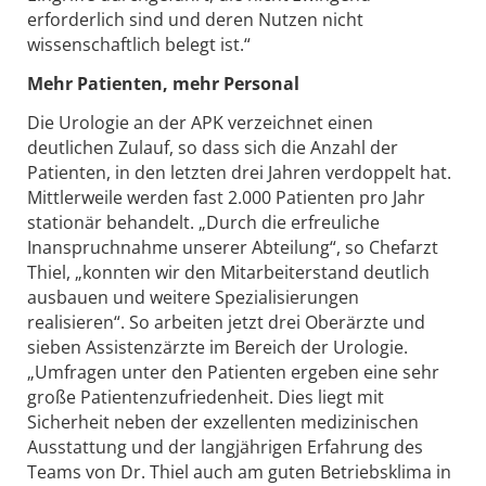
erforderlich sind und deren Nutzen nicht
wissenschaftlich belegt ist.“
Mehr Patienten, mehr Personal
Die Urologie an der APK verzeichnet einen
deutlichen Zulauf, so dass sich die Anzahl der
Patienten, in den letzten drei Jahren verdoppelt hat.
Mittlerweile werden fast 2.000 Patienten pro Jahr
stationär behandelt. „Durch die erfreuliche
Inanspruchnahme unserer Abteilung“, so Chefarzt
Thiel, „konnten wir den Mitarbeiterstand deutlich
ausbauen und weitere Spezialisierungen
realisieren“. So arbeiten jetzt drei Oberärzte und
sieben Assistenzärzte im Bereich der Urologie.
„Umfragen unter den Patienten ergeben eine sehr
große Patientenzufriedenheit. Dies liegt mit
Sicherheit neben der exzellenten medizinischen
Ausstattung und der langjährigen Erfahrung des
Teams von Dr. Thiel auch am guten Betriebsklima in