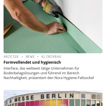
ANZEIGE
•
NEWS
•
KLINIKBAU
Formvollendet und hygienisch
Interface, das weltweit tätige Unternehmen für
Bodenbelagslösungen und führend im Bereich
Nachhaltigkeit, präsentiert den Nora Hygiene-Faltsockel