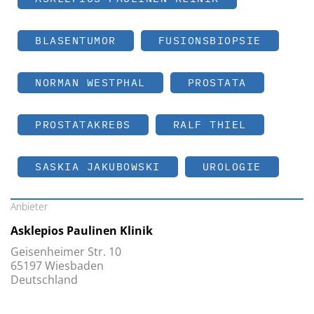
BLASENTUMOR
FUSIONSBIOPSIE
NORMAN WESTPHAL
PROSTATA
PROSTATAKREBS
RALF THIEL
SASKIA JAKUBOWSKI
UROLOGIE
Anbieter
Asklepios Paulinen Klinik
Geisenheimer Str. 10
65197 Wiesbaden
Deutschland