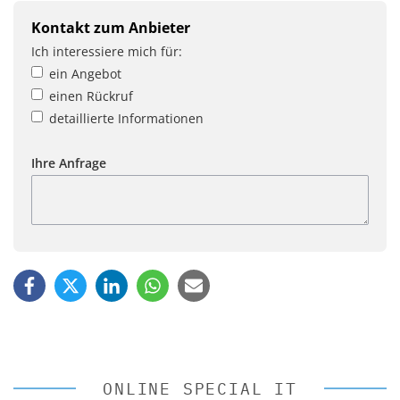
Kontakt zum Anbieter
Ich interessiere mich für:
ein Angebot
einen Rückruf
detaillierte Informationen
Ihre Anfrage
ONLINE SPECIAL IT