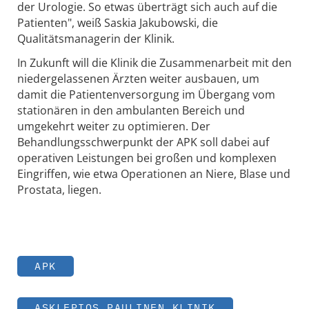
der Urologie. So etwas überträgt sich auch auf die
Patienten", weiß Saskia Jakubowski, die
Qualitätsmanagerin der Klinik.
In Zukunft will die Klinik die Zusammenarbeit mit den
niedergelassenen Ärzten weiter ausbauen, um
damit die Patientenversorgung im Übergang vom
stationären in den ambulanten Bereich und
umgekehrt weiter zu optimieren. Der
Behandlungsschwerpunkt der APK soll dabei auf
operativen Leistungen bei großen und komplexen
Eingriffen, wie etwa Operationen an Niere, Blase und
Prostata, liegen.
APK
ASKLEPIOS PAULINEN KLINIK