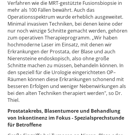
Verfahren wie die MRT-gestützte Fusionsbiopsie in
mehr als 100 Fällen bewährt. Auch das
Operationsspektrum wurde erheblich ausgeweitet.
Minimal invasiven Techniken, bei denen keine oder
nur noch winzige Schnitte gemacht werden, gehören
zum operativen Therapieprogramm. „Wir haben
hochmoderne Laser im Einsatz, mit denen wir
Erkrankungen der Prostata, der Blase und auch
Nierensteine endoskopisch, also ohne große
Schnitte machen zu müssen, behandeln können. In
den speziell für die Urologie eingerichteten OP–
Räumen können diese Erkrankungen schonend mit
besseren Erfolgen und weniger Nebenwirkungen als
bei den alten Techniken therapiert werden", so Dr.
Thiel.
Prostatakrebs, Blasentumore und Behandlung
von Inkontinenz im Fokus - Spezialsprechstunde
für Betroffene