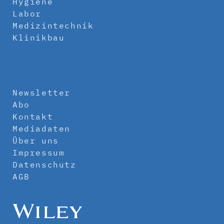
Hygiene
Labor
Medizintechnik
Klinikbau
Newsletter
Abo
Kontakt
Mediadaten
Über uns
Impressum
Datenschutz
AGB