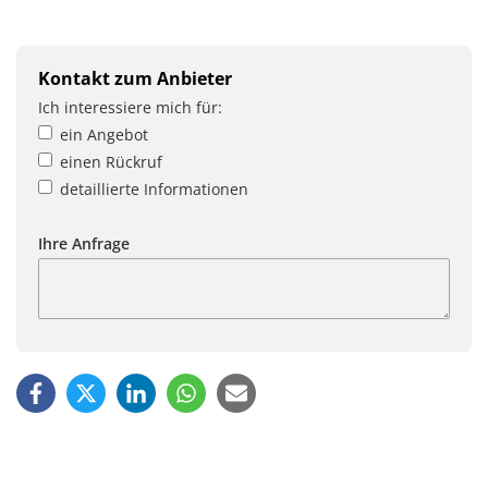
Kontakt zum Anbieter
Ich interessiere mich für:
ein Angebot
einen Rückruf
detaillierte Informationen
Ihre Anfrage