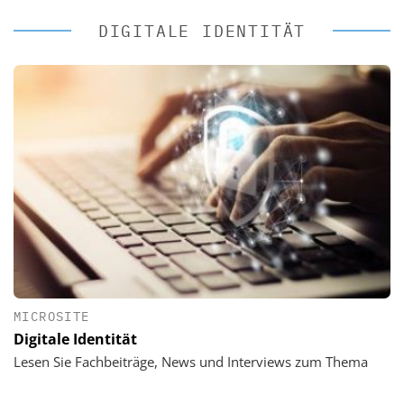
DIGITALE IDENTITÄT
MICROSITE
Digitale Identität
Lesen Sie Fachbeiträge, News und Interviews zum Thema