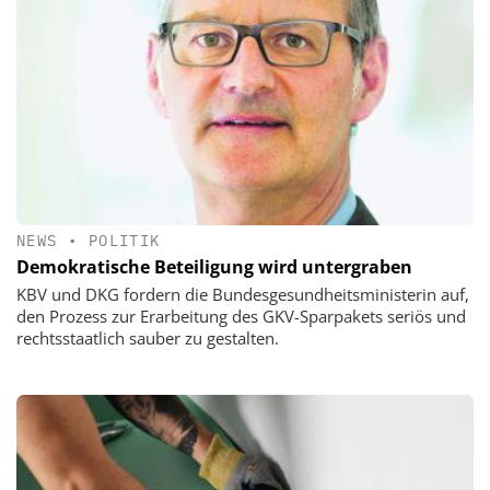
NEWS
•
POLITIK
Demokratische Beteiligung wird untergraben
KBV und DKG fordern die Bundesgesundheitsministerin auf,
den Prozess zur Erarbeitung des GKV-Sparpakets seriös und
rechtsstaatlich sauber zu gestalten.