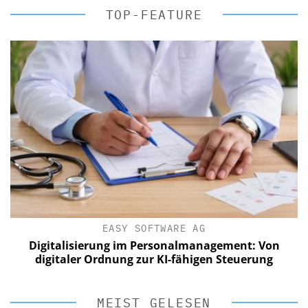
TOP-FEATURE
EASY SOFTWARE AG
Digitalisierung im Personalmanagement: Von
digitaler Ordnung zur KI-fähigen Steuerung
MEIST GELESEN