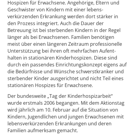
Hospizen für Erwachsene. Angehörige, Eltern und
Geschwister von Kindern mit einer lebens­
verkürzenden Erkrankung werden dort stärker in
den Prozess integriert. Auch die Dauer der
Betreuung ist bei sterbenden Kindern in der Regel
länger als bei Erwachsenen. Familien benötigen
meist über einen längeren Zeitraum professionelle
Unterstützung bei ihren oft mehrfachen Aufent­
halten in stationären Kinderhospizen. Diese sind
durch ein passendes Einrichtungskonzept eigens auf
die Bedürfnisse und Wünsche schwerstkranker und
sterbender Kinder ausgerichtet und nicht Teil eines
stationären Hospizes für Erwachsene.
Der bundesweite „Tag der Kinderhospizarbeit“
wurde erstmals 2006 begangen. Mit dem Aktionstag
wird jährlich am 10. Februar auf die Situation von
Kindern, Jugendlichen und jungen Erwachsenen mit
lebensverkürzenden Erkrankungen und deren
Familien aufmerksam gemacht.