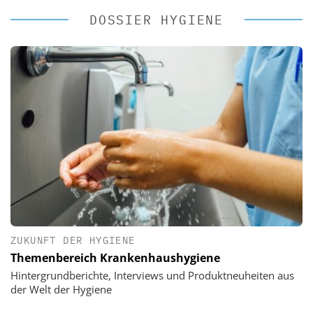
DOSSIER HYGIENE
ZUKUNFT DER HYGIENE
Themenbereich Krankenhaushygiene
Hintergrundberichte, Interviews und Produktneuheiten aus
der Welt der Hygiene