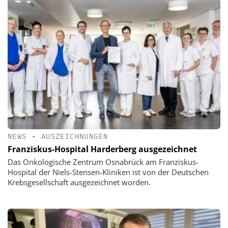
NEWS
•
AUSZEICHNUNGEN
Franziskus-Hospital Harderberg ausgezeichnet
Das Onkologische Zentrum Osnabrück am Franziskus-
Hospital der Niels-Stensen-Kliniken ist von der Deutschen
Krebsgesellschaft ausgezeichnet worden.