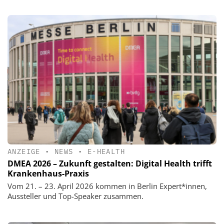
ANZEIGE
•
NEWS
•
E-HEALTH
DMEA 2026 – Zukunft gestalten: Digital Health trifft
Krankenhaus-Praxis
Vom 21. – 23. April 2026 kommen in Berlin Expert*innen,
Aussteller und Top-Speaker zusammen.