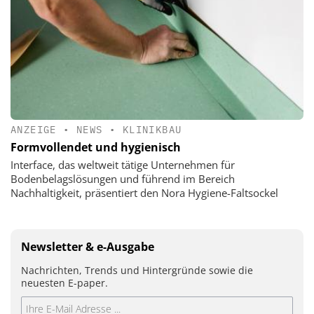
ANZEIGE
•
NEWS
•
KLINIKBAU
Formvollendet und hygienisch
Interface, das weltweit tätige Unternehmen für
Bodenbelagslösungen und führend im Bereich
Nachhaltigkeit, präsentiert den Nora Hygiene-Faltsockel
Newsletter & e-Ausgabe
Nachrichten, Trends und Hintergründe sowie die
neuesten E-paper.