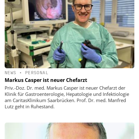
NEWS
•
PERSONAL
Markus Casper ist neuer Chefarzt
Priv.-Doz. Dr. med. Markus Casper ist neuer Chefarzt der
Klinik für Gastroenterologie, Hepatologie und Infektiologie
am CaritasKlinikum Saarbrücken. Prof. Dr. med. Manfred
Lutz geht in Ruhestand.