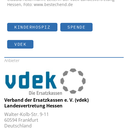
Hessen, Foto: www.bestechend.de
KINDERHOSPIZ
SPENDE
VDEK
Anbieter
Verband der Ersatzkassen e. V. (vdek)
Landesvertretung Hessen
Walter-Kolb-Str. 9-11
60594 Frankfurt
Deutschland