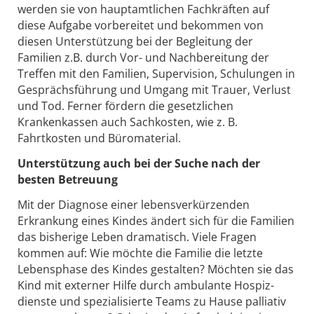
werden sie von hauptamtlichen Fachkräften auf
diese Aufgabe vorbereitet und bekommen von
diesen Unterstützung bei der Begleitung der
Familien z.B. durch Vor- und Nachbereitung der
Treffen mit den Familien, Supervision, Schulungen in
Gesprächsführung und Umgang mit Trauer, Verlust
und Tod. Ferner fördern die gesetzlichen
Krankenkassen auch Sachkosten, wie z. B.
Fahrtkosten und Büromaterial.
Unterstützung auch bei der Suche nach der
besten Betreuung
Mit der Diagnose einer lebensverkürzenden
Erkrankung eines Kindes ändert sich für die Familien
das bisherige Leben dramatisch. Viele Fragen
kommen auf: Wie möchte die Familie die letzte
Lebensphase des Kindes gestalten? Möchten sie das
Kind mit externer Hilfe durch ambulante Hospiz­
dienste und spezialisierte Teams zu Hause palliativ