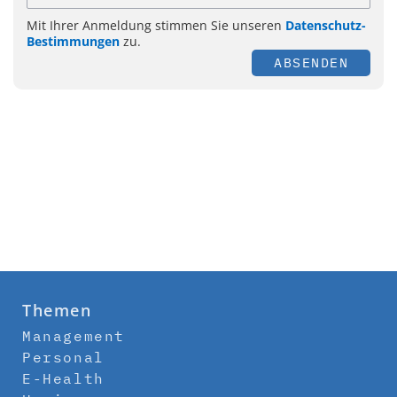
Mit Ihrer Anmeldung stimmen Sie unseren
Datenschutz-
Bestimmungen
zu.
ABSENDEN
Themen
Management
Personal
E-Health