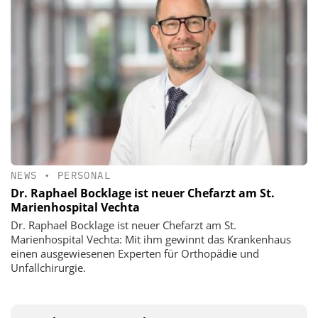
NEWS
•
PERSONAL
Dr. Raphael Bocklage ist neuer Chefarzt am St.
Marienhospital Vechta
Dr. Raphael Bocklage ist neuer Chefarzt am St.
Marienhospital Vechta: Mit ihm gewinnt das Krankenhaus
einen ausgewiesenen Experten für Orthopädie und
Unfallchirurgie.