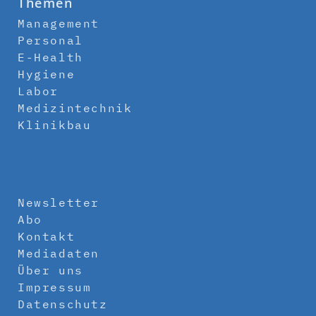
Themen
Management
Personal
E-Health
Hygiene
Labor
Medizintechnik
Klinikbau
Newsletter
Abo
Kontakt
Mediadaten
Über uns
Impressum
Datenschutz