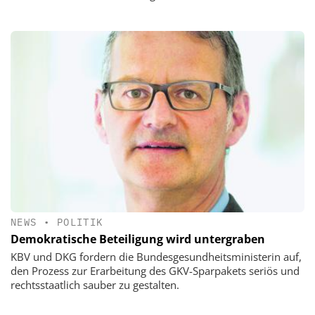
NEWS
•
POLITIK
Demokratische Beteiligung wird untergraben
KBV und DKG fordern die Bundesgesundheitsministerin auf,
den Prozess zur Erarbeitung des GKV-Sparpakets seriös und
rechtsstaatlich sauber zu gestalten.