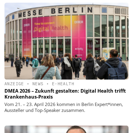
ANZEIGE
•
NEWS
•
E-HEALTH
DMEA 2026 – Zukunft gestalten: Digital Health trifft
Krankenhaus-Praxis
Vom 21. – 23. April 2026 kommen in Berlin Expert*innen,
Aussteller und Top-Speaker zusammen.