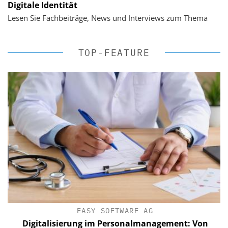
Digitale Identität
Lesen Sie Fachbeiträge, News und Interviews zum Thema
TOP-FEATURE
EASY SOFTWARE AG
Digitalisierung im Personalmanagement: Von