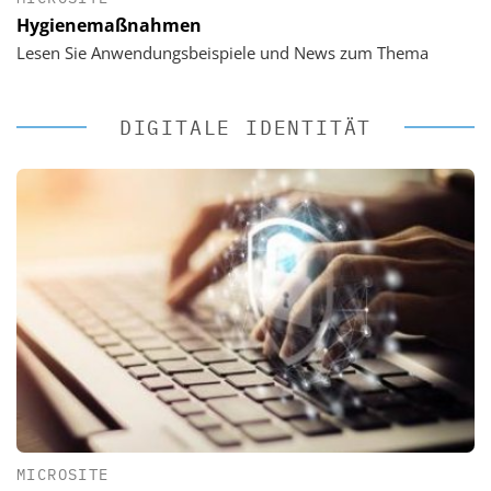
Hygienemaßnahmen
Lesen Sie Anwendungsbeispiele und News zum Thema
DIGITALE IDENTITÄT
MICROSITE