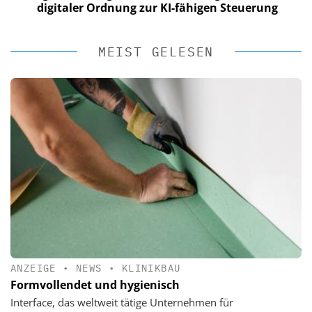
digitaler Ordnung zur KI-fähigen Steuerung
MEIST GELESEN
ANZEIGE
•
NEWS
•
KLINIKBAU
Formvollendet und hygienisch
Interface, das weltweit tätige Unternehmen für