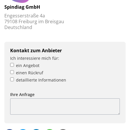
Spindiag GmbH
Engesserstraße 4a
79108 Freiburg im Breisgau
Deutschland
Kontakt zum Anbieter
Ich interessiere mich für:
ein Angebot
einen Rückruf
detaillierte Informationen
Ihre Anfrage