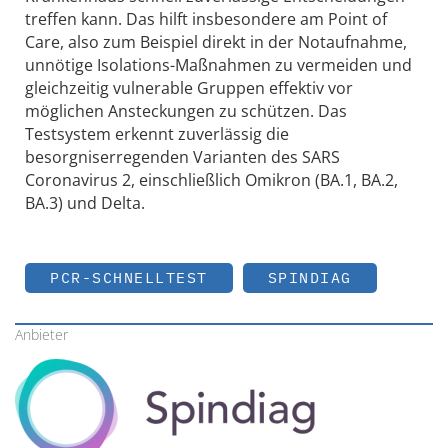
treffen kann. Das hilft insbesondere am Point of
Care, also zum Beispiel direkt in der Notaufnahme,
unnötige Isolations-Maßnahmen zu vermeiden und
gleichzeitig vulnerable Gruppen effektiv vor
möglichen Ansteckungen zu schützen. Das
Testsystem erkennt zuverlässig die
besorgniserregenden Varianten des SARS
Coronavirus 2, einschließlich Omikron (BA.1, BA.2,
BA.3) und Delta.
PCR-SCHNELLTEST
SPINDIAG
Anbieter