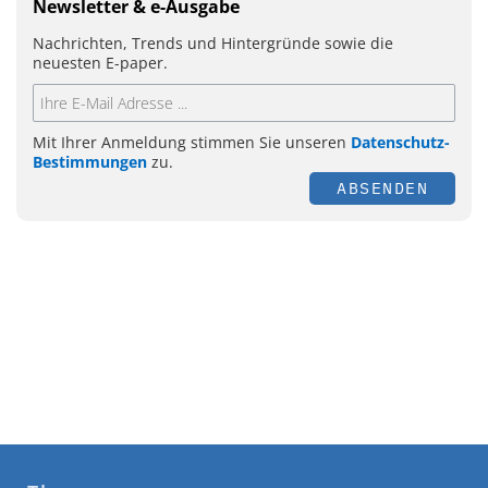
Newsletter & e-Ausgabe
Nachrichten, Trends und Hintergründe sowie die
neuesten E-paper.
Mit Ihrer Anmeldung stimmen Sie unseren
Datenschutz-
Bestimmungen
zu.
ABSENDEN