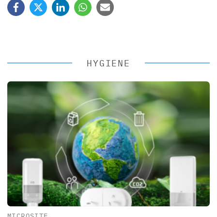
HYGIENE
MICROSITE