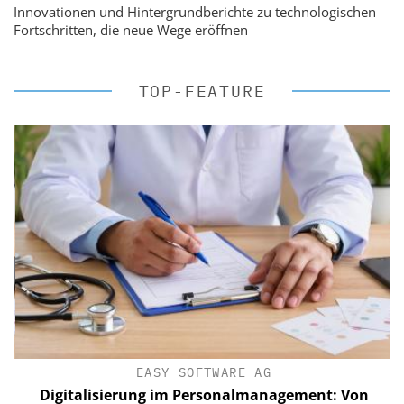
Innovationen und Hintergrundberichte zu technologischen
Fortschritten, die neue Wege eröffnen
TOP-FEATURE
EASY SOFTWARE AG
Digitalisierung im Personalmanagement: Von