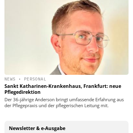
NEWS
•
PERSONAL
Sankt Katharinen-Krankenhaus, Frankfurt: neue
Pflegedirektion
Der 36-jährige Anderson bringt umfassende Erfahrung aus
der Pflegepraxis und der pflegerischen Leitung mit.
Newsletter & e-Ausgabe