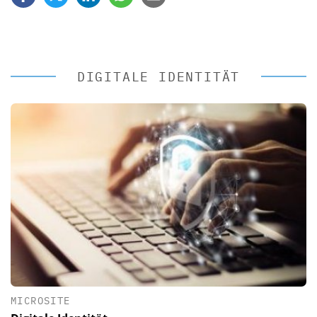
DIGITALE IDENTITÄT
MICROSITE