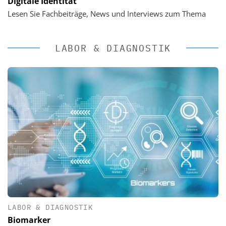
Digitale Identität
Lesen Sie Fachbeiträge, News und Interviews zum Thema
LABOR & DIAGNOSTIK
LABOR & DIAGNOSTIK
Biomarker