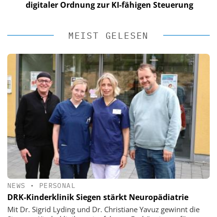
digitaler Ordnung zur KI-fähigen Steuerung
MEIST GELESEN
NEWS
•
PERSONAL
DRK-Kinderklinik Siegen stärkt Neuropädiatrie
Mit Dr. Sigrid Lyding und Dr. Christiane Yavuz gewinnt die