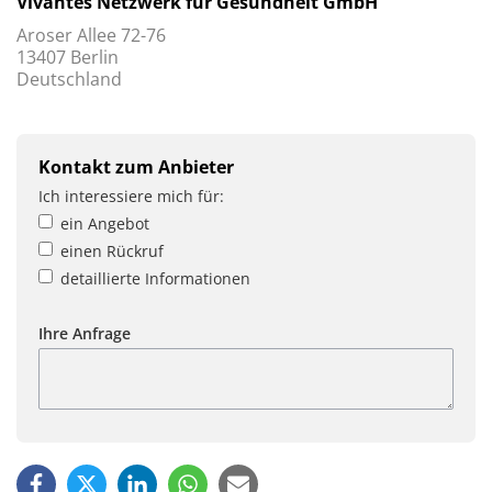
Vivantes Netzwerk für Gesundheit GmbH
Aroser Allee 72-76
13407 Berlin
Deutschland
Kontakt zum Anbieter
Ich interessiere mich für:
ein Angebot
einen Rückruf
detaillierte Informationen
Ihre Anfrage