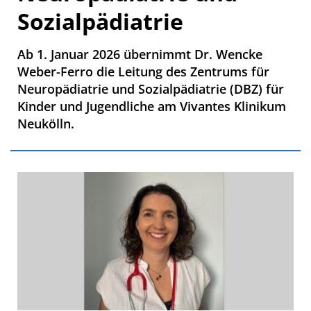
Sozialpädiatrie
Ab 1. Januar 2026 übernimmt Dr. Wencke
Weber-Ferro die Leitung des Zentrums für
Neuropädiatrie und Sozialpädiatrie (DBZ) für
Kinder und Jugendliche am Vivantes Klinikum
Neukölln.