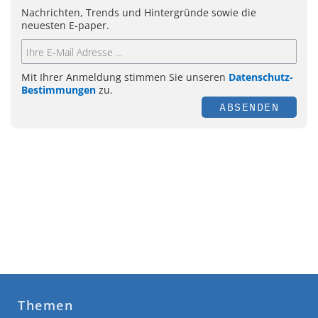
Nachrichten, Trends und Hintergründe sowie die
neuesten E-paper.
Mit Ihrer Anmeldung stimmen Sie unseren
Datenschutz-
Bestimmungen
zu.
ABSENDEN
Themen