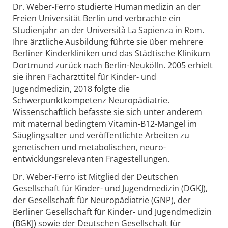
Dr. Weber-Ferro studierte Humanmedizin an der
Freien Universität Berlin und verbrachte ein
Studienjahr an der Università La Sapienza in Rom.
Ihre ärztliche Ausbildung führte sie über mehrere
Berliner Kinderkliniken und das Städtische Klinikum
Dortmund zurück nach Berlin-Neukölln. 2005 erhielt
sie ihren Facharzttitel für Kinder- und
Jugendmedizin, 2018 folgte die
Schwerpunktkompetenz Neuropädiatrie.
Wissenschaftlich befasste sie sich unter anderem
mit maternal bedingtem Vitamin-B12-Mangel im
Säuglingsalter und veröffentlichte Arbeiten zu
genetischen und metabolischen, neuro-
entwicklungsrelevanten Fragestellungen.
Dr. Weber-Ferro ist Mitglied der Deutschen
Gesellschaft für Kinder- und Jugendmedizin (DGKJ),
der Gesellschaft für Neuropädiatrie (GNP), der
Berliner Gesellschaft für Kinder- und Jugendmedizin
(BGKJ) sowie der Deutschen Gesellschaft für