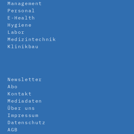
Management
Personal
E-Health
Hygiene
Labor
Medizintechnik
Klinikbau
Newsletter
Abo
Kontakt
Mediadaten
Über uns
Impressum
Datenschutz
AGB