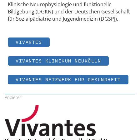
Klinische Neurophysiologie und funktionelle
Bildgebung (DGKN) und der Deutschen Gesellschaft
für Sozialpädiatrie und Jugendmedizin (DGSPJ).
VIVANTES
VIVANTES KLINIKUM NEUKÖLLN
VIVANTES NETZWERK FÜR GESUNDHEIT
Anbieter