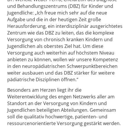
und Behandlungszentrums (DBZ) für Kinder und
Jugendliche: „Ich freue mich sehr auf die neue
Aufgabe und die in der heutigen Zeit große
Herausforderung, ein interdisziplinär ausgerichtetes
Zentrum wie das DBZ zu leiten, das die komplexe
Versorgung von chronisch kranken Kindern und
Jugendlichen als oberstes Ziel hat. Um diese
Versorgung auch weiterhin auf höchstem Niveau
anbieten zu können, wollen wir unsere Kompetenz
in den neuropädiatrischen Schwerpunktbereichen
weiter ausbauen und das DBZ stärker für weitere
pädiatrische Disziplinen öffnen.“
Besonders am Herzen liegt ihr die
Weiterentwicklung des engen Netzwerks aller am
Standort an der Versorgung von Kindern und
Jugendlichen beteiligten Abteilungen. Gemeinsam
soll die qualitativ hochwertige, patienten- und
ressourcenorientierte Versorgung gestärkt werden.