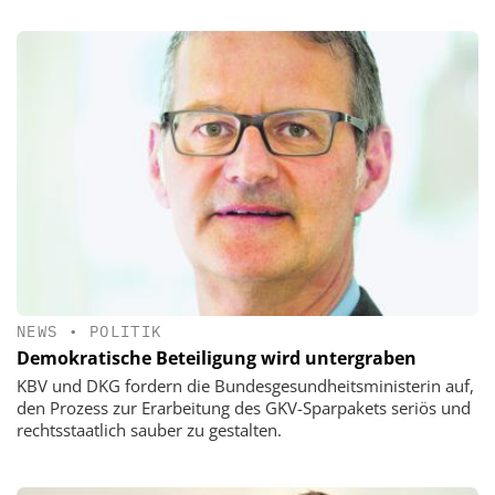
NEWS
•
POLITIK
Demokratische Beteiligung wird untergraben
KBV und DKG fordern die Bundesgesundheitsministerin auf,
den Prozess zur Erarbeitung des GKV-Sparpakets seriös und
rechtsstaatlich sauber zu gestalten.