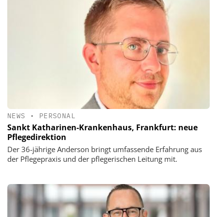
NEWS
•
PERSONAL
Sankt Katharinen-Krankenhaus, Frankfurt: neue
Pflegedirektion
Der 36-jährige Anderson bringt umfassende Erfahrung aus
der Pflegepraxis und der pflegerischen Leitung mit.