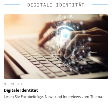
DIGITALE IDENTITÄT
MICROSITE
Digitale Identität
Lesen Sie Fachbeiträge, News und Interviews zum Thema