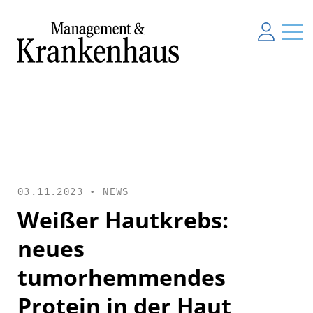
03.11.2023 •
NEWS
Weißer Hautkrebs:
neues
tumorhemmendes
Protein in der Haut