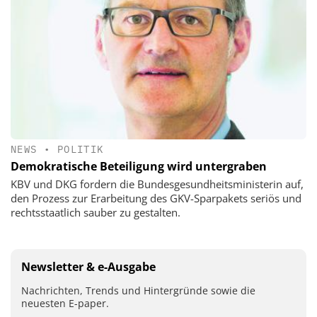
NEWS
•
POLITIK
Demokratische Beteiligung wird untergraben
KBV und DKG fordern die Bundesgesundheitsministerin auf,
den Prozess zur Erarbeitung des GKV-Sparpakets seriös und
rechtsstaatlich sauber zu gestalten.
Newsletter & e-Ausgabe
Nachrichten, Trends und Hintergründe sowie die
neuesten E-paper.