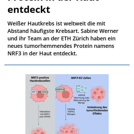
entdeckt
Weißer Hautkrebs ist weltweit die mit
Abstand häufigste Krebsart. Sabine Werner
und ihr Team an der ETH Zürich haben ein
neues tumorhemmendes Protein namens
NRF3 in der Haut entdeckt.