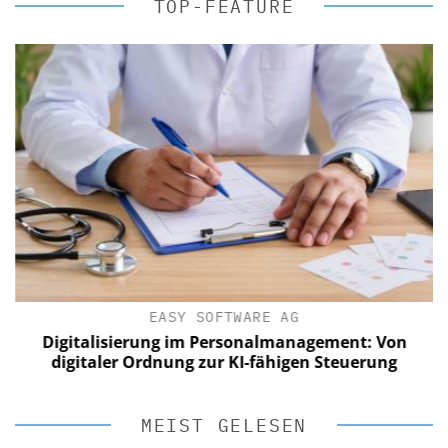
TOP-FEATURE
EASY SOFTWARE AG
Digitalisierung im Personalmanagement: Von
digitaler Ordnung zur KI-fähigen Steuerung
MEIST GELESEN