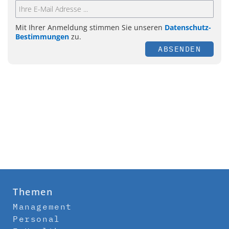
Mit Ihrer Anmeldung stimmen Sie unseren
Datenschutz-
Bestimmungen
zu.
ABSENDEN
Themen
Management
Personal