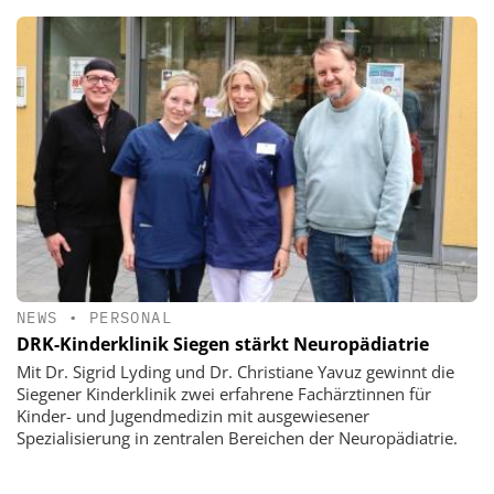
NEWS
•
PERSONAL
DRK-Kinderklinik Siegen stärkt Neuropädiatrie
Mit Dr. Sigrid Lyding und Dr. Christiane Yavuz gewinnt die
Siegener Kinderklinik zwei erfahrene Fachärztinnen für
Kinder- und Jugendmedizin mit ausgewiesener
Spezialisierung in zentralen Bereichen der Neuropädiatrie.