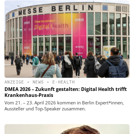
ANZEIGE
•
NEWS
•
E-HEALTH
DMEA 2026 – Zukunft gestalten: Digital Health trifft
Krankenhaus-Praxis
Vom 21. – 23. April 2026 kommen in Berlin Expert*innen,
Aussteller und Top-Speaker zusammen.