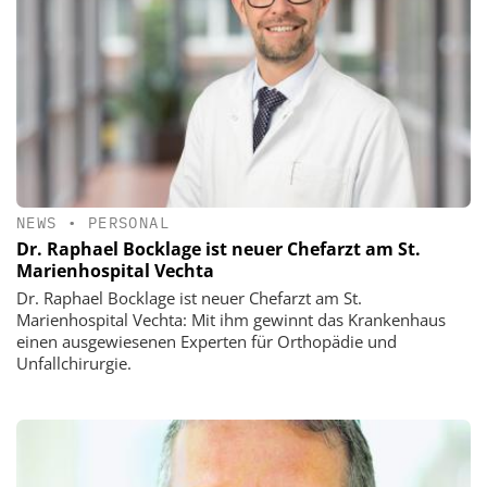
NEWS
•
PERSONAL
Dr. Raphael Bocklage ist neuer Chefarzt am St.
Marienhospital Vechta
Dr. Raphael Bocklage ist neuer Chefarzt am St.
Marienhospital Vechta: Mit ihm gewinnt das Krankenhaus
einen ausgewiesenen Experten für Orthopädie und
Unfallchirurgie.