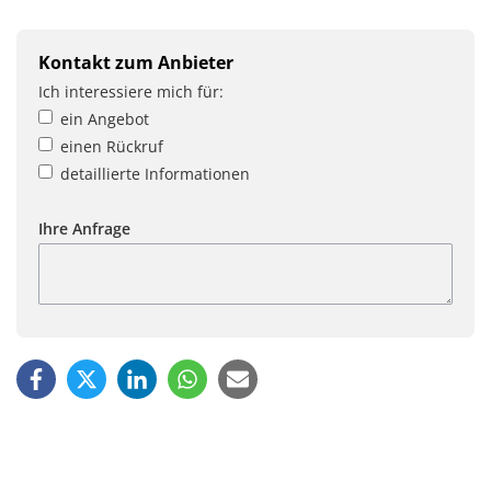
Kontakt zum Anbieter
Ich interessiere mich für:
ein Angebot
einen Rückruf
detaillierte Informationen
Ihre Anfrage