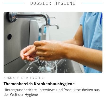
DOSSIER HYGIENE
ZUKUNFT DER HYGIENE
Themenbereich Krankenhaushygiene
Hintergrundberichte, Interviews und Produktneuheiten aus
der Welt der Hygiene