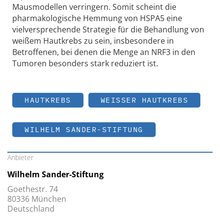
Mausmodellen verringern. Somit scheint die
pharmakologische Hemmung von HSPA5 eine
vielversprechende Strategie für die Behandlung von
weißem Hautkrebs zu sein, insbesondere in
Betroffenen, bei denen die Menge an NRF3 in den
Tumoren besonders stark reduziert ist.
HAUTKREBS
WEISSER HAUTKREBS
WILHELM SANDER-STIFTUNG
Anbieter
Wilhelm Sander-Stiftung
Goethestr. 74
80336 München
Deutschland