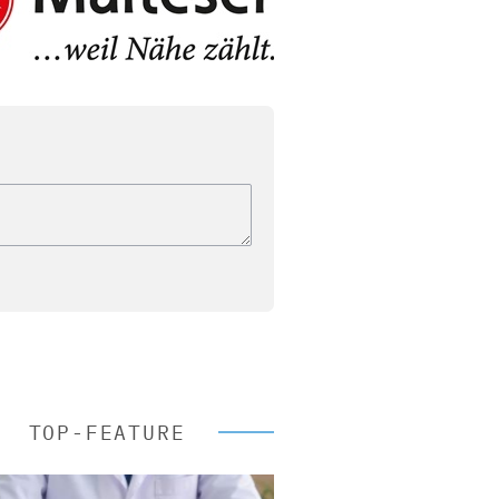
TOP-FEATURE