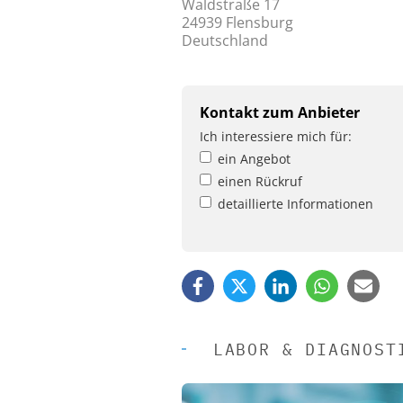
Waldstraße 17
24939 Flensburg
Deutschland
Kontakt zum Anbieter
Ich interessiere mich für:
ein Angebot
einen Rückruf
detaillierte Informationen
LABOR & DIAGNOST