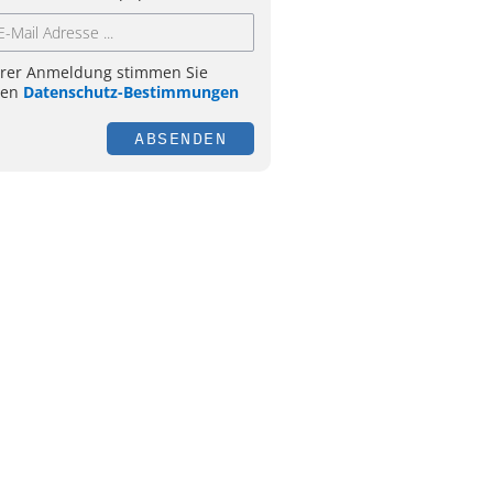
hrer Anmeldung stimmen Sie
ren
Datenschutz-Bestimmungen
ABSENDEN