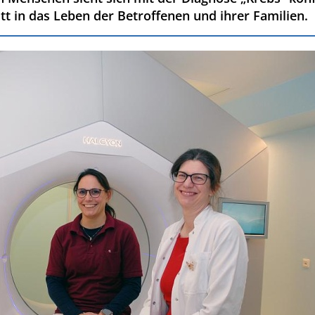
t in das Leben der Betroffenen und ihrer Familien.