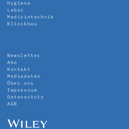
Hygiene
Labor
Medizintechnik
Klinikbau
Newsletter
Abo
Kontakt
Mediadaten
Über uns
Impressum
Datenschutz
AGB