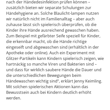
nach der Händedesinfektion prüfen können –
zusätzlich bieten wir separate Schulungen zur
Händehygiene an. Solche Blaulicht-lampen nutzen
wir natürlich nicht im Familienalltag – aber auch
zuhause lässt sich spielerisch überprüfen, ob die
Kinder ihre Hände ausreichend gewaschen haben.
Zum Beispiel mit gefärbter Seife speziell für Kinder,
die erkennbar macht, ob die Hände richtige
eingeseift und abgewaschen sind (erhältlich in der
Apotheke oder online). Auch ein Experiment mit
Glitzer-Partikeln kann Kindern spielerisch zeigen, wie
hartnäckig so manche Viren und Bakterien sind –
und dass für wirklich saubere Hände die Dauer und
die unterschiedlichen Bewegungen beim
Händewaschen wichtig sind“, erklärt Jenny Keimling.
Mit solchen spielerischen Aktionen kann das
Bewusstsein auch bei Kindern deutlich erhöht
werden.