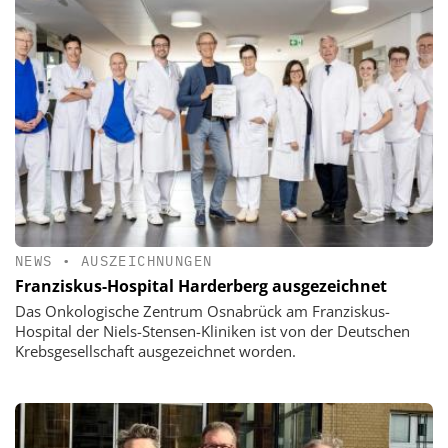
NEWS
•
AUSZEICHNUNGEN
Franziskus-Hospital Harderberg ausgezeichnet
Das Onkologische Zentrum Osnabrück am Franziskus-
Hospital der Niels-Stensen-Kliniken ist von der Deutschen
Krebsgesellschaft ausgezeichnet worden.