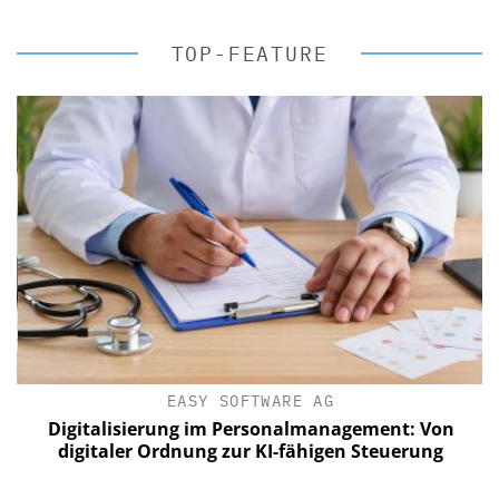
TOP-FEATURE
EASY SOFTWARE AG
Digitalisierung im Personalmanagement: Von
digitaler Ordnung zur KI-fähigen Steuerung