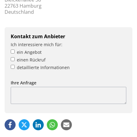
22763 Hamburg
Deutschland
Kontakt zum Anbieter
Ich interessiere mich für:
ein Angebot
einen Rückruf
detaillierte Informationen
Ihre Anfrage