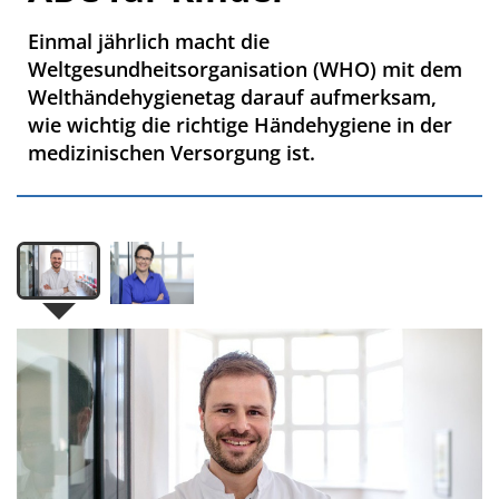
Einmal jährlich macht die
Weltgesundheitsorganisation (WHO) mit dem
Welthändehygienetag darauf aufmerksam,
wie wichtig die richtige Händehygiene in der
medizinischen Versorgung ist.