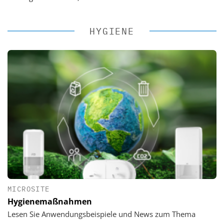
HYGIENE
MICROSITE
Hygienemaßnahmen
Lesen Sie Anwendungsbeispiele und News zum Thema