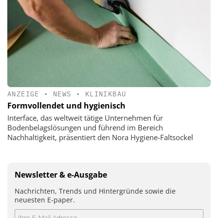
ANZEIGE
•
NEWS
•
KLINIKBAU
Formvollendet und hygienisch
Interface, das weltweit tätige Unternehmen für
Bodenbelagslösungen und führend im Bereich
Nachhaltigkeit, präsentiert den Nora Hygiene-Faltsockel
Newsletter & e-Ausgabe
Nachrichten, Trends und Hintergründe sowie die
neuesten E-paper.