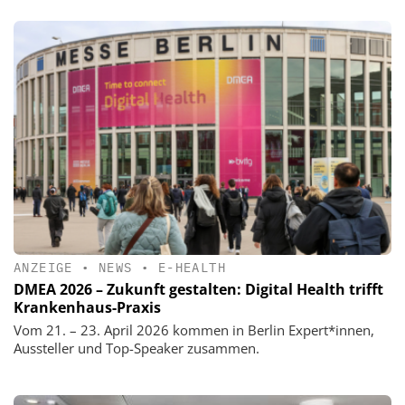
ANZEIGE
•
NEWS
•
E-HEALTH
DMEA 2026 – Zukunft gestalten: Digital Health trifft
Krankenhaus-Praxis
Vom 21. – 23. April 2026 kommen in Berlin Expert*innen,
Aussteller und Top-Speaker zusammen.