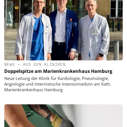
NEWS
•
AUS DEN KLINIKEN
Doppelspitze am Marienkrankenhaus Hamburg
Neue Leitung der Klinik für Kardiologie, Pneumologie,
Angiologie und Internistische Intensivmedizin am Kath.
Marienkrankenhaus Hamburg