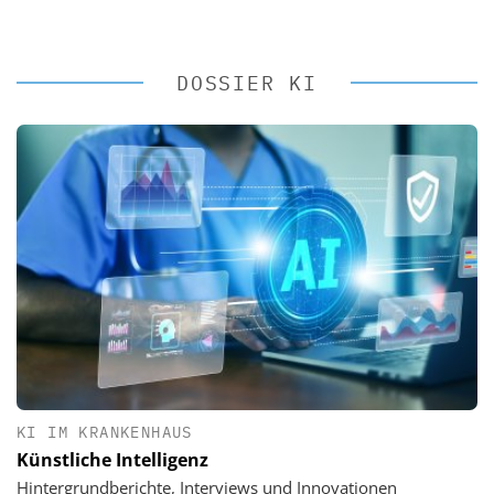
DOSSIER KI
KI IM KRANKENHAUS
Künstliche Intelligenz
Hintergrundberichte, Interviews und Innovationen