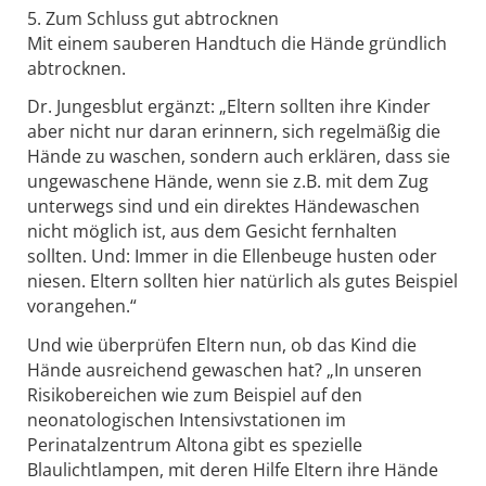
5. Zum Schluss gut abtrocknen
Mit einem sauberen Handtuch die Hände gründlich
abtrocknen.
Dr. Jungesblut ergänzt: „Eltern sollten ihre Kinder
aber nicht nur daran erinnern, sich regelmäßig die
Hände zu waschen, sondern auch erklären, dass sie
ungewaschene Hände, wenn sie z.B. mit dem Zug
unterwegs sind und ein direktes Händewaschen
nicht möglich ist, aus dem Gesicht fernhalten
sollten. Und: Immer in die Ellenbeuge husten oder
niesen. Eltern sollten hier natürlich als gutes Beispiel
vorangehen.“
Und wie überprüfen Eltern nun, ob das Kind die
Hände ausreichend gewaschen hat? „In unseren
Risikobereichen wie zum Beispiel auf den
neonatologischen Intensivstationen im
Perinatalzentrum Altona gibt es spezielle
Blaulichtlampen, mit deren Hilfe Eltern ihre Hände