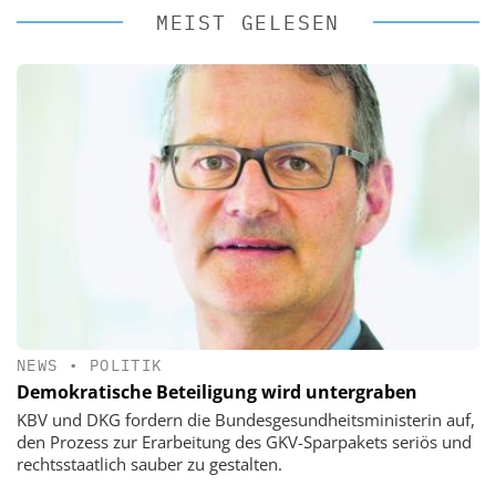
MEIST GELESEN
NEWS
•
POLITIK
Demokratische Beteiligung wird untergraben
KBV und DKG fordern die Bundesgesundheitsministerin auf,
den Prozess zur Erarbeitung des GKV-Sparpakets seriös und
rechtsstaatlich sauber zu gestalten.