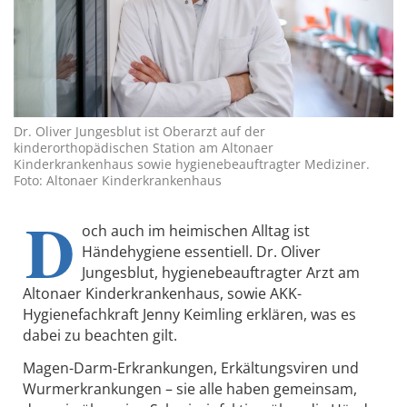
Dr. Oliver Jungesblut ist Oberarzt auf der
kinderorthopädischen Station am Altonaer
Kinderkrankenhaus sowie hygienebeauftragter Mediziner.
Foto: Altonaer Kinderkrankenhaus
D
och auch im heimischen Alltag ist
Händehygiene essentiell. Dr. Oliver
Jungesblut, hygienebeauftragter Arzt am
Altonaer Kinderkrankenhaus, sowie AKK-
Hygienefachkraft Jenny Keimling erklären, was es
dabei zu beachten gilt.
Magen-Darm-Erkrankungen, Erkältungsviren und
Wurmerkrankungen – sie alle haben gemeinsam,