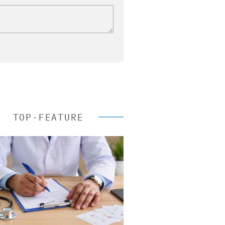
TOP-FEATURE