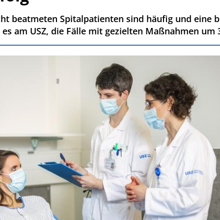
t beatmeten Spitalpatienten sind häufig und eine b
 es am USZ, die Fälle mit gezielten Maßnahmen um 