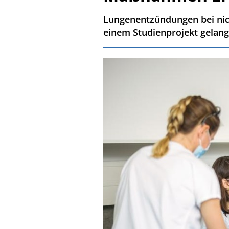
Lungenentzündungen bei nich
einem Studienprojekt gelang