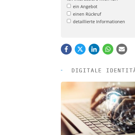
ein Angebot
einen Rückruf
detaillierte Informationen
DIGITALE IDENTIT