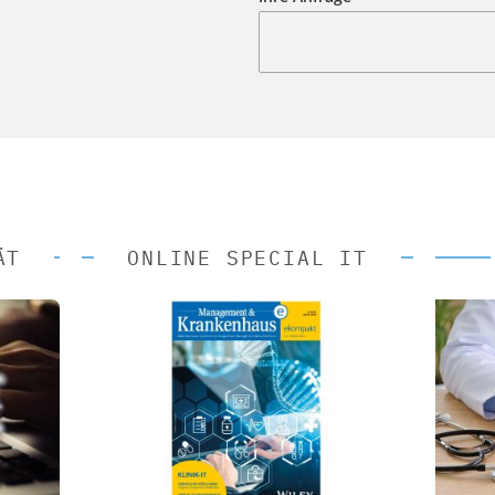
ÄT
ONLINE SPECIAL IT