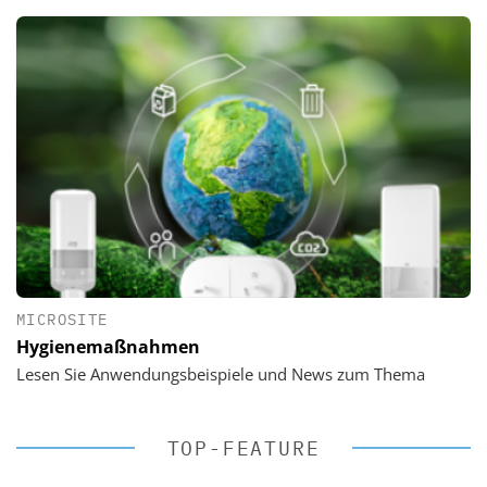
MICROSITE
Hygienemaßnahmen
Lesen Sie Anwendungsbeispiele und News zum Thema
TOP-FEATURE