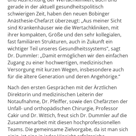
gerade in der aktuell gesundheitspolitisch
schwierigen Zeit, haben den neuen Bobinger
Anästhesie-Chefarzt überzeugt: „Aus meiner Sicht
sind Krankenhäuser wie die Wertachkliniken, mit
ihrer kompakten, Größe und den sehr kollegialen,
fast familiären Strukturen, auch in Zukunft ein
wichtiger Teil unseres Gesundheitssystems“, sagt
Dr. Dummler: „Damit ermöglichen wir den einfachen
Zugang zu einer hochwertigen, medizinischen
Versorgung mit kurzen Wegen, insbesondere auch
für die ältere Generation und deren Angehörige.“
Nach den ersten Gesprächen mit der Ärztlichen
Direktorin und medizinischen Leiterin der
Notaufnahme, Dr. Pfeiffer, sowie den Chefärzten der
Unfall- und orthopädischen Chirurgie, Professor
Cakir und Dr. Wittich, freut sich Dr. Dummler auf die
Zusammenarbeit mit diesen hochprofessionellen
Teams. Die gemeinsame Zielvorgabe, da ist man sich