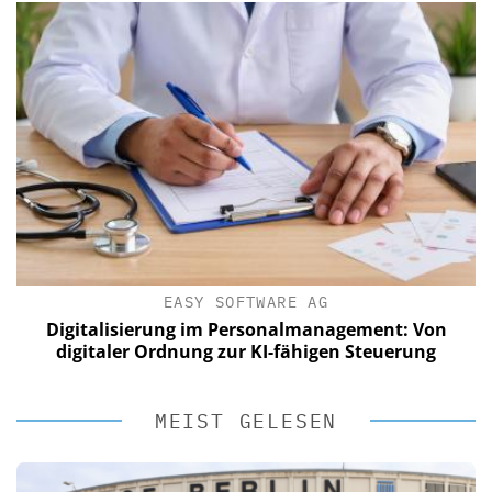
EASY SOFTWARE AG
Digitalisierung im Personalmanagement: Von
digitaler Ordnung zur KI-fähigen Steuerung
MEIST GELESEN