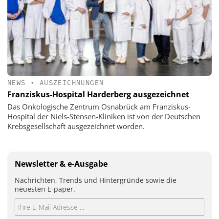
NEWS
•
AUSZEICHNUNGEN
Franziskus-Hospital Harderberg ausgezeichnet
Das Onkologische Zentrum Osnabrück am Franziskus-
Hospital der Niels-Stensen-Kliniken ist von der Deutschen
Krebsgesellschaft ausgezeichnet worden.
Newsletter & e-Ausgabe
Nachrichten, Trends und Hintergründe sowie die
neuesten E-paper.