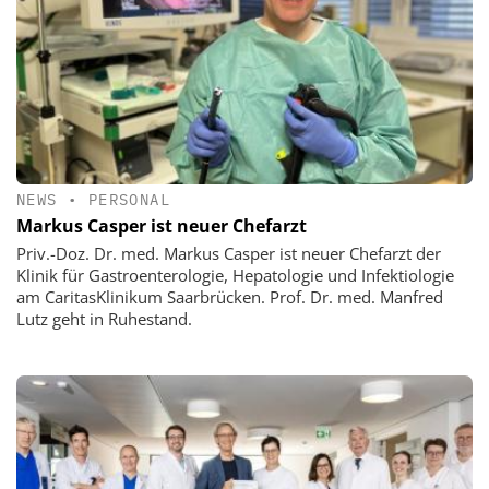
NEWS
•
PERSONAL
Markus Casper ist neuer Chefarzt
Priv.-Doz. Dr. med. Markus Casper ist neuer Chefarzt der
Klinik für Gastroenterologie, Hepatologie und Infektiologie
am CaritasKlinikum Saarbrücken. Prof. Dr. med. Manfred
Lutz geht in Ruhestand.