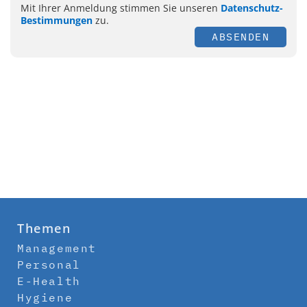
Mit Ihrer Anmeldung stimmen Sie unseren
Datenschutz-
Bestimmungen
zu.
ABSENDEN
Themen
Management
Personal
E-Health
Hygiene