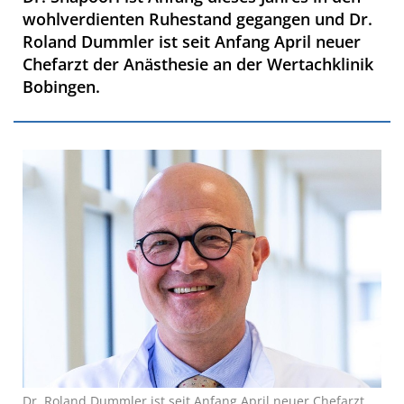
wohlverdienten Ruhestand gegangen und Dr.
Roland Dummler ist seit Anfang April neuer
Chefarzt der Anästhesie an der Wertachklinik
Bobingen.
Dr. Roland Dummler ist seit Anfang April neuer Chefarzt