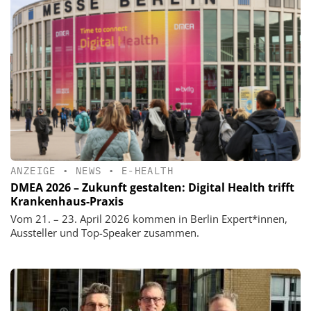
ANZEIGE
•
NEWS
•
E-HEALTH
DMEA 2026 – Zukunft gestalten: Digital Health trifft
Krankenhaus-Praxis
Vom 21. – 23. April 2026 kommen in Berlin Expert*innen,
Aussteller und Top-Speaker zusammen.