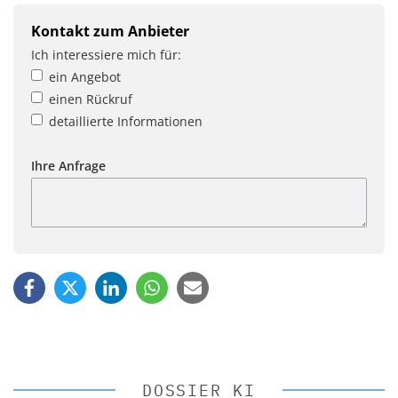
Kontakt zum Anbieter
Ich interessiere mich für:
ein Angebot
einen Rückruf
detaillierte Informationen
Ihre Anfrage
DOSSIER KI