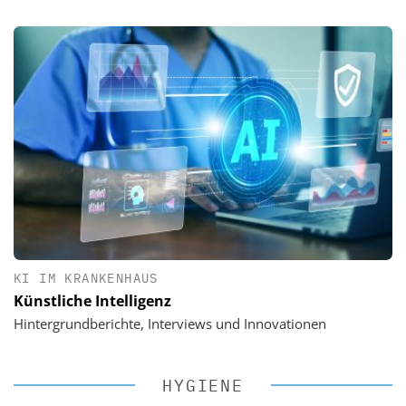
KI IM KRANKENHAUS
Künstliche Intelligenz
Hintergrundberichte, Interviews und Innovationen
HYGIENE