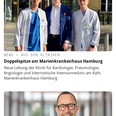
NEWS
•
AUS DEN KLINIKEN
Doppelspitze am Marienkrankenhaus Hamburg
Neue Leitung der Klinik für Kardiologie, Pneumologie,
Angiologie und Internistische Intensivmedizin am Kath.
Marienkrankenhaus Hamburg