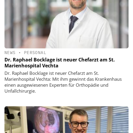
NEWS
•
PERSONAL
Dr. Raphael Bocklage ist neuer Chefarzt am St.
Marienhospital Vechta
Dr. Raphael Bocklage ist neuer Chefarzt am St.
Marienhospital Vechta: Mit ihm gewinnt das Krankenhaus
einen ausgewiesenen Experten für Orthopädie und
Unfallchirurgie.