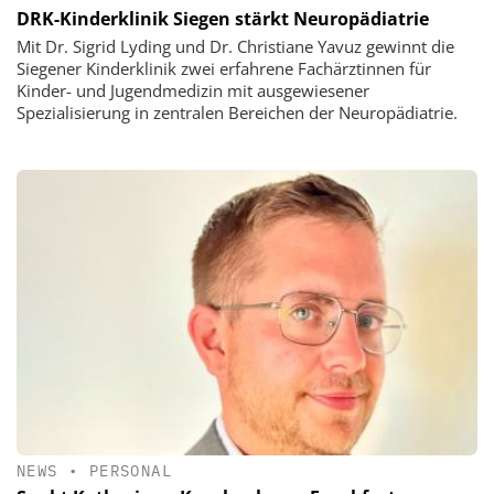
DRK-Kinderklinik Siegen stärkt Neuropädiatrie
Mit Dr. Sigrid Lyding und Dr. Christiane Yavuz gewinnt die
Siegener Kinderklinik zwei erfahrene Fachärztinnen für
Kinder- und Jugendmedizin mit ausgewiesener
Spezialisierung in zentralen Bereichen der Neuropädiatrie.
NEWS
•
PERSONAL