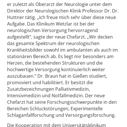
er zuletzt als Oberarzt der Neurologie unter dem
Direktor der Neurologischen Klinik Professor Dr. Dr.
Huttner tätig. „Ich freue mich sehr über diese neue
Aufgabe. Das Klinikum Wetzlar ist bei der
neurologischen Versorgung hervorragend
aufgestellt“, sagte der neue Chefarzt. „Wir decken
das gesamte Spektrum der neurologischen
Krankheitsbilder sowohl im ambulanten als auch im
stationären Bereich ab. Es liegt mir besonders am
Herzen, die bestehenden Strukturen und die
hochwertige Versorgung kontinuierlich weiter
auszubauen.“ Dr. Braun hat in Gießen studiert,
promoviert und habilitiert. Er besitzt die
Zusatzbezeichnungen Palliativmedizin,
Intensivmedizin und Notfallmedizin. Der neue
Chefarzt hat seine Forschungsschwerpunkte in den
Bereichen Schluckstörungen, Experimentelle
Schlaganfallforschung und Versorgungsforschung.
Die Kooperation mit dem Universitätsklinikum