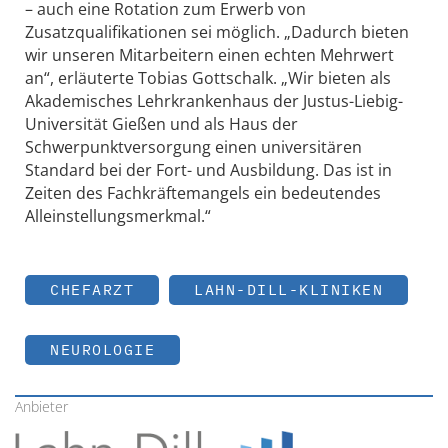
– auch eine Rotation zum Erwerb von
Zusatzqualifikationen sei möglich. „Dadurch bieten
wir unseren Mitarbeitern einen echten Mehrwert
an“, erläuterte Tobias Gottschalk. „Wir bieten als
Akademisches Lehrkrankenhaus der Justus-Liebig-
Universität Gießen und als Haus der
Schwerpunktversorgung einen universitären
Standard bei der Fort- und Ausbildung. Das ist in
Zeiten des Fachkräftemangels ein bedeutendes
Alleinstellungsmerkmal.“
CHEFARZT
LAHN-DILL-KLINIKEN
NEUROLOGIE
Anbieter