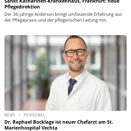
Sankt Katharinen-Krankenhaus, Frankfurt: neue
Pflegedirektion
Der 36-jährige Anderson bringt umfassende Erfahrung aus
der Pflegepraxis und der pflegerischen Leitung mit.
NEWS
•
PERSONAL
Dr. Raphael Bocklage ist neuer Chefarzt am St.
Marienhospital Vechta