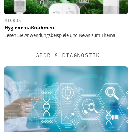
MICROSITE
Hygienemaßnahmen
Lesen Sie Anwendungsbeispiele und News zum Thema
LABOR & DIAGNOSTIK