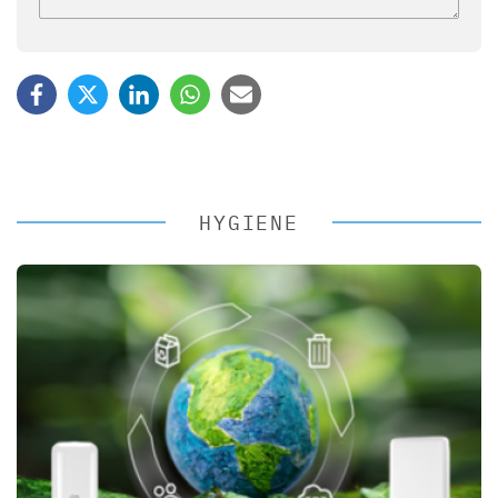
HYGIENE