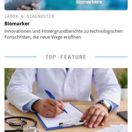
LABOR & DIAGNOSTIK
Biomarker
Innovationen und Hintergrundberichte zu technologischen
Fortschritten, die neue Wege eröffnen
TOP-FEATURE