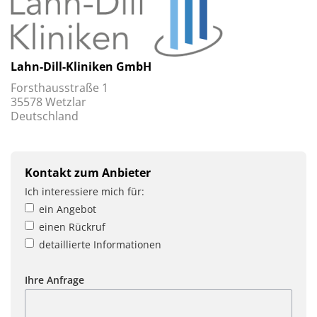
Lahn-Dill-Kliniken GmbH
Forsthausstraße 1
35578 Wetzlar
Deutschland
Kontakt zum Anbieter
Ich interessiere mich für:
ein Angebot
einen Rückruf
detaillierte Informationen
Ihre Anfrage