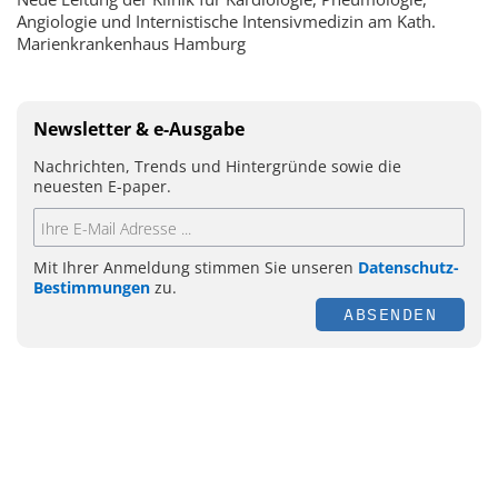
Angiologie und Internistische Intensivmedizin am Kath.
Marienkrankenhaus Hamburg
Newsletter & e-Ausgabe
Nachrichten, Trends und Hintergründe sowie die
neuesten E-paper.
Mit Ihrer Anmeldung stimmen Sie unseren
Datenschutz-
Bestimmungen
zu.
ABSENDEN