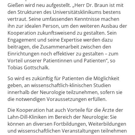
Gießen wird neu aufgestellt. „Herr Dr. Braun ist mit
den Strukturen des Universitätsklinikums bestens
vertraut. Seine umfassenden Kenntnisse machen
ihn zur idealen Person, um den weiteren Ausbau der
Kooperation zukunftsweisend zu gestalten. Sein
Engagement und seine Expertise werden dazu
beitragen, die Zusammenarbeit zwischen den
Einrichtungen noch effektiver zu gestalten – zum
Vorteil unserer Patientinnen und Patienten“, so
Tobias Gottschalk.
So wird es zukünftig für Patienten die Möglichkeit
geben, an wissenschaftlich-klinischen Studien
innerhalb der Neurologie teilzunehmen, sofern sie
die notwendigen Voraussetzungen erfüllen.
Die Kooperation hat auch Vorteile für die Ärzte der
Lahn-Dill-Kliniken im Bereich der Neurologie: Sie
können an diversen Fortbildungen, Weiterbildungen
und wissenschaftlichen Veranstaltungen teilnehmen