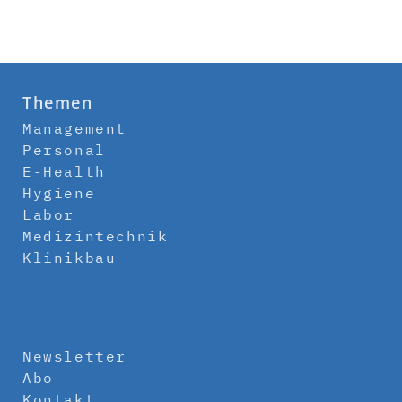
Themen
Management
Personal
E-Health
Hygiene
Labor
Medizintechnik
Klinikbau
Newsletter
Abo
Kontakt