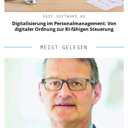
EASY SOFTWARE AG
Digitalisierung im Personalmanagement: Von
digitaler Ordnung zur KI-fähigen Steuerung
MEIST GELESEN