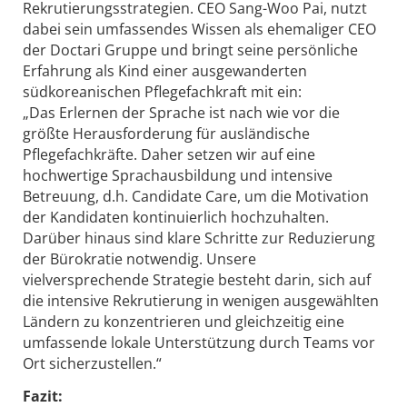
Rekrutierungsstrategien. CEO Sang-Woo Pai, nutzt
dabei sein umfassendes Wissen als ehemaliger CEO
der Doctari Gruppe und bringt seine persönliche
Erfahrung als Kind einer ausgewanderten
südkoreanischen Pflegefachkraft mit ein:
„Das Erlernen der Sprache ist nach wie vor die
größte Herausforderung für ausländische
Pflegefachkräfte. Daher setzen wir auf eine
hochwertige Sprachausbildung und intensive
Betreuung, d.h. Candidate Care, um die Motivation
der Kandidaten kontinuierlich hochzuhalten.
Darüber hinaus sind klare Schritte zur Reduzierung
der Bürokratie notwendig. Unsere
vielversprechende Strategie besteht darin, sich auf
die intensive Rekrutierung in wenigen ausgewählten
Ländern zu konzentrieren und gleichzeitig eine
umfassende lokale Unterstützung durch Teams vor
Ort sicherzustellen.“
Fazit: