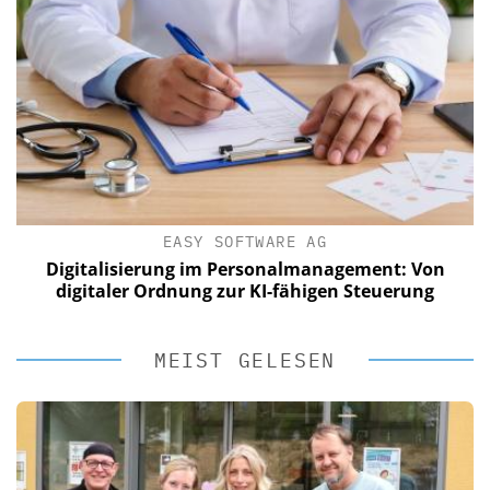
EASY SOFTWARE AG
Digitalisierung im Personalmanagement: Von
digitaler Ordnung zur KI-fähigen Steuerung
MEIST GELESEN