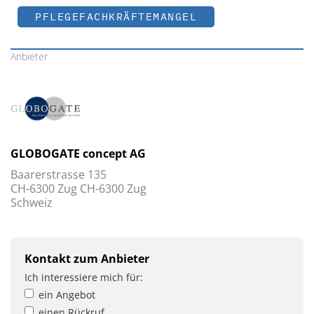
PFLEGEFACHKRÄFTEMANGEL
Anbieter
GLOBOGATE concept AG
Baarerstrasse 135
CH-6300 Zug CH-6300 Zug
Schweiz
Kontakt zum Anbieter
Ich interessiere mich für:
ein Angebot
einen Rückruf