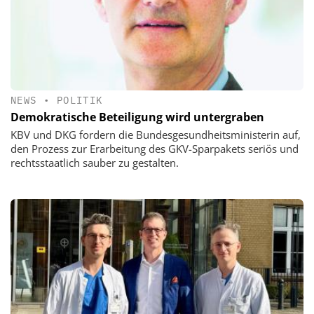
NEWS
•
POLITIK
Demokratische Beteiligung wird untergraben
KBV und DKG fordern die Bundesgesundheitsministerin auf,
den Prozess zur Erarbeitung des GKV-Sparpakets seriös und
rechtsstaatlich sauber zu gestalten.