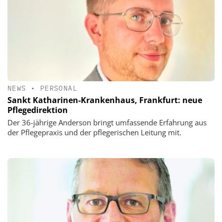
NEWS
•
PERSONAL
Sankt Katharinen-Krankenhaus, Frankfurt: neue
Pflegedirektion
Der 36-jährige Anderson bringt umfassende Erfahrung aus
der Pflegepraxis und der pflegerischen Leitung mit.