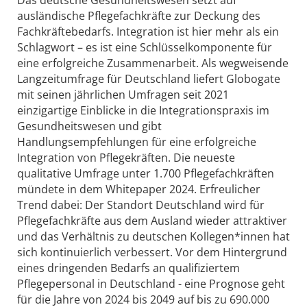
ausländische Pflegefachkräfte zur Deckung des
Fachkräftebedarfs. Integration ist hier mehr als ein
Schlagwort – es ist eine Schlüsselkomponente für
eine erfolgreiche Zusammenarbeit. Als wegweisende
Langzeitumfrage für Deutschland liefert Globogate
mit seinen jährlichen Umfragen seit 2021
einzigartige Einblicke in die Integrationspraxis im
Gesundheitswesen und gibt
Handlungsempfehlungen für eine erfolgreiche
Integration von Pflegekräften. Die neueste
qualitative Umfrage unter 1.700 Pflegefachkräften
mündete in dem Whitepaper 2024. Erfreulicher
Trend dabei: Der Standort Deutschland wird für
Pflegefachkräfte aus dem Ausland wieder attraktiver
und das Verhältnis zu deutschen Kollegen*innen hat
sich kontinuierlich verbessert. Vor dem Hintergrund
eines dringenden Bedarfs an qualifiziertem
Pflegepersonal in Deutschland - eine Prognose geht
für die Jahre von 2024 bis 2049 auf bis zu 690.000