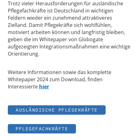
Trotz vieler Herausforderungen für ausländische
Pflegefachkräfte ist Deutschland in wichtigen
Feldern wieder ein zunehmend attraktiveres
Zielland. Damit Pflegekräfte sich wohlfühlen,
motiviert arbeiten können und langfristig bleiben,
geben die im Whitepaper von Globogate
aufgezeigten Integrationsmaßnahmen eine wichtige
Orientierung.
Weitere Informationen sowie das komplette
Whitepaper 2024 zum Download, finden
Interessierte
hier
AUSLÄNDISCHE PFLEGEKRÄFTE
PFLEGEFACHKRÄFTE