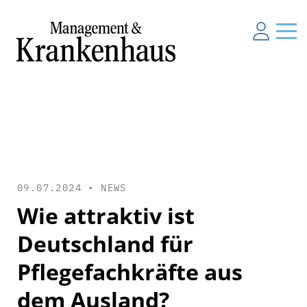
09.07.2024 •
NEWS
Wie attraktiv ist
Deutschland für
Pflegefachkräfte aus
dem Ausland?