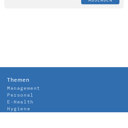
Themen
Management
Personal
E-Health
Hygiene
Labor
Medizintechnik