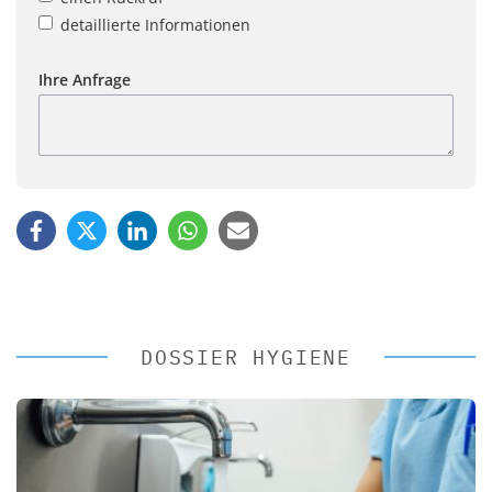
detaillierte Informationen
Ihre Anfrage
DOSSIER HYGIENE