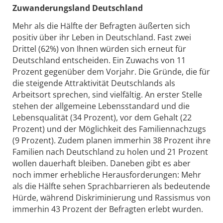
Zuwanderungsland Deutschland
Mehr als die Hälfte der Befragten äußerten sich
positiv über ihr Leben in Deutschland. Fast zwei
Drittel (62%) von Ihnen würden sich erneut für
Deutschland entscheiden. Ein Zuwachs von 11
Prozent gegenüber dem Vorjahr. Die Gründe, die für
die steigende Attraktivität Deutschlands als
Arbeitsort sprechen, sind vielfältig. An erster Stelle
stehen der allgemeine Lebensstandard und die
Lebensqualität (34 Prozent), vor dem Gehalt (22
Prozent) und der Möglichkeit des Familiennachzugs
(9 Prozent). Zudem planen immerhin 38 Prozent ihre
Familien nach Deutschland zu holen und 21 Prozent
wollen dauerhaft bleiben. Daneben gibt es aber
noch immer erhebliche Herausforderungen: Mehr
als die Hälfte sehen Sprachbarrieren als bedeutende
Hürde, während Diskriminierung und Rassismus von
immerhin 43 Prozent der Befragten erlebt wurden.