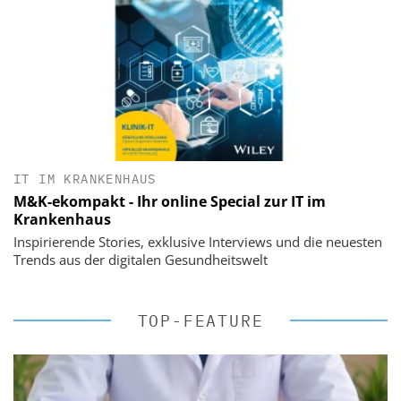
IT IM KRANKENHAUS
M&K-ekompakt - Ihr online Special zur IT im
Krankenhaus
Inspirierende Stories, exklusive Interviews und die neuesten
Trends aus der digitalen Gesundheitswelt
TOP-FEATURE