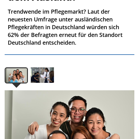
Trendwende im Pflegemarkt? Laut der
neuesten Umfrage unter ausländischen
Pflegekräften in Deutschland würden sich
62% der Befragten erneut für den Standort
Deutschland entscheiden.