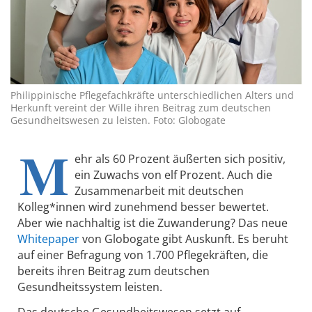
Philippinische Pflegefachkräfte unterschiedlichen Alters und
Herkunft vereint der Wille ihren Beitrag zum deutschen
Gesundheitswesen zu leisten. Foto: Globogate
M
ehr als 60 Prozent äußerten sich positiv,
ein Zuwachs von elf Prozent. Auch die
Zusammenarbeit mit deutschen
Kolleg*innen wird zunehmend besser bewertet.
Aber wie nachhaltig ist die Zuwanderung? Das neue
Whitepaper
von Globogate gibt Auskunft. Es beruht
auf einer Befragung von 1.700 Pflegekräften, die
bereits ihren Beitrag zum deutschen
Gesundheitssystem leisten.
Das deutsche Gesundheitswesen setzt auf