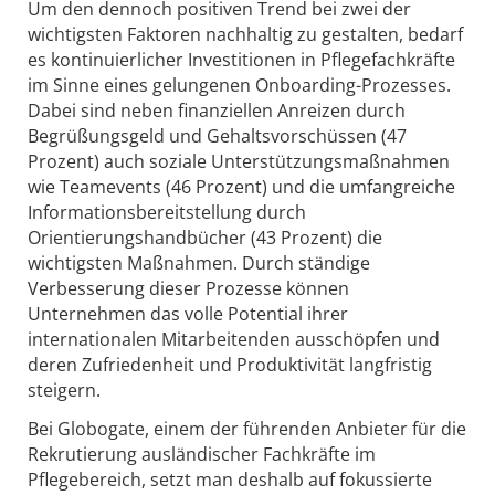
Um den dennoch positiven Trend bei zwei der
wichtigsten Faktoren nachhaltig zu gestalten, bedarf
es kontinuierlicher Investitionen in Pflegefachkräfte
im Sinne eines gelungenen Onboarding-Prozesses.
Dabei sind neben finanziellen Anreizen durch
Begrüßungsgeld und Gehaltsvorschüssen (47
Prozent) auch soziale Unterstützungsmaßnahmen
wie Teamevents (46 Prozent) und die umfangreiche
Informationsbereitstellung durch
Orientierungshandbücher (43 Prozent) die
wichtigsten Maßnahmen. Durch ständige
Verbesserung dieser Prozesse können
Unternehmen das volle Potential ihrer
internationalen Mitarbeitenden ausschöpfen und
deren Zufriedenheit und Produktivität langfristig
steigern.
Bei Globogate, einem der führenden Anbieter für die
Rekrutierung ausländischer Fachkräfte im
Pflegebereich, setzt man deshalb auf fokussierte