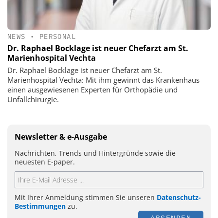
NEWS
•
PERSONAL
Dr. Raphael Bocklage ist neuer Chefarzt am St.
Marienhospital Vechta
Dr. Raphael Bocklage ist neuer Chefarzt am St.
Marienhospital Vechta: Mit ihm gewinnt das Krankenhaus
einen ausgewiesenen Experten für Orthopädie und
Unfallchirurgie.
Newsletter & e-Ausgabe
Nachrichten, Trends und Hintergründe sowie die
neuesten E-paper.
Mit Ihrer Anmeldung stimmen Sie unseren
Datenschutz-
Bestimmungen
zu.
ABSENDEN