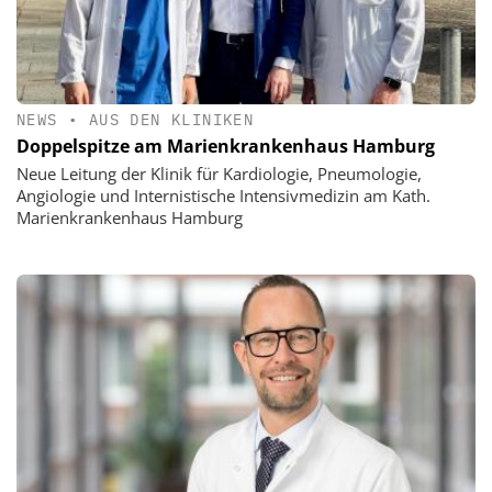
NEWS
•
AUS DEN KLINIKEN
Doppelspitze am Marienkrankenhaus Hamburg
Neue Leitung der Klinik für Kardiologie, Pneumologie,
Angiologie und Internistische Intensivmedizin am Kath.
Marienkrankenhaus Hamburg