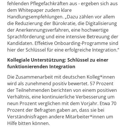
fehlenden Pflegefachkräften aus - ergeben sich aus
dem Whitepaper zudem klare
Handlungsempfehlungen. „Dazu zählen vor allem
die Reduzierung der Bürokratie, die Digitalisierung
der Anerkennungsverfahren, eine hochwertige
Sprachförderung und eine intensive Betreuung der
Kandidaten. Effektive Onboarding-Programme sind
hier der Schlüssel für eine erfolgreiche Integration.“
Kollegiale Unterstützung: Schlüssel zu einer
funktionierenden Integration
Die Zusammenarbeit mit deutschen Kolleg*innen
wird als zunehmend positiv bewertet. 57 Prozent
der Teilnehmenden berichten von einem positiven
Verhältnis, eine kontinuierliche Verbesserung um
neun Prozent verglichen mit dem Vorjahr. Etwa 70
Prozent der Befragten gaben an, dass sie bei
Verständnisfragen andere Mitarbeiter*innen um
Hilfe bitten können.