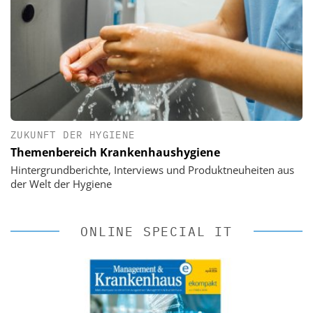
ZUKUNFT DER HYGIENE
Themenbereich Krankenhaushygiene
Hintergrundberichte, Interviews und Produktneuheiten aus
der Welt der Hygiene
ONLINE SPECIAL IT