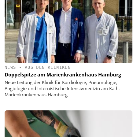
NEWS
•
AUS DEN KLINIKEN
Doppelspitze am Marienkrankenhaus Hamburg
Neue Leitung der Klinik für Kardiologie, Pneumologie,
Angiologie und Internistische Intensivmedizin am Kath.
Marienkrankenhaus Hamburg