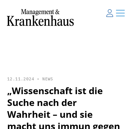
12.11.2024 •
NEWS
„Wissenschaft ist die
Suche nach der
Wahrheit – und sie
macht uns immun gegen