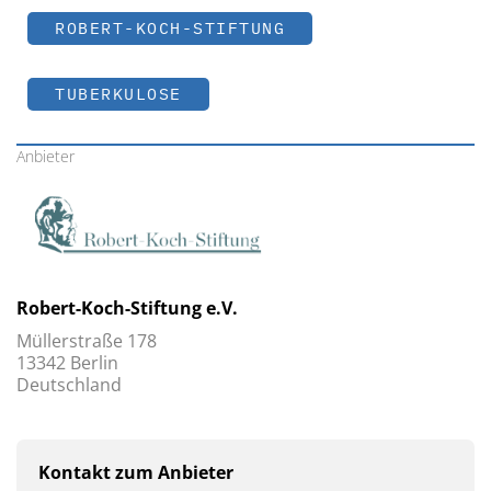
ROBERT-KOCH-STIFTUNG
TUBERKULOSE
Anbieter
Robert-Koch-Stiftung e.V.
Müllerstraße 178
13342 Berlin
Deutschland
Kontakt zum Anbieter