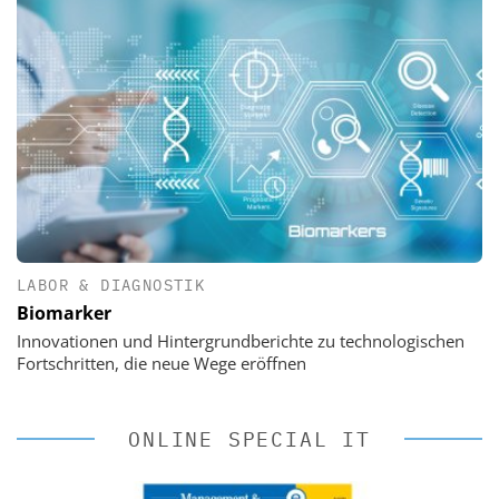
LABOR & DIAGNOSTIK
Biomarker
Innovationen und Hintergrundberichte zu technologischen
Fortschritten, die neue Wege eröffnen
ONLINE SPECIAL IT