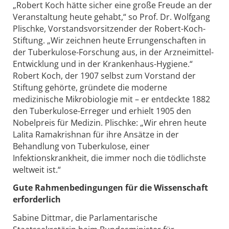
„Robert Koch hätte sicher eine große Freude an der
Veranstaltung heute gehabt,“ so Prof. Dr. Wolfgang
Plischke, Vorstandsvorsitzender der Robert-Koch-
Stiftung. „Wir zeichnen heute Errungenschaften in
der Tuberkulose-Forschung aus, in der Arzneimittel-
Entwicklung und in der Krankenhaus-Hygiene.“
Robert Koch, der 1907 selbst zum Vorstand der
Stiftung gehörte, gründete die moderne
medizinische Mikrobiologie mit – er entdeckte 1882
den Tuberkulose-Erreger und erhielt 1905 den
Nobelpreis für Medizin. Plischke: „Wir ehren heute
Lalita Ramakrishnan für ihre Ansätze in der
Behandlung von Tuberkulose, einer
Infektionskrankheit, die immer noch die tödlichste
weltweit ist.“
Gute Rahmenbedingungen für die Wissenschaft
erforderlich
Sabine Dittmar, die Parlamentarische