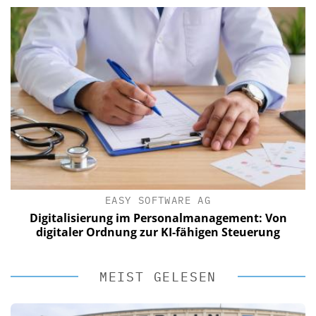
EASY SOFTWARE AG
Digitalisierung im Personalmanagement: Von
digitaler Ordnung zur KI-fähigen Steuerung
MEIST GELESEN