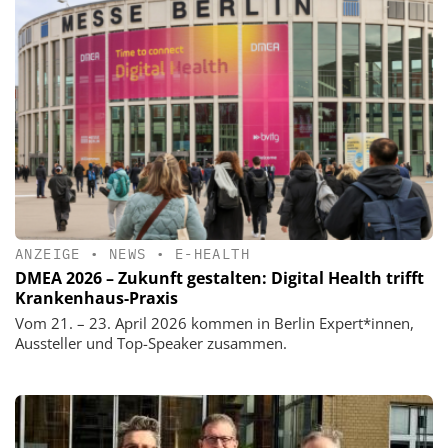
ANZEIGE
•
NEWS
•
E-HEALTH
DMEA 2026 – Zukunft gestalten: Digital Health trifft
Krankenhaus-Praxis
Vom 21. – 23. April 2026 kommen in Berlin Expert*innen,
Aussteller und Top-Speaker zusammen.