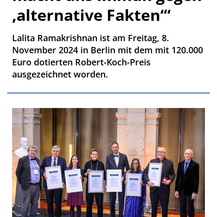
‚alternative Fakten‘“
Lalita Ramakrishnan ist am Freitag, 8.
November 2024 in Berlin mit dem mit 120.000
Euro dotierten Robert-Koch-Preis
ausgezeichnet worden.