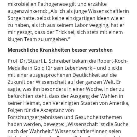
mikrobiellen Pathogenese gilt und erzählte
augenzwinkernd: „Als ich als junge Wissenschaftlerin
Sorge hatte, selbst keine einzigartigen Ideen wie er
zu haben, als ich aus seinem Labor wegging, hat er
mir gesagt, dass der Trick sei, sich stets mit einem
klugen Team zu umgeben.“
Menschliche Krankheiten besser verstehen
Prof. Dr. Stuart L. Schreiber bekam die Robert-Koch-
Medaille in Gold für sein Lebenswerk – und blickte
mit einer ausgesprochenen Deutlichkeit auf die
Zukunft der Wissenschaft auf der ganzen Welt. Er
sagte, was ihn besonders in einer Woche, in der zu
befürchten steht, dass der Ausgang der Wahlen in
seiner Heimat, den Vereinigten Staaten von Amerika,
Folgen für die Akzeptanz von
Forschungsergebnissen und Gesundheitsthemen
haben werden, bewegte: „Wissenschaft ist die Suche
nach der Wahrheit.“ Wissenschaftler*innen seien