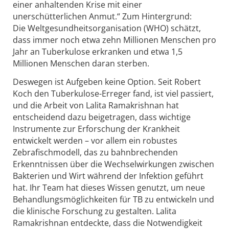
einer anhaltenden Krise mit einer
unerschütterlichen Anmut.“ Zum Hintergrund:
Die Weltgesundheitsorganisation (WHO) schätzt,
dass immer noch etwa zehn Millionen Menschen pro
Jahr an Tuberkulose erkranken und etwa 1,5
Millionen Menschen daran sterben.
Deswegen ist Aufgeben keine Option. Seit Robert
Koch den Tuberkulose-Erreger fand, ist viel passiert,
und die Arbeit von Lalita Ramakrishnan hat
entscheidend dazu beigetragen, dass wichtige
Instrumente zur Erforschung der Krankheit
entwickelt werden – vor allem ein robustes
Zebrafischmodell, das zu bahnbrechenden
Erkenntnissen über die Wechselwirkungen zwischen
Bakterien und Wirt während der Infektion geführt
hat. Ihr Team hat dieses Wissen genutzt, um neue
Behandlungsmöglichkeiten für TB zu entwickeln und
die klinische Forschung zu gestalten. Lalita
Ramakrishnan entdeckte, dass die Notwendigkeit