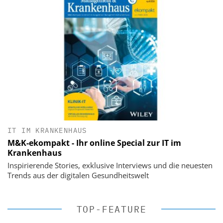
IT IM KRANKENHAUS
M&K-ekompakt - Ihr online Special zur IT im
Krankenhaus
Inspirierende Stories, exklusive Interviews und die neuesten
Trends aus der digitalen Gesundheitswelt
TOP-FEATURE