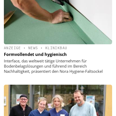
ANZEIGE
•
NEWS
•
KLINIKBAU
Formvollendet und hygienisch
Interface, das weltweit tätige Unternehmen für
Bodenbelagslösungen und führend im Bereich
Nachhaltigkeit, präsentiert den Nora Hygiene-Faltsockel