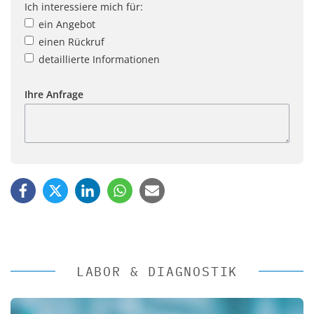
Ich interessiere mich für:
ein Angebot
einen Rückruf
detaillierte Informationen
Ihre Anfrage
LABOR & DIAGNOSTIK