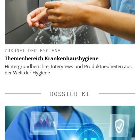
ZUKUNFT DER HYGIENE
Themenbereich Krankenhaushygiene
Hintergrundberichte, Interviews und Produktneuheiten aus
der Welt der Hygiene
DOSSIER KI