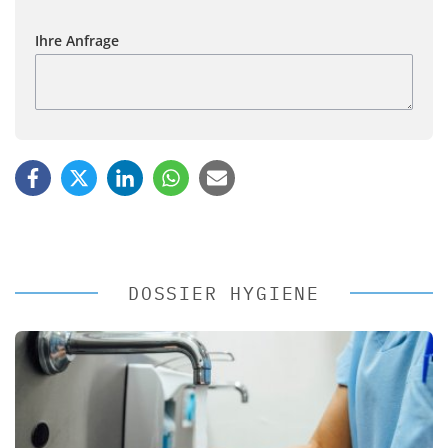
Ihre Anfrage
DOSSIER HYGIENE