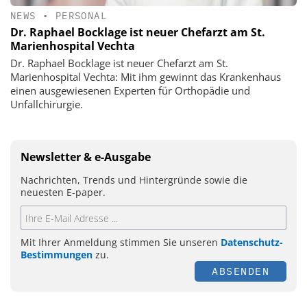
NEWS
•
PERSONAL
Dr. Raphael Bocklage ist neuer Chefarzt am St.
Marienhospital Vechta
Dr. Raphael Bocklage ist neuer Chefarzt am St.
Marienhospital Vechta: Mit ihm gewinnt das Krankenhaus
einen ausgewiesenen Experten für Orthopädie und
Unfallchirurgie.
Newsletter & e-Ausgabe
Nachrichten, Trends und Hintergründe sowie die
neuesten E-paper.
Mit Ihrer Anmeldung stimmen Sie unseren
Datenschutz-
Bestimmungen
zu.
ABSENDEN