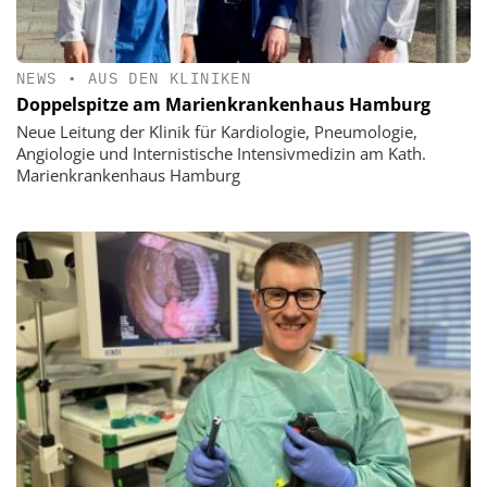
NEWS
•
AUS DEN KLINIKEN
Doppelspitze am Marienkrankenhaus Hamburg
Neue Leitung der Klinik für Kardiologie, Pneumologie,
Angiologie und Internistische Intensivmedizin am Kath.
Marienkrankenhaus Hamburg