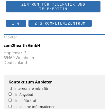
ZENTRUM FÜR TELEMATIK UND
TELEMEDIZIN
ZTG
ZTG KOMPETENZZENTRUM
Anbieter
com2health GmbH
Hopfenstr. 5
69469 Weinheim
Deutschland
Kontakt zum Anbieter
Ich interessiere mich für:
ein Angebot
einen Rückruf
detaillierte Informationen