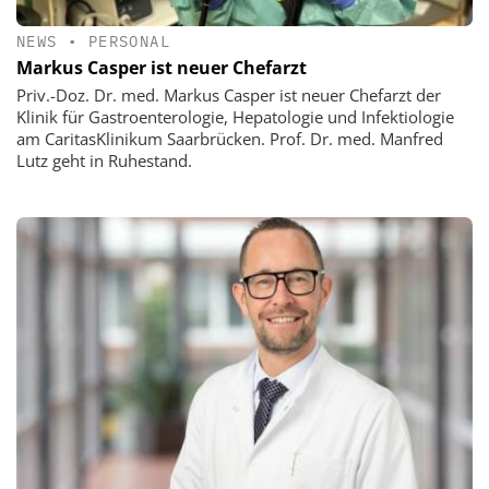
NEWS
•
PERSONAL
Markus Casper ist neuer Chefarzt
Priv.-Doz. Dr. med. Markus Casper ist neuer Chefarzt der
Klinik für Gastroenterologie, Hepatologie und Infektiologie
am CaritasKlinikum Saarbrücken. Prof. Dr. med. Manfred
Lutz geht in Ruhestand.