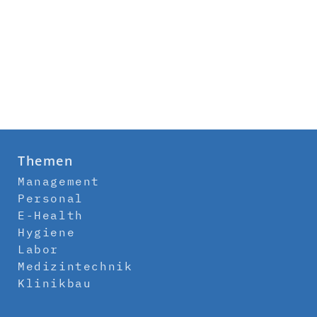
Themen
Management
Personal
E-Health
Hygiene
Labor
Medizintechnik
Klinikbau