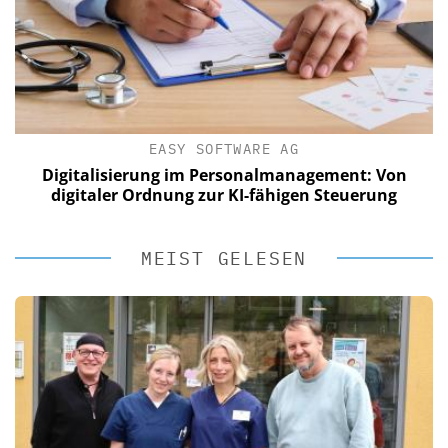
EASY SOFTWARE AG
Digitalisierung im Personalmanagement: Von
digitaler Ordnung zur KI-fähigen Steuerung
MEIST GELESEN