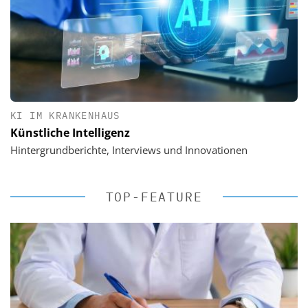
KI IM KRANKENHAUS
Künstliche Intelligenz
Hintergrundberichte, Interviews und Innovationen
TOP-FEATURE