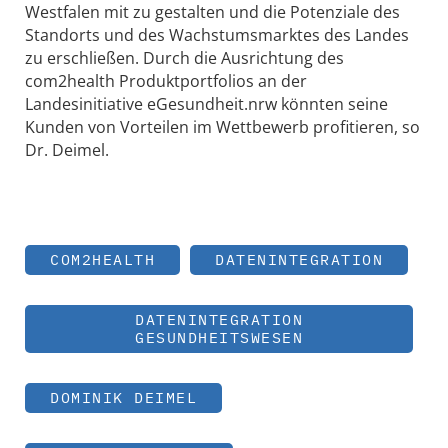
Westfalen mit zu gestalten und die Potenziale des
Standorts und des Wachstumsmarktes des Landes
zu erschließen. Durch die Ausrichtung des
com2health Produktportfolios an der
Landesinitiative eGesundheit.nrw könnten seine
Kunden von Vorteilen im Wettbewerb profitieren, so
Dr. Deimel.
COM2HEALTH
DATENINTEGRATION
DATENINTEGRATION
GESUNDHEITSWESEN
DOMINIK DEIMEL