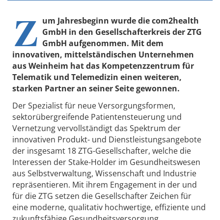
Z
um Jahresbeginn wurde die com2health
GmbH in den Gesellschafterkreis der ZTG
GmbH aufgenommen. Mit dem
innovativen, mittelständischen Unternehmen
aus Weinheim hat das Kompetenzzentrum für
Telematik und Telemedizin einen weiteren,
starken Partner an seiner Seite gewonnen.
Der Spezialist für neue Versorgungsformen,
sektorübergreifende Patientensteuerung und
Vernetzung vervollständigt das Spektrum der
innovativen Produkt- und Dienstleistungsangebote
der insgesamt 18 ZTG-Gesellschafter, welche die
Interessen der Stake-Holder im Gesundheitswesen
aus Selbstverwaltung, Wissenschaft und Industrie
repräsentieren. Mit ihrem Engagement in der und
für die ZTG setzen die Gesellschafter Zeichen für
eine moderne, qualitativ hochwertige, effiziente und
zukunftsfähige Gesundheitsversorgung.