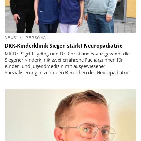
NEWS
•
PERSONAL
DRK-Kinderklinik Siegen stärkt Neuropädiatrie
Mit Dr. Sigrid Lyding und Dr. Christiane Yavuz gewinnt die
Siegener Kinderklinik zwei erfahrene Fachärztinnen für
Kinder- und Jugendmedizin mit ausgewiesener
Spezialisierung in zentralen Bereichen der Neuropädiatrie.