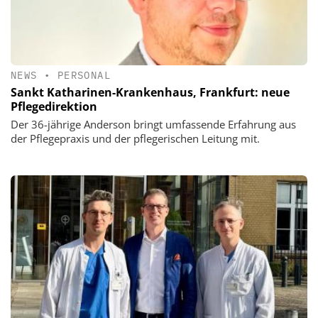
NEWS
•
PERSONAL
Sankt Katharinen-Krankenhaus, Frankfurt: neue
Pflegedirektion
Der 36-jährige Anderson bringt umfassende Erfahrung aus
der Pflegepraxis und der pflegerischen Leitung mit.