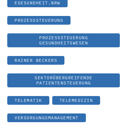
EGESUNDHEIT.NRW
PROZESSSTEUERUNG
PROZESSSTEUERUNG
GESUNDHEITSWESEN
RAINER BECKERS
SEKTORÜBERGREIFENDE
PATIENTENSTEUERUNG
TELEMATIK
TELEMEDIZIN
VERSORGUNGSMANAGEMENT