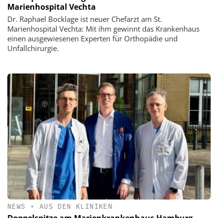
Marienhospital Vechta
Dr. Raphael Bocklage ist neuer Chefarzt am St.
Marienhospital Vechta: Mit ihm gewinnt das Krankenhaus
einen ausgewiesenen Experten für Orthopädie und
Unfallchirurgie.
NEWS
•
AUS DEN KLINIKEN