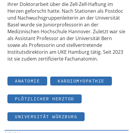
ihrer Doktorarbeit über die Zell-Zell-Haftung im
Herzen geforscht hatte. Nach Stationen als Postdoc
und Nachwuchsgruppenleiterin an der Universität
Basel wurde sie Juniorprofessorin an der
Medizinischen Hochschule Hannover. Zuletzt war sie
als Assistant Professor an der Universität Bern
sowie als Professorin und stellvertretende
Institutsdirektorin am UKE Hamburg tätig. Seit 2023
ist sie zudem zertifizierte Fachanatomin.
ANATOMIE
KARDIOMYOPATHIE
PLÖTZLICHER HERZTOD
UNIVERSITÄT WÜRZBURG