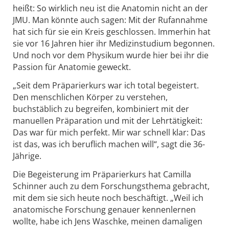
heißt: So wirklich neu ist die Anatomin nicht an der
JMU. Man könnte auch sagen: Mit der Rufannahme
hat sich für sie ein Kreis geschlossen. Immerhin hat
sie vor 16 Jahren hier ihr Medizinstudium begonnen.
Und noch vor dem Physikum wurde hier bei ihr die
Passion für Anatomie geweckt.
„Seit dem Präparierkurs war ich total begeistert.
Den menschlichen Körper zu verstehen,
buchstäblich zu begreifen, kombiniert mit der
manuellen Präparation und mit der Lehrtätigkeit:
Das war für mich perfekt. Mir war schnell klar: Das
ist das, was ich beruflich machen will“, sagt die 36-
Jährige.
Die Begeisterung im Präparierkurs hat Camilla
Schinner auch zu dem Forschungsthema gebracht,
mit dem sie sich heute noch beschäftigt. „Weil ich
anatomische Forschung genauer kennenlernen
wollte, habe ich Jens Waschke, meinen damaligen