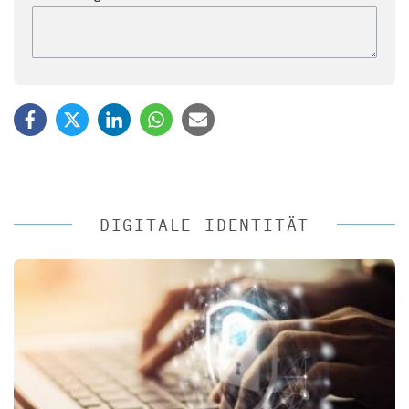
DIGITALE IDENTITÄT