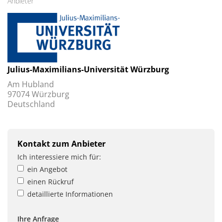
Anbieter
Julius-Maximilians-Universität Würzburg
Am Hubland
97074 Würzburg
Deutschland
Kontakt zum Anbieter
Ich interessiere mich für:
ein Angebot
einen Rückruf
detaillierte Informationen
Ihre Anfrage