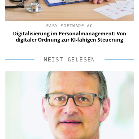
EASY SOFTWARE AG
Digitalisierung im Personalmanagement: Von
digitaler Ordnung zur KI-fähigen Steuerung
MEIST GELESEN