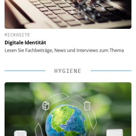
MICROSITE
Digitale Identität
Lesen Sie Fachbeiträge, News und Interviews zum Thema
HYGIENE