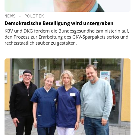
NEWS
•
POLITIK
Demokratische Beteiligung wird untergraben
KBV und DKG fordern die Bundesgesundheitsministerin auf,
den Prozess zur Erarbeitung des GKV-Sparpakets seriös und
rechtsstaatlich sauber zu gestalten.