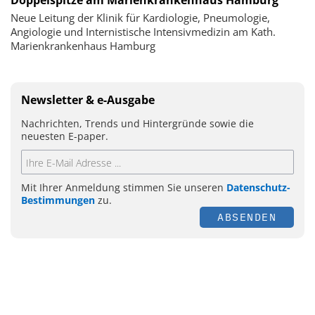
Doppelspitze am Marienkrankenhaus Hamburg
Neue Leitung der Klinik für Kardiologie, Pneumologie,
Angiologie und Internistische Intensivmedizin am Kath.
Marienkrankenhaus Hamburg
Newsletter & e-Ausgabe
Nachrichten, Trends und Hintergründe sowie die
neuesten E-paper.
Mit Ihrer Anmeldung stimmen Sie unseren
Datenschutz-
Bestimmungen
zu.
ABSENDEN