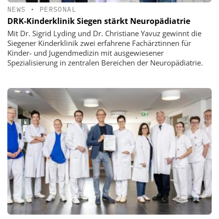
NEWS
•
PERSONAL
DRK-Kinderklinik Siegen stärkt Neuropädiatrie
Mit Dr. Sigrid Lyding und Dr. Christiane Yavuz gewinnt die
Siegener Kinderklinik zwei erfahrene Fachärztinnen für
Kinder- und Jugendmedizin mit ausgewiesener
Spezialisierung in zentralen Bereichen der Neuropädiatrie.