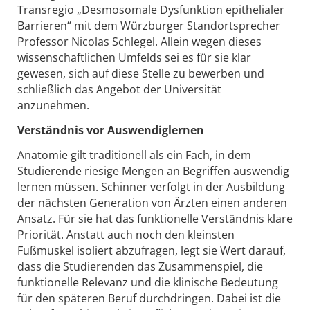
Transregio „Desmosomale Dysfunktion epithelialer
Barrieren“ mit dem Würzburger Standortsprecher
Professor Nicolas Schlegel. Allein wegen dieses
wissenschaftlichen Umfelds sei es für sie klar
gewesen, sich auf diese Stelle zu bewerben und
schließlich das Angebot der Universität
anzunehmen.
Verständnis vor Auswendiglernen
Anatomie gilt traditionell als ein Fach, in dem
Studierende riesige Mengen an Begriffen auswendig
lernen müssen. Schinner verfolgt in der Ausbildung
der nächsten Generation von Ärzten einen anderen
Ansatz. Für sie hat das funktionelle Verständnis klare
Priorität. Anstatt auch noch den kleinsten
Fußmuskel isoliert abzufragen, legt sie Wert darauf,
dass die Studierenden das Zusammenspiel, die
funktionelle Relevanz und die klinische Bedeutung
für den späteren Beruf durchdringen. Dabei ist die