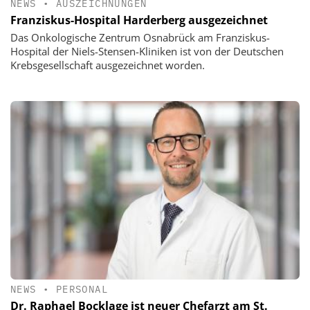
NEWS
•
AUSZEICHNUNGEN
Franziskus-Hospital Harderberg ausgezeichnet
Das Onkologische Zentrum Osnabrück am Franziskus-
Hospital der Niels-Stensen-Kliniken ist von der Deutschen
Krebsgesellschaft ausgezeichnet worden.
NEWS
•
PERSONAL
Dr. Raphael Bocklage ist neuer Chefarzt am St.