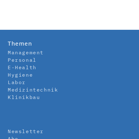
Themen
Management
Personal
E-Health
Hygiene
Labor
Medizintechnik
Klinikbau
Newsletter
Abo