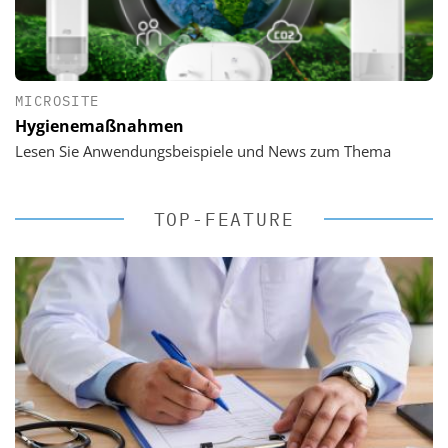
MICROSITE
Hygienemaßnahmen
Lesen Sie Anwendungsbeispiele und News zum Thema
TOP-FEATURE