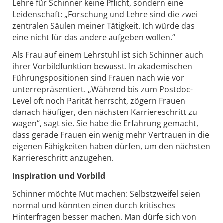
Lehre für Schinner keine Pflicht, sondern eine
Leidenschaft: „Forschung und Lehre sind die zwei
zentralen Säulen meiner Tätigkeit. Ich würde das
eine nicht für das andere aufgeben wollen.“
Als Frau auf einem Lehrstuhl ist sich Schinner auch
ihrer Vorbildfunktion bewusst. In akademischen
Führungspositionen sind Frauen nach wie vor
unterrepräsentiert. „Während bis zum Postdoc-
Level oft noch Parität herrscht, zögern Frauen
danach häufiger, den nächsten Karriereschritt zu
wagen“, sagt sie. Sie habe die Erfahrung gemacht,
dass gerade Frauen ein wenig mehr Vertrauen in die
eigenen Fähigkeiten haben dürfen, um den nächsten
Karriereschritt anzugehen.
Inspiration und Vorbild
Schinner möchte Mut machen: Selbstzweifel seien
normal und könnten einen durch kritisches
Hinterfragen besser machen. Man dürfe sich von