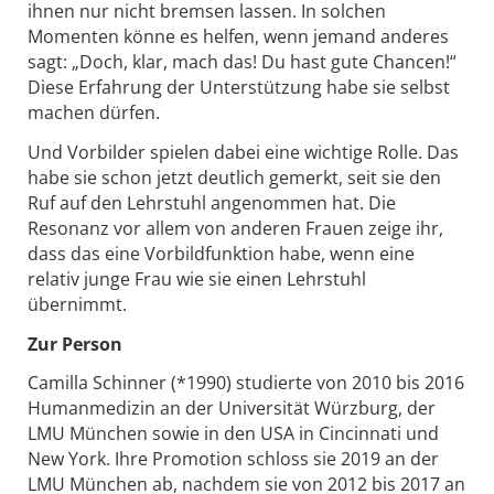
ihnen nur nicht bremsen lassen. In solchen
Momenten könne es helfen, wenn jemand anderes
sagt: „Doch, klar, mach das! Du hast gute Chancen!“
Diese Erfahrung der Unterstützung habe sie selbst
machen dürfen.
Und Vorbilder spielen dabei eine wichtige Rolle. Das
habe sie schon jetzt deutlich gemerkt, seit sie den
Ruf auf den Lehrstuhl angenommen hat. Die
Resonanz vor allem von anderen Frauen zeige ihr,
dass das eine Vorbildfunktion habe, wenn eine
relativ junge Frau wie sie einen Lehrstuhl
übernimmt.
Zur Person
Camilla Schinner (*1990) studierte von 2010 bis 2016
Humanmedizin an der Universität Würzburg, der
LMU München sowie in den USA in Cincinnati und
New York. Ihre Promotion schloss sie 2019 an der
LMU München ab, nachdem sie von 2012 bis 2017 an