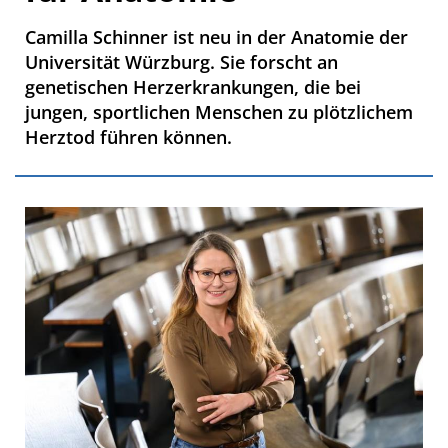
Camilla Schinner ist neu in der Anatomie der
Universität Würzburg. Sie forscht an
genetischen Herzerkrankungen, die bei
jungen, sportlichen Menschen zu plötzlichem
Herztod führen können.