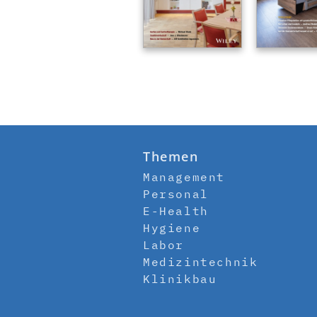
Themen
Management
Personal
E-Health
Hygiene
Labor
Medizintechnik
Klinikbau