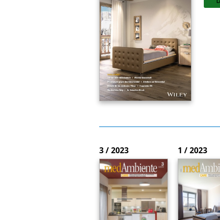
3 / 2023
1 / 2023