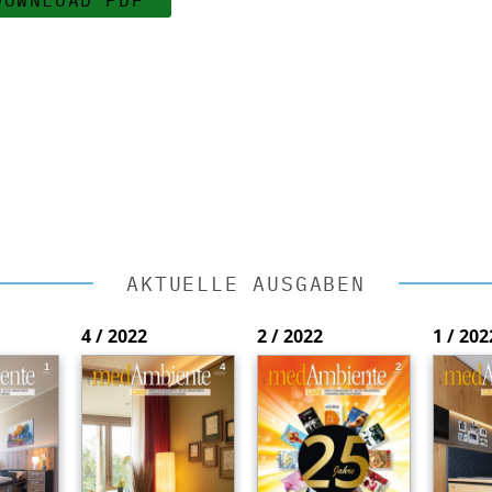
AKTUELLE AUSGABEN
4 / 2022
2 / 2022
1 / 202