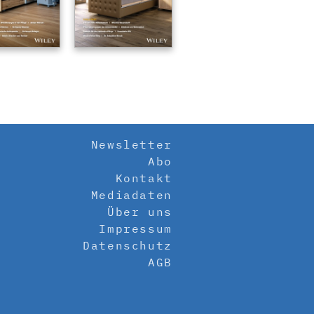
Newsletter
Abo
Kontakt
Mediadaten
Über uns
Impressum
Datenschutz
AGB