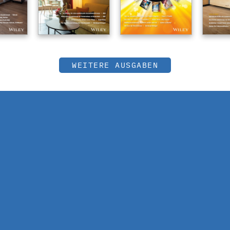
WEITERE AUSGABEN