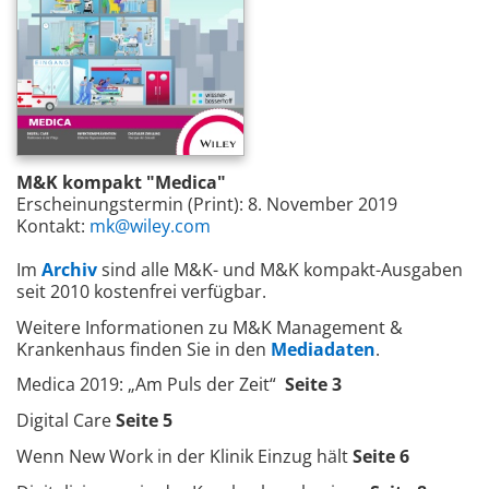
M&K kompakt "Medica
"
Erscheinungstermin (Print): 8. November 2019
Kontakt:
mk@wiley.com
Im
Archiv
sind alle M&K- und M&K kompakt-Ausgaben
seit 2010 kostenfrei verfügbar.
Weitere Informationen zu M&K Management &
Krankenhaus finden Sie in den
Mediadaten
.
Medica 2019: „Am Puls der Zeit“
Seite 3
Digital Care
Seite 5
Wenn New Work in der Klinik Einzug hält
Seite 6