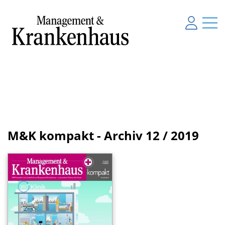
M&K kompakt - Archiv
12 / 2019