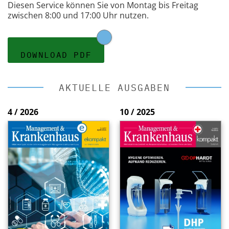
Diesen Service können Sie von Montag bis Freitag
zwischen 8:00 und 17:00 Uhr nutzen.
DOWNLOAD PDF
AKTUELLE AUSGABEN
4 / 2026
10 / 2025