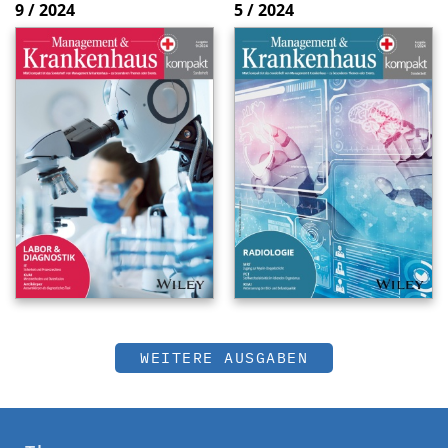
9 / 2024
5 / 2024
WEITERE AUSGABEN