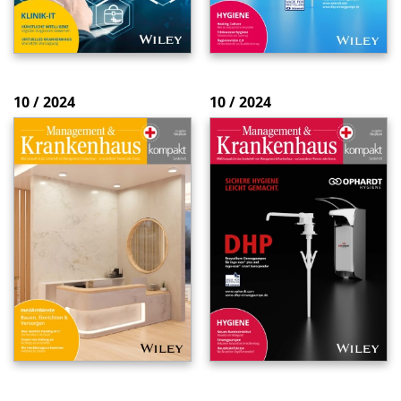
10 / 2024
10 / 2024