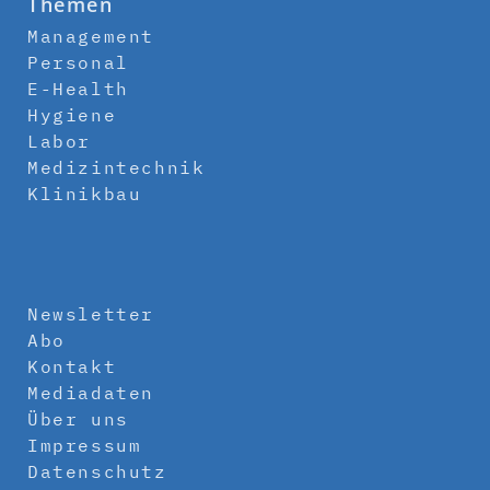
Themen
Management
Personal
E-Health
Hygiene
Labor
Medizintechnik
Klinikbau
Newsletter
Abo
Kontakt
Mediadaten
Über uns
Impressum
Datenschutz